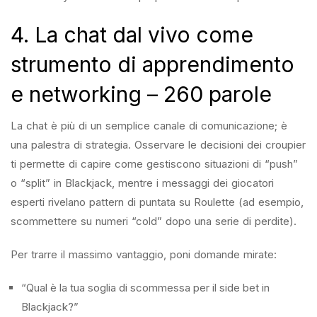
4. La chat dal vivo come
strumento di apprendimento
e networking – 260 parole
La chat è più di un semplice canale di comunicazione; è
una palestra di strategia. Osservare le decisioni dei croupier
ti permette di capire come gestiscono situazioni di “push”
o “split” in Blackjack, mentre i messaggi dei giocatori
esperti rivelano pattern di puntata su Roulette (ad esempio,
scommettere su numeri “cold” dopo una serie di perdite).
Per trarre il massimo vantaggio, poni domande mirate:
“Qual è la tua soglia di scommessa per il side bet in
Blackjack?”