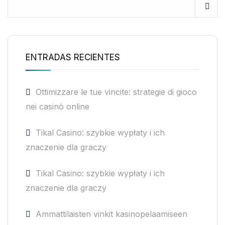
ENTRADAS RECIENTES
Ottimizzare le tue vincite: strategie di gioco
nei casinò online
Tikal Casino: szybkie wypłaty i ich
znaczenie dla graczy
Tikal Casino: szybkie wypłaty i ich
znaczenie dla graczy
Ammattilaisten vinkit kasinopelaamiseen