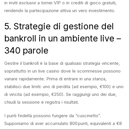
in inviti esclusivi a tornei VIP o in crediti di gioco gratuiti,
rendendo la partecipazione attiva un vero investimento.
5. Strategie di gestione del
bankroll in un ambiente live –
340 parole
Gestire il bankroll è la base di qualsiasi strategia vincente,
soprattutto in un live casino dove le scommesse possono
variare rapidamente. Prima di entrare in una stanza,
stabilisci due limiti: uno di perdita (ad esempio, €100) e uno
di vincita (ad esempio, €250). Se raggiungi uno dei due,
chiudi la sessione e registra i risultati.
I punti fedeltà possono fungere da “cuscinetto”.
Supponiamo di aver accumulato 800 punti, equivalenti a €8