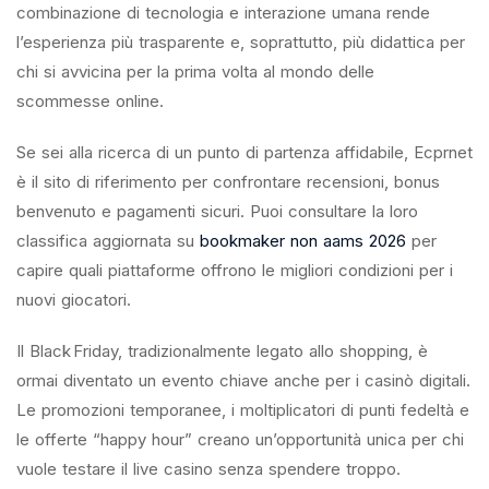
combinazione di tecnologia e interazione umana rende
l’esperienza più trasparente e, soprattutto, più didattica per
chi si avvicina per la prima volta al mondo delle
scommesse online.
Se sei alla ricerca di un punto di partenza affidabile, Ecprnet
è il sito di riferimento per confrontare recensioni, bonus
benvenuto e pagamenti sicuri. Puoi consultare la loro
classifica aggiornata su
bookmaker non aams 2026
per
capire quali piattaforme offrono le migliori condizioni per i
nuovi giocatori.
Il Black Friday, tradizionalmente legato allo shopping, è
ormai diventato un evento chiave anche per i casinò digitali.
Le promozioni temporanee, i moltiplicatori di punti fedeltà e
le offerte “happy hour” creano un’opportunità unica per chi
vuole testare il live casino senza spendere troppo.