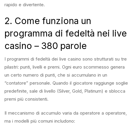
rapido e divertente.
2. Come funziona un
programma di fedeltà nei live
casino – 380 parole
I programmi di fedeltà dei live casino sono strutturati su tre
pilastri: punti, livelli e premi. Ogni euro scommesso genera
un certo numero di punti, che si accumulano in un
“contatore” personale. Quando il giocatore raggiunge soglie
predefinite, sale di livello (Silver, Gold, Platinum) e sblocca
premi più consistenti.
Il meccanismo di accumulo varia da operatore a operatore,
ma i modelli più comuni includono: