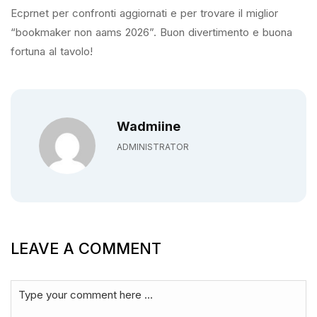
Ecprnet per confronti aggiornati e per trovare il miglior
“bookmaker non aams 2026”. Buon divertimento e buona
fortuna al tavolo!
Wadmiine
ADMINISTRATOR
LEAVE A COMMENT