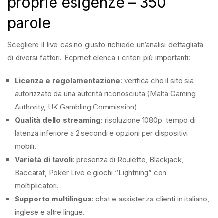
proprie esigenze – 350
parole
Scegliere il live casino giusto richiede un’analisi dettagliata
di diversi fattori. Ecprnet elenca i criteri più importanti:
Licenza e regolamentazione
: verifica che il sito sia
autorizzato da una autorità riconosciuta (Malta Gaming
Authority, UK Gambling Commission).
Qualità dello streaming
: risoluzione 1080p, tempo di
latenza inferiore a 2 secondi e opzioni per dispositivi
mobili.
Varietà di tavoli
: presenza di Roulette, Blackjack,
Baccarat, Poker Live e giochi “Lightning” con
moltiplicatori.
Supporto multilingua
: chat e assistenza clienti in italiano,
inglese e altre lingue.