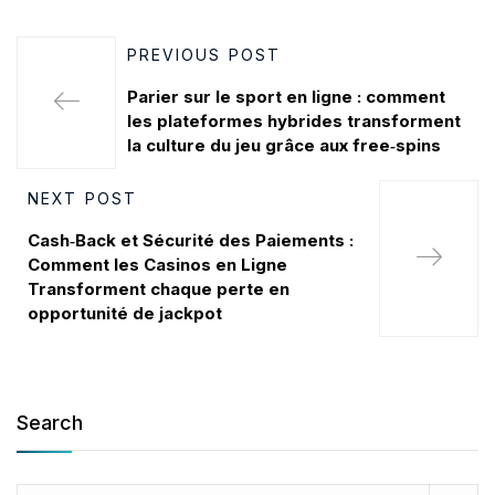
PREVIOUS POST
Parier sur le sport en ligne : comment
les plateformes hybrides transforment
la culture du jeu grâce aux free‑spins
NEXT POST
Cash‑Back et Sécurité des Paiements :
Comment les Casinos en Ligne
Transforment chaque perte en
opportunité de jackpot
Search