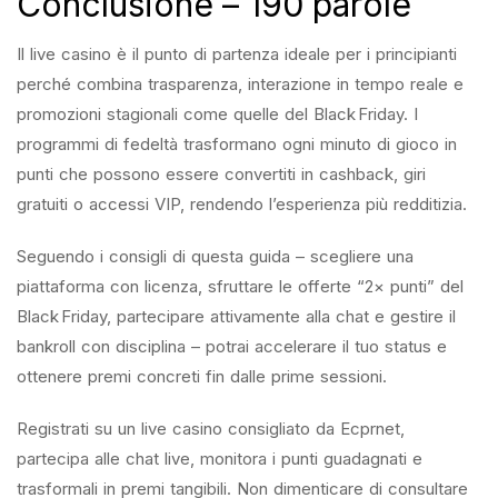
Conclusione – 190 parole
Il live casino è il punto di partenza ideale per i principianti
perché combina trasparenza, interazione in tempo reale e
promozioni stagionali come quelle del Black Friday. I
programmi di fedeltà trasformano ogni minuto di gioco in
punti che possono essere convertiti in cashback, giri
gratuiti o accessi VIP, rendendo l’esperienza più redditizia.
Seguendo i consigli di questa guida – scegliere una
piattaforma con licenza, sfruttare le offerte “2× punti” del
Black Friday, partecipare attivamente alla chat e gestire il
bankroll con disciplina – potrai accelerare il tuo status e
ottenere premi concreti fin dalle prime sessioni.
Registrati su un live casino consigliato da Ecprnet,
partecipa alle chat live, monitora i punti guadagnati e
trasformali in premi tangibili. Non dimenticare di consultare