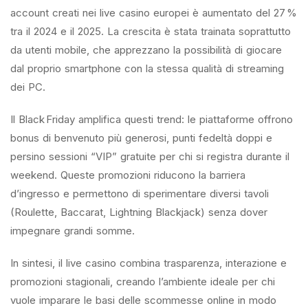
account creati nei live casino europei è aumentato del 27 %
tra il 2024 e il 2025. La crescita è stata trainata soprattutto
da utenti mobile, che apprezzano la possibilità di giocare
dal proprio smartphone con la stessa qualità di streaming
dei PC.
Il Black Friday amplifica questi trend: le piattaforme offrono
bonus di benvenuto più generosi, punti fedeltà doppi e
persino sessioni “VIP” gratuite per chi si registra durante il
weekend. Queste promozioni riducono la barriera
d’ingresso e permettono di sperimentare diversi tavoli
(Roulette, Baccarat, Lightning Blackjack) senza dover
impegnare grandi somme.
In sintesi, il live casino combina trasparenza, interazione e
promozioni stagionali, creando l’ambiente ideale per chi
vuole imparare le basi delle scommesse online in modo