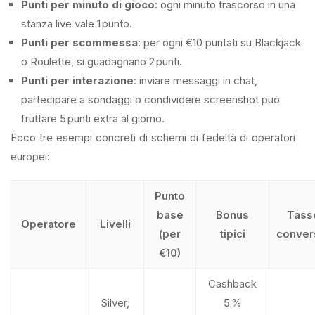
Punti per minuto di gioco
: ogni minuto trascorso in una
stanza live vale 1 punto.
Punti per scommessa
: per ogni €10 puntati su Blackjack
o Roulette, si guadagnano 2 punti.
Punti per interazione
: inviare messaggi in chat,
partecipare a sondaggi o condividere screenshot può
fruttare 5 punti extra al giorno.
Ecco tre esempi concreti di schemi di fedeltà di operatori
europei:
Punto
base
Bonus
Tass
Operatore
Livelli
(per
tipici
conver
€10)
Cashback
Silver,
5 %