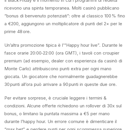
Il Black Friday è il momento in cui i programmi di fedeltà
ricevono una spinta temporanea. Molti casinò pubblicano
“bonus di benvenuto potenziati”: oltre al classico 100 % fino
a €200, aggiungono un moltiplicatore di punti del 2× per le
prime 48 ore.
Un’altra promozione tipica è l’“Happy hour live”. Durante le
fasce orarie 20:00‑22:00 (ora GMT), i tavoli con croupier
premium (ad esempio, dealer con esperienza da casinò di
Monte Carlo) attribuiscono punti extra per ogni mano
giocata. Un giocatore che normalmente guadagnerebbe
30 punti all’ora può arrivare a 90 punti in queste due ore.
Per evitare sorprese, è cruciale leggere i termini &
condizioni. Alcune offerte richiedono un rollover di 30x sul
bonus, o limitano la puntata massima a €5 per mano
durante l’happy hour. Un errore comune è dimenticare il
“max bet” e perdere punti per ogni scommessa superiore