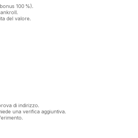
(bonus 100 %).
ankroll.
ta del valore.
ova di indirizzo.
hiede una verifica aggiuntiva.
ferimento.