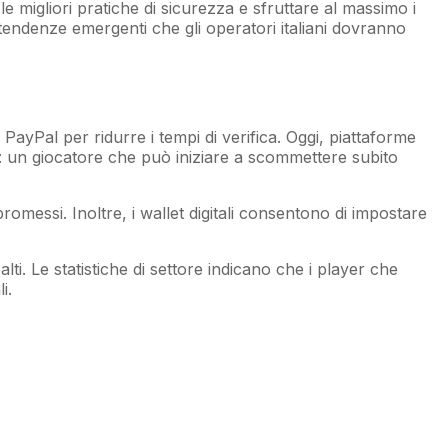
le migliori pratiche di sicurezza e sfruttare al massimo i
e tendenze emergenti che gli operatori italiani dovranno
 PayPal per ridurre i tempi di verifica. Oggi, piattaforme
e: un giocatore che può iniziare a scommettere subito
promessi. Inoltre, i wallet digitali consentono di impostare
lti. Le statistiche di settore indicano che i player che
i.