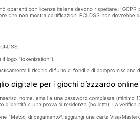
 operanti con licenza italiana devono rispettare il GDPR pe
ore che non mostra certificazioni PCI‑DSS non dovrebbe ess
 PCI‑DSS.
 il logo “tokenization”).
icamente il rischio di furto di fondi o di compromissione del
io digitale per i giochi d’azzardo online
 e inserisci nome, email e una password complessa (minimo 12 
to d’identità e una prova di residenza (bolletta). La verific
one “Metodi di pagamento”, aggiungi una carta Visa/Master