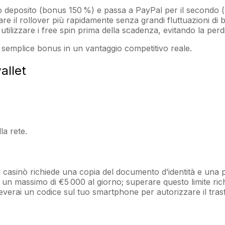
mo deposito (bonus 150 %) e passa a PayPal per il secondo 
are il rollover più rapidamente senza grandi fluttuazioni di b
lizzare i free spin prima della scadenza, evitando la perdi
 semplice bonus in un vantaggio competitivo reale.
wallet
la rete.
 casinò richiede una copia del documento d’identità e una pr
e un massimo di €5 000 al giorno; superare questo limite ric
everai un codice sul tuo smartphone per autorizzare il tras