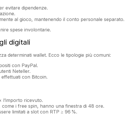
per evitare dipendenze.
razione.
amente al gioco, mantenendo il conto personale separato.
nire spese involontarie.
i digitali
izza determinati wallet. Ecco le tipologie più comuni:
positi con PayPal.
utenti Neteller.
effettuati con Bitcoin.
 l’importo ricevuto.
 come i free spin, hanno una finestra di 48 ore.
ssere limitati a slot con RTP ≥ 96 %.