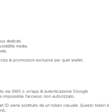
us dedicati.
olatilità media.
ete.
esenza di promozioni esclusive per quel wallet.
iato via SMS o un’app di autenticazione (Google
i impossibile l’accesso non autorizzato.
let ID viene sostituito da un token casuale. Questo token è
inò.