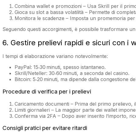
Combina wallet e promozioni – Usa Skrill per il pri
Gioca su slot a bassa volatilità – Permette di complet
Monitora le scadenze – Imposta un promemoria per uti
Seguendo questi accorgimenti, è possibile trasformare un
6. Gestire prelievi rapidi e sicuri con i 
I tempi di elaborazione variano notevolmente:
PayPal: 15‑30 minuti, spesso istantaneo.
Skrill/Neteller: 30‑60 minuti, a seconda del casino.
Bitcoin: 5‑20 minuti, ma dipende dalla congestione del
Procedure di verifica per i prelievi
Caricamento documenti – Prima del primo prelievo, il
Limiti giornalieri – La maggior parte dei wallet impon
Conferma via 2FA – Dopo aver inserito l’importo, ric
Consigli pratici per evitare ritardi