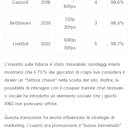
CasinoX
2018
4
98,6%
60fps
720p
BetStream
2020
3
98,4%
30fps
1080p
LiveRoll
2022
5
98,7%
30fps
L’impatto sulla fiducia è stato misurabile: sondaggi interni
mostrano che il 73 % dei giocatori di craps live considera il
dealer un “fattore chiave” nella scelta del sito. Inoltre, la
possibilità di interagire con il croupier tramite chat testuale
o vocale ha introdotto un elemento sociale che i giochi
RNG non potevano offrire.
Questa transizione ha anche influenzato le strategie di
marketing. I casinò ora promuovono il “bonus benvenuto”