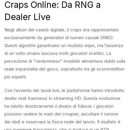
Craps Online: Da RNG a
Dealer Live
Negli albori del casinò digitale, il craps era rappresentato
esclusivamente da generatori di numeri casuali (RNG).
Questi algoritmi garantivano un risultato equo, ma l’assenza
di un volto umano lasciava molti giocatori scettici. La
percezione di “randomness” invisibile alimentava dubbi sulla
reale imparzialità del gioco, soprattutto tra gli scommettitori
più esperti.
Con l’avvento dei tavoli live, le piattaforme hanno introdotto
dealer reali trasmessi in streaming HD. Questa evoluzione
ha ridotto drasticamente il divario di fiducia: i giocatori
possono vedere le mani del croupier, ascoltare il rumore
dei dadi e osservare la fisica reale del lancio. Il risultato è
una maggiore trasparenza, che si traduce in un RTP