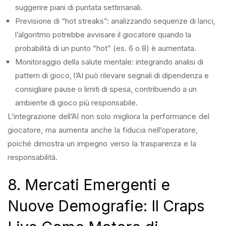
suggerire piani di puntata settimanali.
Previsione di “hot streaks”: analizzando sequenze di lanci,
l’algoritmo potrebbe avvisare il giocatore quando la
probabilità di un punto “hot” (es. 6 o 8) è aumentata.
Monitoraggio della salute mentale: integrando analisi di
pattern di gioco, l’AI può rilevare segnali di dipendenza e
consigliare pause o limiti di spesa, contribuendo a un
ambiente di gioco più responsabile.
L’integrazione dell’AI non solo migliora la performance del
giocatore, ma aumenta anche la fiducia nell’operatore,
poiché dimostra un impegno verso la trasparenza e la
responsabilità.
8. Mercati Emergenti e
Nuove Demografie: Il Craps