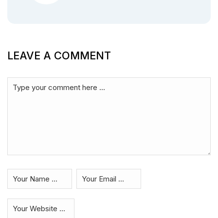
LEAVE A COMMENT