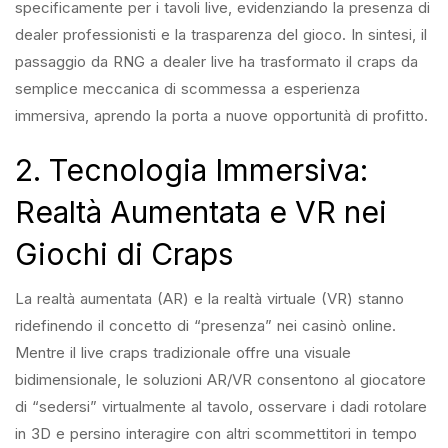
specificamente per i tavoli live, evidenziando la presenza di
dealer professionisti e la trasparenza del gioco. In sintesi, il
passaggio da RNG a dealer live ha trasformato il craps da
semplice meccanica di scommessa a esperienza
immersiva, aprendo la porta a nuove opportunità di profitto.
2. Tecnologia Immersiva:
Realtà Aumentata e VR nei
Giochi di Craps
La realtà aumentata (AR) e la realtà virtuale (VR) stanno
ridefinendo il concetto di “presenza” nei casinò online.
Mentre il live craps tradizionale offre una visuale
bidimensionale, le soluzioni AR/VR consentono al giocatore
di “sedersi” virtualmente al tavolo, osservare i dadi rotolare
in 3D e persino interagire con altri scommettitori in tempo