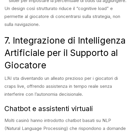
slider per impostare la percentuale di odds da aggiungere.
Un design così strutturato riduce il “cognitive load” e
permette al giocatore di concentrarsi sulla strategia, non
sulla navigazione.
7. Integrazione di Intelligenza
Artificiale per il Supporto al
Giocatore
L’AI sta diventando un alleato prezioso per i giocatori di
craps live, offrendo assistenza in tempo reale senza
interferire con l’autonomia decisionale.
Chatbot e assistenti virtuali
Molti casinò hanno introdotto chatbot basati su NLP
(Natural Language Processing) che rispondono a domande