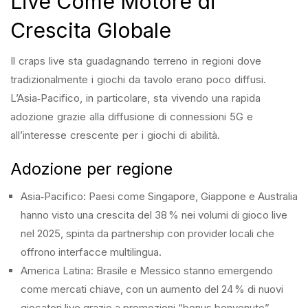
Live Come Motore di
Crescita Globale
Il craps live sta guadagnando terreno in regioni dove
tradizionalmente i giochi da tavolo erano poco diffusi.
L’Asia‑Pacifico, in particolare, sta vivendo una rapida
adozione grazie alla diffusione di connessioni 5G e
all’interesse crescente per i giochi di abilità.
Adozione per regione
Asia‑Pacifico: Paesi come Singapore, Giappone e Australia
hanno visto una crescita del 38 % nei volumi di gioco live
nel 2025, spinta da partnership con provider locali che
offrono interfacce multilingua.
America Latina: Brasile e Messico stanno emergendo
come mercati chiave, con un aumento del 24 % di nuovi
giocatori live grazie a promozioni “bonus benvenuto”