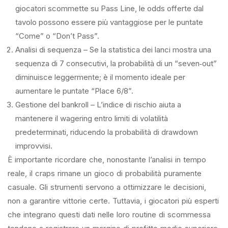
giocatori scommette su Pass Line, le odds offerte dal
tavolo possono essere più vantaggiose per le puntate
“Come” o “Don’t Pass”.
Analisi di sequenza – Se la statistica dei lanci mostra una
sequenza di 7 consecutivi, la probabilità di un “seven‑out”
diminuisce leggermente; è il momento ideale per
aumentare le puntate “Place 6/8”.
Gestione del bankroll – L’indice di rischio aiuta a
mantenere il wagering entro limiti di volatilità
predeterminati, riducendo la probabilità di drawdown
improvvisi.
È importante ricordare che, nonostante l’analisi in tempo
reale, il craps rimane un gioco di probabilità puramente
casuale. Gli strumenti servono a ottimizzare le decisioni,
non a garantire vittorie certe. Tuttavia, i giocatori più esperti
che integrano questi dati nelle loro routine di scommessa