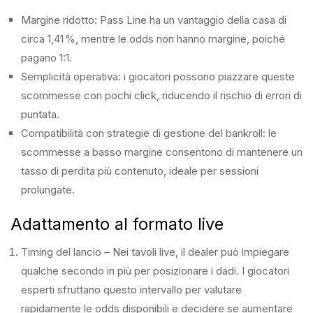
Margine ridotto: Pass Line ha un vantaggio della casa di
circa 1,41 %, mentre le odds non hanno margine, poiché
pagano 1:1.
Semplicità operativa: i giocatori possono piazzare queste
scommesse con pochi click, riducendo il rischio di errori di
puntata.
Compatibilità con strategie di gestione del bankroll: le
scommesse a basso margine consentono di mantenere un
tasso di perdita più contenuto, ideale per sessioni
prolungate.
Adattamento al formato live
Timing del lancio – Nei tavoli live, il dealer può impiegare
qualche secondo in più per posizionare i dadi. I giocatori
esperti sfruttano questo intervallo per valutare
rapidamente le odds disponibili e decidere se aumentare