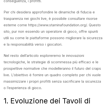
conseguenza, i profitti.
Per chi desidera approfondire le dinamiche di fiducia e
trasparenza nei giochi live, è possibile consultare risorse
esterne come https://www.staminafoundation.org/. Questo
sito, pur non essendo un operatore di gioco, offre spunti
utili su come le piattaforme possono migliorare la sicurezza
e la responsabilità verso i giocatori.
Nel resto dell’articolo esploreremo le innovazioni
tecnologiche, le strategie di scommessa più efficaci e le
prospettive normative che modelleranno il futuro del craps
live. L’obiettivo è fornire un quadro completo per chi vuole
massimizzare i propri profitti senza sacrificare la sicurezza
o l’esperienza di gioco.
1. Evoluzione dei Tavoli di