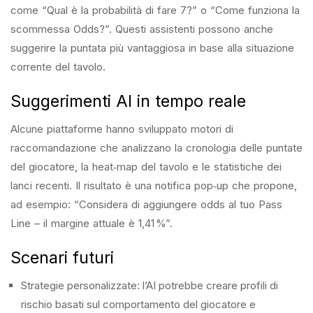
come “Qual è la probabilità di fare 7?” o “Come funziona la
scommessa Odds?”. Questi assistenti possono anche
suggerire la puntata più vantaggiosa in base alla situazione
corrente del tavolo.
Suggerimenti AI in tempo reale
Alcune piattaforme hanno sviluppato motori di
raccomandazione che analizzano la cronologia delle puntate
del giocatore, la heat‑map del tavolo e le statistiche dei
lanci recenti. Il risultato è una notifica pop‑up che propone,
ad esempio: “Considera di aggiungere odds al tuo Pass
Line – il margine attuale è 1,41 %”.
Scenari futuri
Strategie personalizzate: l’AI potrebbe creare profili di
rischio basati sul comportamento del giocatore e