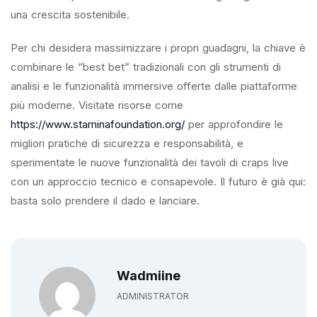
una crescita sostenibile.
Per chi desidera massimizzare i propri guadagni, la chiave è
combinare le “best bet” tradizionali con gli strumenti di
analisi e le funzionalità immersive offerte dalle piattaforme
più moderne. Visitate risorse come
https://www.staminafoundation.org/
per approfondire le
migliori pratiche di sicurezza e responsabilità, e
sperimentate le nuove funzionalità dei tavoli di craps live
con un approccio tecnico e consapevole. Il futuro è già qui:
basta solo prendere il dado e lanciare.
Wadmiine
ADMINISTRATOR