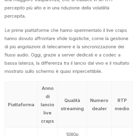
percepito più alto e in una riduzione della volatilità
percepita.
Le prime piattaforme che hanno sperimentato il live craps
hanno dovuto affrontare sfide logistiche, come la gestione
di più angolazioni di telecamere e la sincronizzazione dei
flussi audio. Oggi, grazie a server dedicati e a codec a
bassa latenza, la differenza tra il lancio dal vivo e il risultato
mostrato sullo schermo è quasi impercettibile.
Anno
di
Qualità
Numero
RTP
Piattaforma
lancio
streaming
dealer
medio
live
craps
1080p