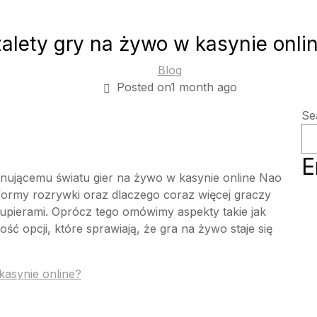
zalety gry na żywo w kasynie onli
Blog
Posted on1 month ago
Se
E
cynującemu światu gier na żywo w kasynie online Nao
j formy rozrywki oraz dlaczego coraz więcej graczy
rupierami. Oprócz tego omówimy aspekty takie jak
ć opcji, które sprawiają, że gra na żywo staje się
kasynie online?