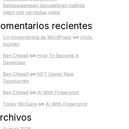
Rahapelaamisen taloudellinen hallinta
miten voit varmistaa voitot
omentarios recientes
Un comentarista de WordPress
on
¡Hola,
mundo!
Ben Chiwell
on
How To Become A
Developer
Ben Chiwell
on
NFT Game! New
Oppoturnity
Ben Chiwell
on
AI With Fingerprint
Tobey McGuire
on
AI With Fingerprint
rchivos
August 2026