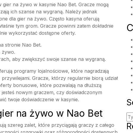
w gier na żywo w kasynie Nao Bet. Gracze mogą
szają ich szanse na wygraną. Należy jednak
pne dla gier na żywo. Często kasyna oferują
C
łaśnie tym grom. Gracze powinni zatem dokładnie
nie wykorzystać dostępne oferty.
a stronie Nao Bet.
a żywo.
ach, aby zwiększyć swoje szanse na wygraną.
ferują programy lojalnościowe, które nagradzają
rzywilejami. Gracze, którzy regularnie biorą udział
ferty bonusowe, które pozwalają na dłuższą
czy jesteś nowym graczem, czy doświadczonym
ić twoje doświadczenie w kasynie.
S
ier na żywo w Nao Bet
R
ją szereg zalet, które przyciągają graczy z całego
entyczności rozgrywki oraz różnorodności dostępnych