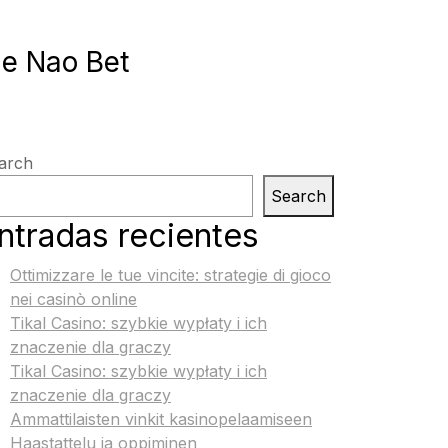
ne Nao Bet
arch
Search
ntradas recientes
Ottimizzare le tue vincite: strategie di gioco
nei casinò online
Tikal Casino: szybkie wypłaty i ich
znaczenie dla graczy
Tikal Casino: szybkie wypłaty i ich
znaczenie dla graczy
Ammattilaisten vinkit kasinopelaamiseen
Haastattelu ja oppiminen