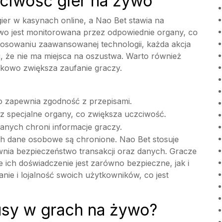
ciwość gier na żywo
er w kasynach online, a Nao Bet stawia na
ywo jest monitorowana przez odpowiednie organy, co
tosowaniu zaawansowanej technologii, każda akcja
i, że nie ma miejsca na oszustwa. Warto również
tkowo zwiększa zaufanie graczy.
co zapewnia zgodność z przepisami.
 specjalne organy, co zwiększa uczciwość.
anych chroni informacje graczy.
ich dane osobowe są chronione. Nao Bet stosuje
ia bezpieczeństwo transakcji oraz danych. Gracze
 ich doświadczenie jest zarówno bezpieczne, jak i
ie i lojalność swoich użytkowników, co jest
usy w grach na żywo?