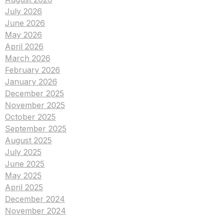
July 2026
June 2026
May 2026
April 2026
March 2026
February 2026
January 2026
December 2025
November 2025
October 2025
September 2025
August 2025
July 2025
June 2025
May 2025
April 2025
December 2024
November 2024