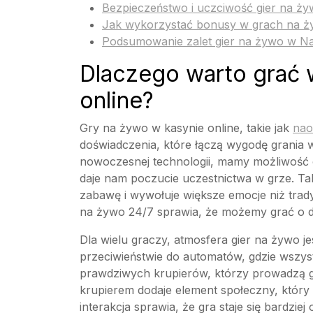
Bezpieczeństwo i uczciwość gier na ż
Jak wykorzystać bonusy w grach na 
Podsumowanie zalet gier na żywo w N
Dlaczego warto grać 
online?
Gry na żywo w kasynie online, takie jak
nao
doświadczenia, które łączą wygodę grania
nowoczesnej technologii, mamy możliwość 
daje nam poczucie uczestnictwa w grze. Ta
zabawę i wywołuje większe emocje niż trad
na żywo 24/7 sprawia, że możemy grać o d
Dla wielu graczy, atmosfera gier na żywo 
przeciwieństwie do automatów, gdzie wszyst
prawdziwych krupierów, którzy prowadzą gr
krupierem dodaje element społeczny, który
interakcja sprawia, że gra staje się bardzi