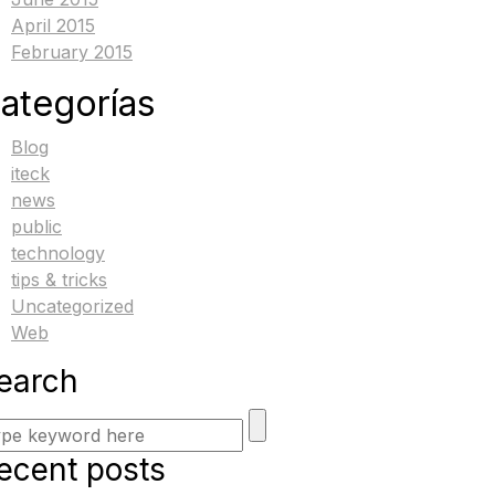
April 2015
February 2015
ategorías
Blog
iteck
news
public
technology
tips & tricks
Uncategorized
Web
earch
ecent posts