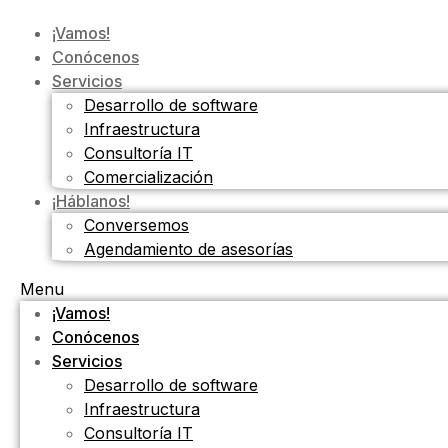
¡Vamos!
Conócenos
Servicios
Desarrollo de software
Infraestructura
Consultoría IT
Comercialización
¡Háblanos!
Conversemos
Agendamiento de asesorías
Menu
¡Vamos!
Conócenos
Servicios
Desarrollo de software
Infraestructura
Consultoría IT