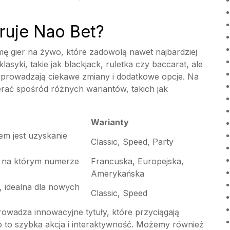
ruje Nao Bet?
ę gier na żywo, które zadowolą nawet najbardziej
yki, takie jak blackjack, ruletka czy baccarat, ale
wprowadzają ciekawe zmiany i dodatkowe opcje. Na
rać spośród różnych wariantów, takich jak
Warianty
em jest uzyskanie
Classic, Speed, Party
, na którym numerze
Francuska, Europejska,
Amerykańska
, idealna dla nowych
Classic, Speed
owadza innowacyjne tytuły, które przyciągają
 to szybka akcja i interaktywność. Możemy również