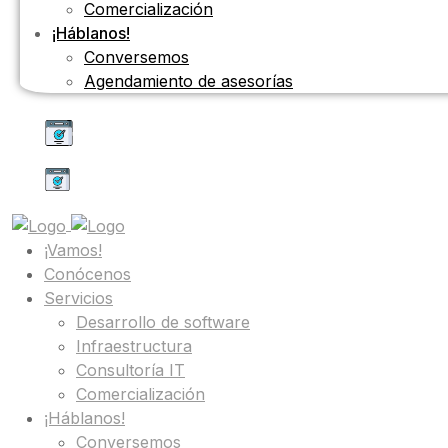
Comercialización
¡Háblanos!
Conversemos
Agendamiento de asesorías
Asesoría gratuita
¡Vamos!
Conócenos
Servicios
Desarrollo de software
Infraestructura
Consultoría IT
Comercialización
¡Háblanos!
Conversemos