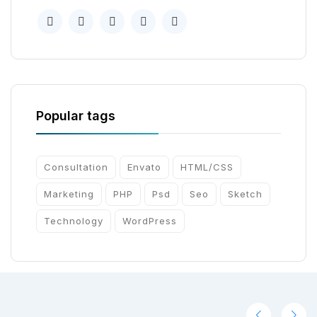
Popular tags
Consultation
Envato
HTML/CSS
Marketing
PHP
Psd
Seo
Sketch
Technology
WordPress