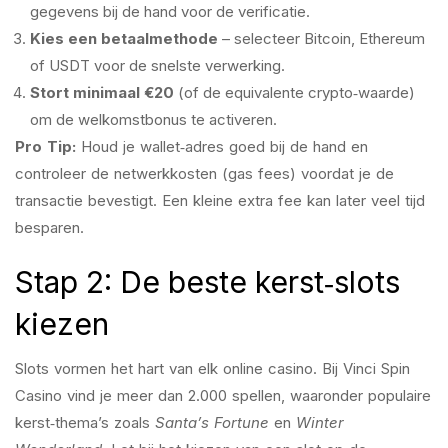
gegevens bij de hand voor de verificatie.
Kies een betaalmethode
– selecteer Bitcoin, Ethereum
of USDT voor de snelste verwerking.
Stort minimaal €20
(of de equivalente crypto‑waarde)
om de welkomstbonus te activeren.
Pro Tip:
Houd je wallet‑adres goed bij de hand en
controleer de netwerkkosten (gas fees) voordat je de
transactie bevestigt. Een kleine extra fee kan later veel tijd
besparen.
Stap 2: De beste kerst‑slots
kiezen
Slots vormen het hart van elk online casino. Bij Vinci Spin
Casino vind je meer dan 2.000 spellen, waaronder populaire
kerst‑thema’s zoals
Santa’s Fortune
en
Winter