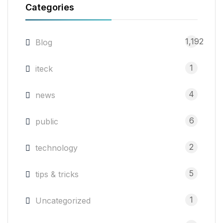
Categories
1,192
Blog
1
iteck
4
news
6
public
2
technology
5
tips & tricks
1
Uncategorized