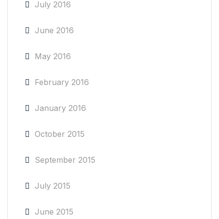
July 2016
June 2016
May 2016
February 2016
January 2016
October 2015
September 2015
July 2015
June 2015