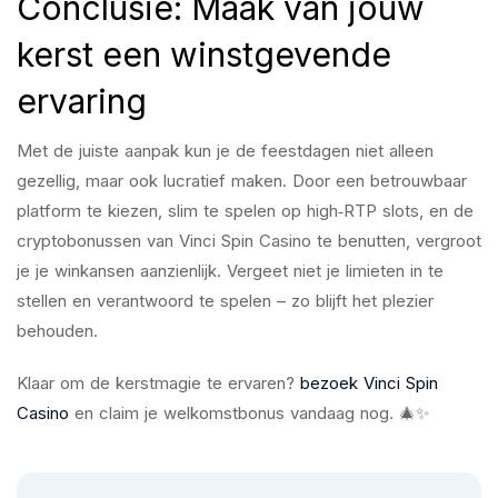
Conclusie: Maak van jouw
kerst een winstgevende
ervaring
Met de juiste aanpak kun je de feestdagen niet alleen
gezellig, maar ook lucratief maken. Door een betrouwbaar
platform te kiezen, slim te spelen op high‑RTP slots, en de
cryptobonussen van Vinci Spin Casino te benutten, vergroot
je je winkansen aanzienlijk. Vergeet niet je limieten in te
stellen en verantwoord te spelen – zo blijft het plezier
behouden.
Klaar om de kerstmagie te ervaren?
bezoek Vinci Spin
Casino
en claim je welkomstbonus vandaag nog. 🎄✨