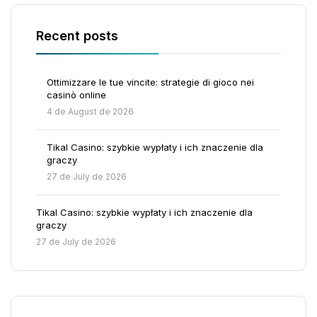
Recent posts
Ottimizzare le tue vincite: strategie di gioco nei
casinò online
4 de August de 2026
Tikal Casino: szybkie wypłaty i ich znaczenie dla
graczy
27 de July de 2026
Tikal Casino: szybkie wypłaty i ich znaczenie dla
graczy
27 de July de 2026