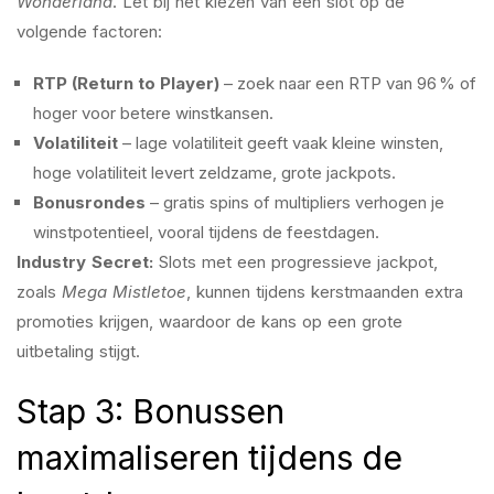
Wonderland
. Let bij het kiezen van een slot op de
volgende factoren:
RTP (Return to Player)
– zoek naar een RTP van 96 % of
hoger voor betere winstkansen.
Volatiliteit
– lage volatiliteit geeft vaak kleine winsten,
hoge volatiliteit levert zeldzame, grote jackpots.
Bonusrondes
– gratis spins of multipliers verhogen je
winstpotentieel, vooral tijdens de feestdagen.
Industry Secret:
Slots met een progressieve jackpot,
zoals
Mega Mistletoe
, kunnen tijdens kerstmaanden extra
promoties krijgen, waardoor de kans op een grote
uitbetaling stijgt.
Stap 3: Bonussen
maximaliseren tijdens de