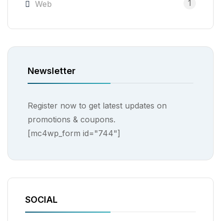
1
Web
Newsletter
Register now to get latest updates on
promotions & coupons.
[mc4wp_form id="744"]
SOCIAL