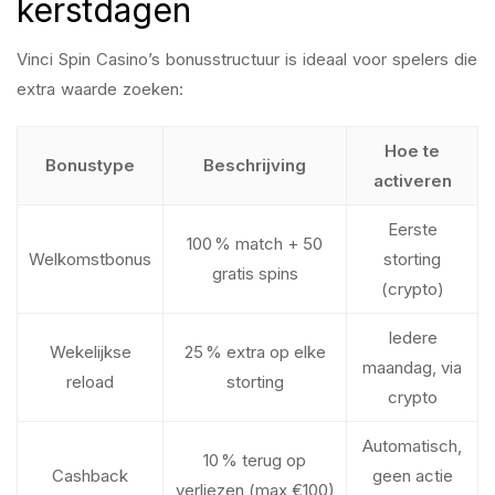
kerstdagen
Vinci Spin Casino’s bonusstructuur is ideaal voor spelers die
extra waarde zoeken:
Hoe te
Bonustype
Beschrijving
activeren
Eerste
100 % match + 50
Welkomstbonus
storting
gratis spins
(crypto)
Iedere
Wekelijkse
25 % extra op elke
maandag, via
reload
storting
crypto
Automatisch,
10 % terug op
Cashback
geen actie
verliezen (max €100)