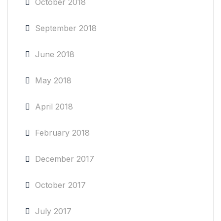
October 2018
September 2018
June 2018
May 2018
April 2018
February 2018
December 2017
October 2017
July 2017