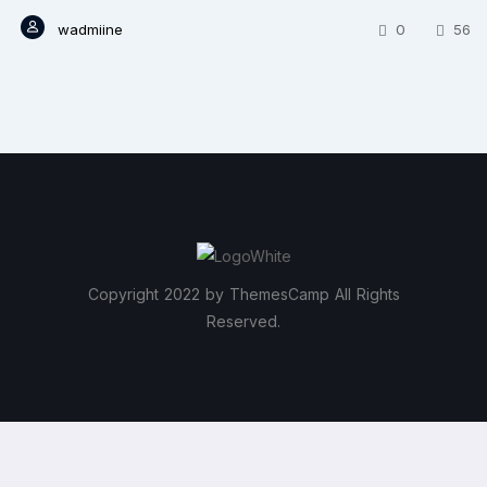
wadmiine
0
56
Copyright 2022 by ThemesCamp All Rights
Reserved.