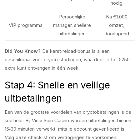
nodig
Persoonlijke
Na €1.000
VIP‑programma
manager, snellere
omzet,
uitbetalingen
doorlopend
Did You Know?
De kerst‑reload‑bonus is alleen
beschikbaar voor crypto‑stortingen, waardoor je tot €250
extra kunt ontvangen in één week.
Stap 4: Snelle en veilige
uitbetalingen
Een van de grootste voordelen van cryptobetalingen is de
snelheid. Bij Vinci Spin Casino worden uitbetalingen binnen
15‑30 minuten verwerkt, mits je account geverifieerd is.
Volg deze checklist om vertragingen te voorkomen: