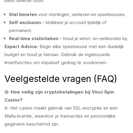
biedt diverse tools:
Stel limieten
voor stortingen, verliezen en speelsessies.
Self‑exclusion
– blokkeer je account tijdelijk of
permanent.
Real‑time statistieken
– houd je winst‑ en verliesratio bij.
Expert Advice:
Begin elke speelsessie met een duidelijk
budget en houd je hieraan. Gebruik de ingebouwde
limietfuncties om impulsief gedrag te voorkomen.
Veelgestelde vragen (FAQ)
Q: Hoe veilig zijn cryptobetalingen bij Vinci Spin
Casino?
A: Het casino maakt gebruik van SSL‑encryptie en een
Malta‑licentie, waardoor je transacties en persoonlijke
gegevens beschermd zijn.