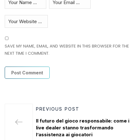
SAVE MY NAME, EMAIL, AND WEBSITE IN THIS BROWSER FOR THE
NEXT TIME I COMMENT.
PREVIOUS POST
Il futuro del gioco responsabile: come i
live dealer stanno trasformando
l’assistenza ai giocatori