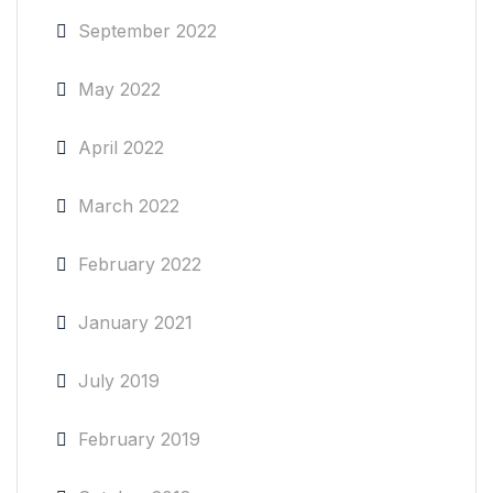
September 2022
May 2022
April 2022
March 2022
February 2022
January 2021
July 2019
February 2019