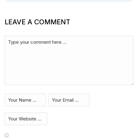
LEAVE A COMMENT