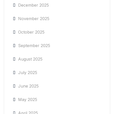
December 2025
November 2025
October 2025
September 2025
August 2025
July 2025
June 2025
May 2025
April 2025