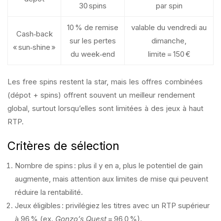
30 spins
par spin
10 % de remise
valable du vendredi au
Cash‑back
sur les pertes
dimanche,
« sun‑shine »
du week‑end
limite = 150 €
Les free spins restent la star, mais les offres combinées
(dépot + spins) offrent souvent un meilleur rendement
global, surtout lorsqu’elles sont limitées à des jeux à haut
RTP.
Critères de sélection
Nombre de spins : plus il y en a, plus le potentiel de gain
augmente, mais attention aux limites de mise qui peuvent
réduire la rentabilité.
Jeux éligibles : privilégiez les titres avec un RTP supérieur
à 96 % (ex.
Gonzo’s Quest
= 96,0 %).