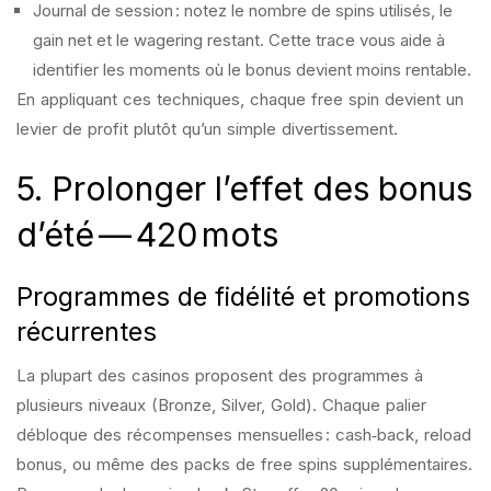
Journal de session : notez le nombre de spins utilisés, le
gain net et le wagering restant. Cette trace vous aide à
identifier les moments où le bonus devient moins rentable.
En appliquant ces techniques, chaque free spin devient un
levier de profit plutôt qu’un simple divertissement.
5. Prolonger l’effet des bonus
d’été — 420 mots
Programmes de fidélité et promotions
récurrentes
La plupart des casinos proposent des programmes à
plusieurs niveaux (Bronze, Silver, Gold). Chaque palier
débloque des récompenses mensuelles : cash‑back, reload
bonus, ou même des packs de free spins supplémentaires.