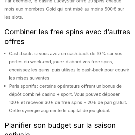
Par exemple, le casino LuckyStar offre 20 spins chaque
mois aux membres Gold qui ont misé au moins 500 € sur
les slots.
Combiner les free spins avec d’autres
offres
Cash‑back : si vous avez un cash‑back de 10 % sur vos
pertes du week‑end, jouez d’abord vos free spins,
encaissez les gains, puis utilisez le cash‑back pour couvrir
les mises suivantes.
Paris sportifs : certains opérateurs offrent un bonus de
dépôt combiné casino + sport. Vous pouvez déposer
100 € et recevoir 30 € de free spins + 20 € de pari gratuit.
Cette synergie augmente le capital de jeu global.
Planifier son budget sur la saison
estivale