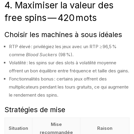
4. Maximiser la valeur des
free spins — 420 mots
Choisir les machines à sous idéales
RTP élevé : privilégiez les jeux avec un RTP ≥ 96,5 %
comme
Blood Suckers
(98 %).
Volatilité : les spins sur des slots à volatilité moyenne
offrent un bon équilibre entre fréquence et taille des gains.
Fonctionnalités bonus : certains jeux offrent des
multiplicateurs pendant les tours gratuits, ce qui augmente
le rendement des spins.
Stratégies de mise
Mise
Situation
Raison
recommandée