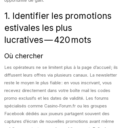
opportunité de gain.
1. Identifier les promotions
estivales les plus
lucratives — 420 mots
Où chercher
Les opérateurs ne se limitent plus à la page d’accueil ; ils
diffusent leurs offres via plusieurs canaux. La newsletter
reste le moyen le plus fiable : en vous inscrivant, vous
recevez directement dans votre boîte mail les codes
promo exclusifs et les dates de validité. Les forums
spécialisés comme Casino‑Forum.fr ou les groupes
Facebook dédiés aux joueurs partagent souvent des
captures d’écran de nouvelles promotions avant même