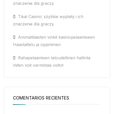
znaczenie dla graczy
Tikal Casino: szybkie wypłaty i ich
znaczenie dla graczy
Ammattilaisten vinkit kasinopelaamiseen
Haastattelu ja oppiminen
Rahapelaamisen taloudellinen hallinta
miten voit varmistaa voitot
COMENTARIOS RECIENTES