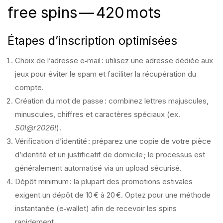
free spins — 420 mots
Étapes d’inscription optimisées
Choix de l’adresse e‑mail : utilisez une adresse dédiée aux
jeux pour éviter le spam et faciliter la récupération du
compte.
Création du mot de passe : combinez lettres majuscules,
minuscules, chiffres et caractères spéciaux (ex.
S0l@r2026!
).
Vérification d’identité : préparez une copie de votre pièce
d’identité et un justificatif de domicile ; le processus est
généralement automatisé via un upload sécurisé.
Dépôt minimum : la plupart des promotions estivales
exigent un dépôt de 10 € à 20 €. Optez pour une méthode
instantanée (e‑wallet) afin de recevoir les spins
rapidement.