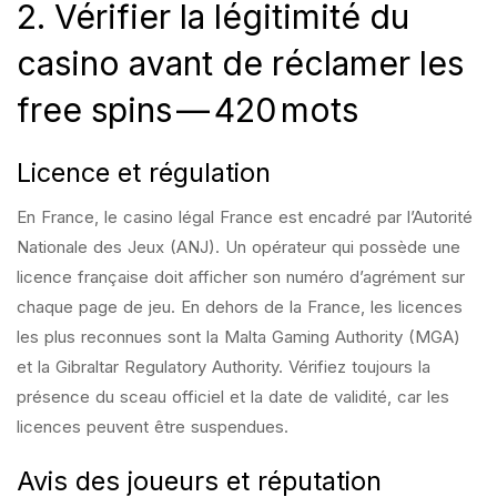
2. Vérifier la légitimité du
casino avant de réclamer les
free spins — 420 mots
Licence et régulation
En France, le casino légal France est encadré par l’Autorité
Nationale des Jeux (ANJ). Un opérateur qui possède une
licence française doit afficher son numéro d’agrément sur
chaque page de jeu. En dehors de la France, les licences
les plus reconnues sont la Malta Gaming Authority (MGA)
et la Gibraltar Regulatory Authority. Vérifiez toujours la
présence du sceau officiel et la date de validité, car les
licences peuvent être suspendues.
Avis des joueurs et réputation