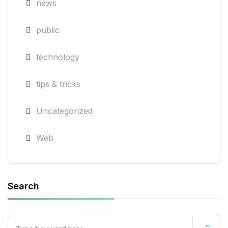
news
public
technology
tips & tricks
Uncategorized
Web
Search