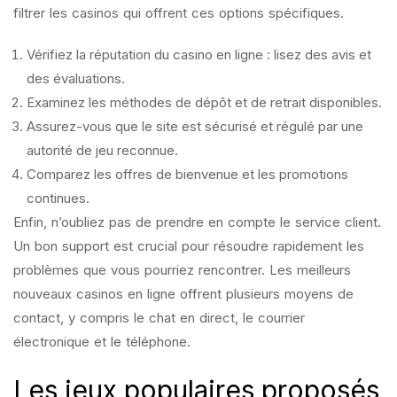
filtrer les casinos qui offrent ces options spécifiques.
Vérifiez la réputation du casino en ligne : lisez des avis et
des évaluations.
Examinez les méthodes de dépôt et de retrait disponibles.
Assurez-vous que le site est sécurisé et régulé par une
autorité de jeu reconnue.
Comparez les offres de bienvenue et les promotions
continues.
Enfin, n’oubliez pas de prendre en compte le service client.
Un bon support est crucial pour résoudre rapidement les
problèmes que vous pourriez rencontrer. Les meilleurs
nouveaux casinos en ligne offrent plusieurs moyens de
contact, y compris le chat en direct, le courrier
électronique et le téléphone.
Les jeux populaires proposés