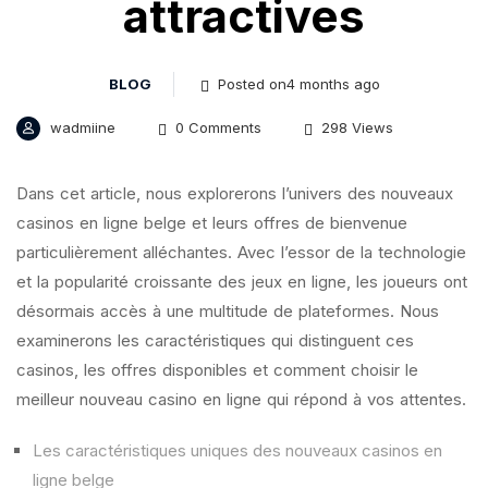
attractives
BLOG
Posted on4 months ago
wadmiine
0 Comments
298 Views
Dans cet article, nous explorerons l’univers des nouveaux
casinos en ligne belge et leurs offres de bienvenue
particulièrement alléchantes. Avec l’essor de la technologie
et la popularité croissante des jeux en ligne, les joueurs ont
désormais accès à une multitude de plateformes. Nous
examinerons les caractéristiques qui distinguent ces
casinos, les offres disponibles et comment choisir le
meilleur nouveau casino en ligne qui répond à vos attentes.
Les caractéristiques uniques des nouveaux casinos en
ligne belge