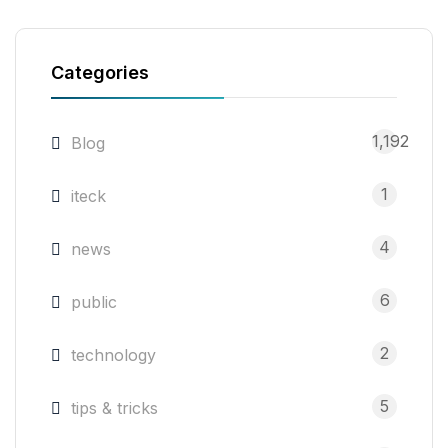
Categories
1,192
Blog
1
iteck
4
news
6
public
2
technology
5
tips & tricks