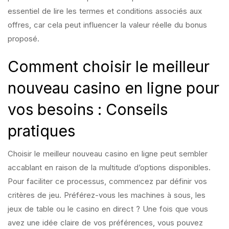
essentiel de lire les termes et conditions associés aux
offres, car cela peut influencer la valeur réelle du bonus
proposé.
Comment choisir le meilleur
nouveau casino en ligne pour
vos besoins : Conseils
pratiques
Choisir le meilleur nouveau casino en ligne peut sembler
accablant en raison de la multitude d’options disponibles.
Pour faciliter ce processus, commencez par définir vos
critères de jeu. Préférez-vous les machines à sous, les
jeux de table ou le casino en direct ? Une fois que vous
avez une idée claire de vos préférences, vous pouvez