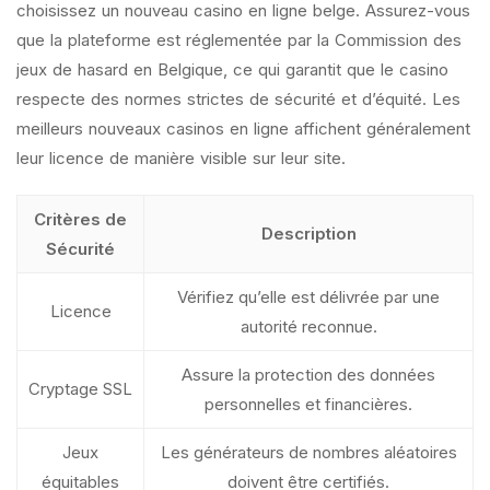
choisissez un nouveau casino en ligne belge. Assurez-vous
que la plateforme est réglementée par la Commission des
jeux de hasard en Belgique, ce qui garantit que le casino
respecte des normes strictes de sécurité et d’équité. Les
meilleurs nouveaux casinos en ligne affichent généralement
leur licence de manière visible sur leur site.
Critères de
Description
Sécurité
Vérifiez qu’elle est délivrée par une
Licence
autorité reconnue.
Assure la protection des données
Cryptage SSL
personnelles et financières.
Jeux
Les générateurs de nombres aléatoires
équitables
doivent être certifiés.