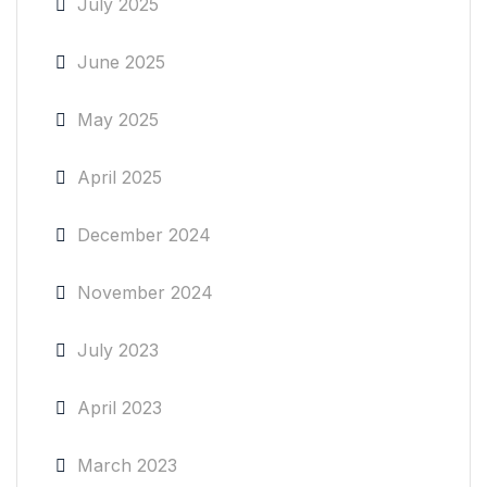
July 2025
June 2025
May 2025
April 2025
December 2024
November 2024
July 2023
April 2023
March 2023