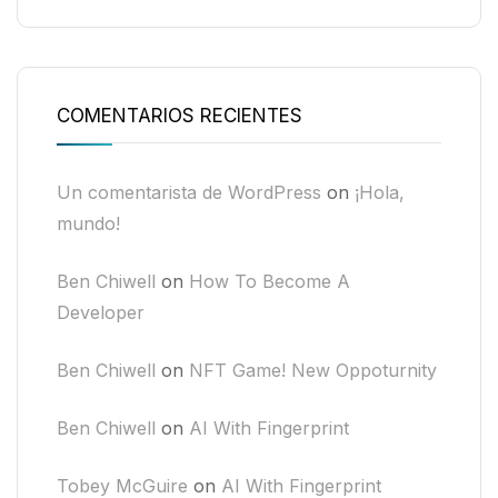
COMENTARIOS RECIENTES
Un comentarista de WordPress
on
¡Hola,
mundo!
Ben Chiwell
on
How To Become A
Developer
Ben Chiwell
on
NFT Game! New Oppoturnity
Ben Chiwell
on
AI With Fingerprint
Tobey McGuire
on
AI With Fingerprint