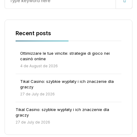
Recent posts
Ottimizzare le tue vincite: strategie di gioco nei
casinò online
4 de August de 2026
Tikal Casino: szybkie wypłaty i ich znaczenie dla
graczy
27 de July de 2026
Tikal Casino: szybkie wypłaty i ich znaczenie dla
graczy
27 de July de 2026