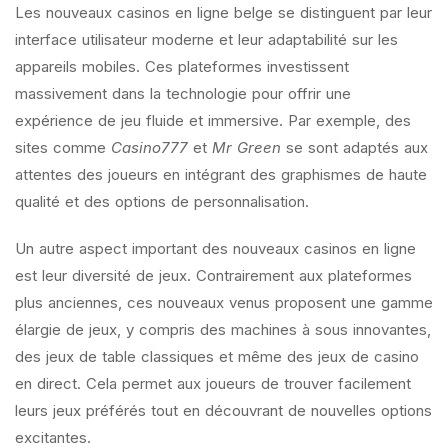
Les nouveaux casinos en ligne belge se distinguent par leur
interface utilisateur moderne et leur adaptabilité sur les
appareils mobiles. Ces plateformes investissent
massivement dans la technologie pour offrir une
expérience de jeu fluide et immersive. Par exemple, des
sites comme
Casino777
et
Mr Green
se sont adaptés aux
attentes des joueurs en intégrant des graphismes de haute
qualité et des options de personnalisation.
Un autre aspect important des nouveaux casinos en ligne
est leur diversité de jeux. Contrairement aux plateformes
plus anciennes, ces nouveaux venus proposent une gamme
élargie de jeux, y compris des machines à sous innovantes,
des jeux de table classiques et même des jeux de casino
en direct. Cela permet aux joueurs de trouver facilement
leurs jeux préférés tout en découvrant de nouvelles options
excitantes.