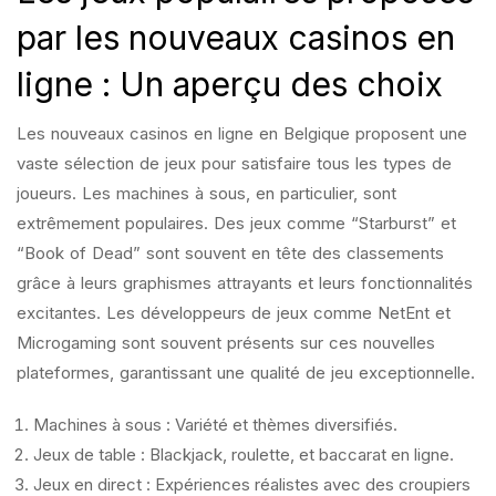
par les nouveaux casinos en
ligne : Un aperçu des choix
Les nouveaux casinos en ligne en Belgique proposent une
vaste sélection de jeux pour satisfaire tous les types de
joueurs. Les machines à sous, en particulier, sont
extrêmement populaires. Des jeux comme “Starburst” et
“Book of Dead” sont souvent en tête des classements
grâce à leurs graphismes attrayants et leurs fonctionnalités
excitantes. Les développeurs de jeux comme NetEnt et
Microgaming sont souvent présents sur ces nouvelles
plateformes, garantissant une qualité de jeu exceptionnelle.
Machines à sous : Variété et thèmes diversifiés.
Jeux de table : Blackjack, roulette, et baccarat en ligne.
Jeux en direct : Expériences réalistes avec des croupiers