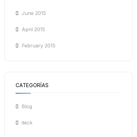
June 2015
April 2015
February 2015
CATEGORÍAS
Blog
iteck