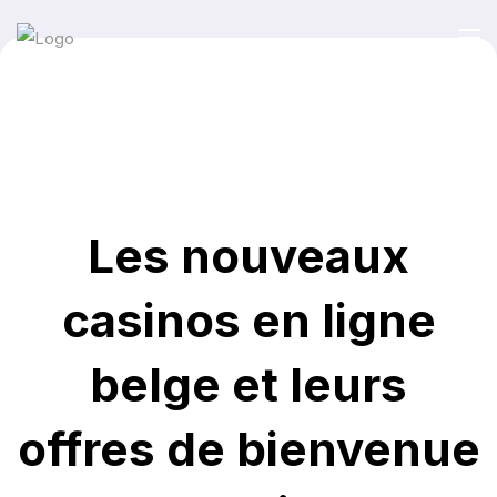
Les nouveaux
casinos en ligne
belge et leurs
offres de bienvenue