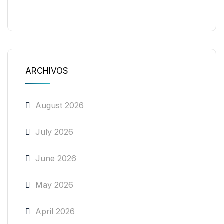
ARCHIVOS
August 2026
July 2026
June 2026
May 2026
April 2026