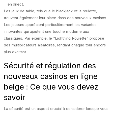
en direct.
Les jeux de table, tels que le blackjack et la roulette,
trouvent également leur place dans ces nouveaux casinos.
Les joueurs apprécient particulièrement les variantes
innovantes qui ajoutent une touche moderne aux
classiques. Par exemple, le “Lightning Roulette” propose
des multiplicateurs aléatoires, rendant chaque tour encore
plus excitant.
Sécurité et régulation des
nouveaux casinos en ligne
belge : Ce que vous devez
savoir
La sécurité est un aspect crucial à considérer lorsque vous