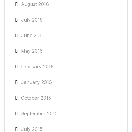
August 2016
July 2016
June 2016
May 2016
February 2016
January 2016
October 2015
September 2015
July 2015