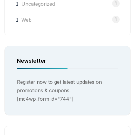
1
Uncategorized
1
Web
Newsletter
Register now to get latest updates on
promotions & coupons.
[mc4wp_form id="744"]