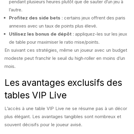
pendant plusieurs heures plutôt que de sauter d’un jeu à
l’autre.
Profitez des side bets
: certains jeux offrent des paris
annexes avec un taux de points plus élevé.
Utilisez les bonus de dépôt
: appliquez-les sur les jeux
de table pour maximiser le ratio mise/points.
En suivant ces stratégies, même un joueur avec un budget
modeste peut franchir le seuil du high‑roller en moins d’un
mois.
Les avantages exclusifs des
tables VIP Live
L’accès à une table VIP Live ne se résume pas à un décor
plus élégant. Les avantages tangibles sont nombreux et
souvent décisifs pour le joueur avisé.