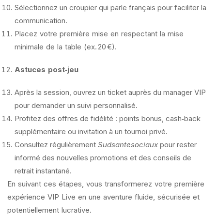
Sélectionnez un croupier qui parle français pour faciliter la
communication.
Placez votre première mise en respectant la mise
minimale de la table (ex. 20 €).
Astuces post‑jeu
Après la session, ouvrez un ticket auprès du manager VIP
pour demander un suivi personnalisé.
Profitez des offres de fidélité : points bonus, cash‑back
supplémentaire ou invitation à un tournoi privé.
Consultez régulièrement
Sudsantesociaux
pour rester
informé des nouvelles promotions et des conseils de
retrait instantané.
En suivant ces étapes, vous transformerez votre première
expérience VIP Live en une aventure fluide, sécurisée et
potentiellement lucrative.