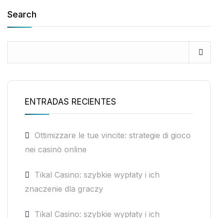
Search
ENTRADAS RECIENTES
Ottimizzare le tue vincite: strategie di gioco
nei casinò online
Tikal Casino: szybkie wypłaty i ich
znaczenie dla graczy
Tikal Casino: szybkie wypłaty i ich