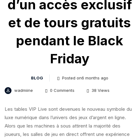
d’un accès exclusif
et de tours gratuits
pendant le Black
Friday
BLOG
Posted on6 months ago
wadmiine
0 Comments
38 Views
Les tables VIP Live sont devenues le nouveau symbole du
luxe numérique dans l’univers des jeux d’argent en ligne.
Alors que les machines à sous attirent la majorité des
joueurs, les salles de jeu en direct offrent une expérience