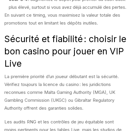
plus élevé, surtout si vous avez déjà accumulé des pertes.
En suivant ce timing, vous maximisez la valeur totale des
promotions tout en limitant les dépôts inutiles.
Sécurité et fiabilité : choisir le
bon casino pour jouer en VIP
Live
La première priorité d’un joueur débutant est la sécurité.
Vérifiez toujours la licence du casino : les juridictions
reconnues comme Malta Gaming Authority (MGA), UK
Gambling Commission (UKGC) ou Gibraltar Regulatory
Authority offrent des garanties solides.
Les audits RNG et les contrôles de jeu équitable sont
moins pertinents pour les tables Live, mais les studios de