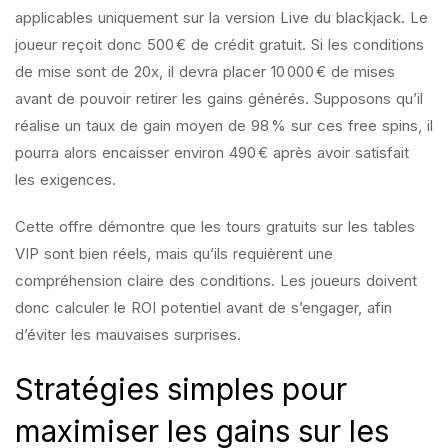
applicables uniquement sur la version Live du blackjack. Le
joueur reçoit donc 500 € de crédit gratuit. Si les conditions
de mise sont de 20x, il devra placer 10 000 € de mises
avant de pouvoir retirer les gains générés. Supposons qu’il
réalise un taux de gain moyen de 98 % sur ces free spins, il
pourra alors encaisser environ 490 € après avoir satisfait
les exigences.
Cette offre démontre que les tours gratuits sur les tables
VIP sont bien réels, mais qu’ils requièrent une
compréhension claire des conditions. Les joueurs doivent
donc calculer le ROI potentiel avant de s’engager, afin
d’éviter les mauvaises surprises.
Stratégies simples pour
maximiser les gains sur les