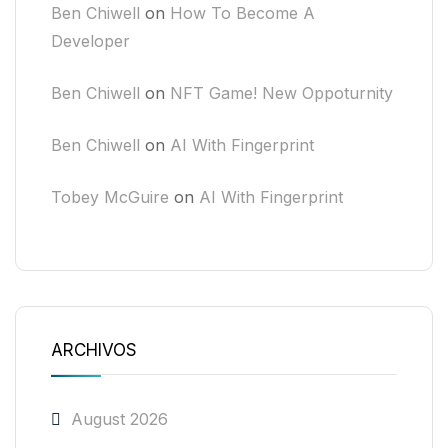
Ben Chiwell
on
How To Become A
Developer
Ben Chiwell
on
NFT Game! New Oppoturnity
Ben Chiwell
on
AI With Fingerprint
Tobey McGuire
on
AI With Fingerprint
ARCHIVOS
August 2026