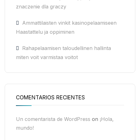
znaczenie dla graczy
Ammattilaisten vinkit kasinopelaamiseen
Haastattelu ja oppiminen
Rahapelaamisen taloudellinen hallinta
miten voit varmistaa voitot
COMENTARIOS RECIENTES
Un comentarista de WordPress
on
¡Hola,
mundo!