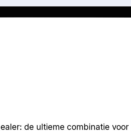
 dealer: de ultieme combinatie voo