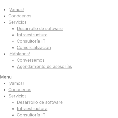
¡Vamos!
Conócenos
Servicios
Desarrollo de software
Infraestructura
Consultoría IT
Comercialización
¡Háblanos!
Conversemos
Agendamiento de asesorías
Menu
¡Vamos!
Conócenos
Servicios
Desarrollo de software
Infraestructura
Consultoría IT