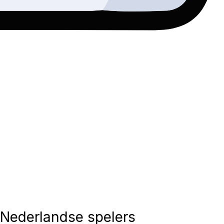
r Nederlandse spelers