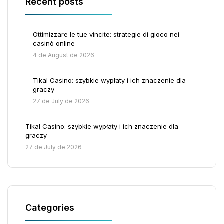
Recent posts
Ottimizzare le tue vincite: strategie di gioco nei
casinò online
4 de August de 2026
Tikal Casino: szybkie wypłaty i ich znaczenie dla
graczy
27 de July de 2026
Tikal Casino: szybkie wypłaty i ich znaczenie dla
graczy
27 de July de 2026
Categories