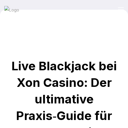
Live Blackjack bei
Xon Casino: Der
ultimative
Praxis‑Guide für