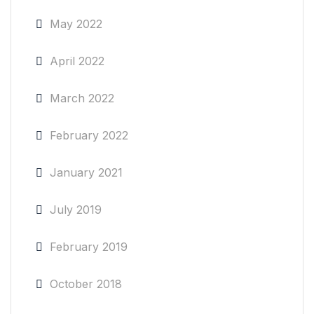
May 2022
April 2022
March 2022
February 2022
January 2021
July 2019
February 2019
October 2018