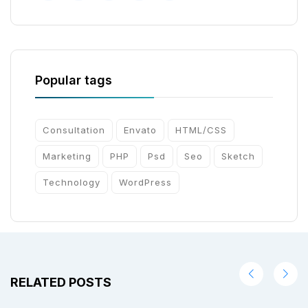
Popular tags
Consultation
Envato
HTML/CSS
Marketing
PHP
Psd
Seo
Sketch
Technology
WordPress
RELATED POSTS