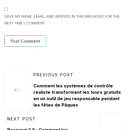
SAVE MY NAME, EMAIL, AND WEBSITE IN THIS BROWSER FOR THE
NEXT TIME I COMMENT.
PREVIOUS POST
Comment les systèmes de contrôle
réaliste transforment les tours gratuits
en un outil de jeu responsable pendant
les fêtes de Pâques
NEXT POST
Baccarat 2.0 : Comment les