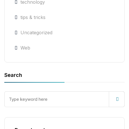
technology
tips & tricks
Uncategorized
Web
Search