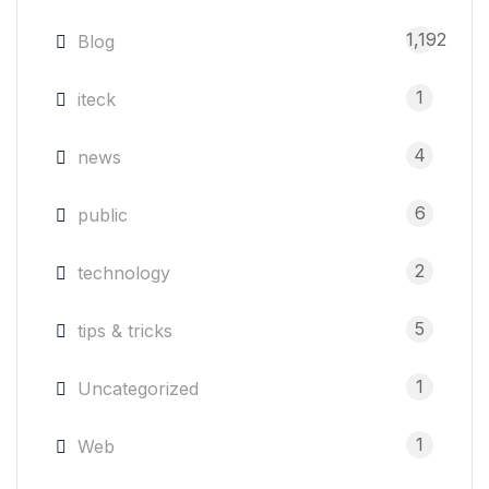
1,192
Blog
1
iteck
4
news
6
public
2
technology
5
tips & tricks
1
Uncategorized
1
Web