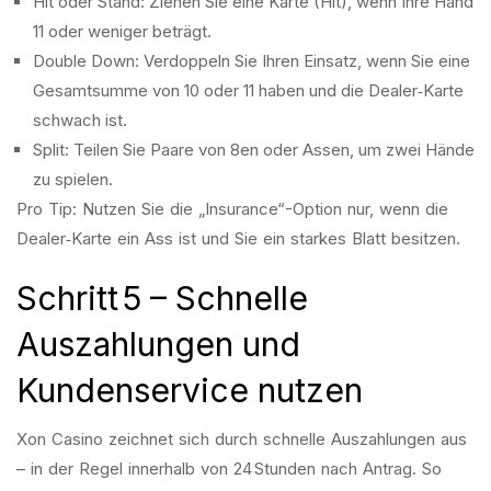
Hit oder Stand: Ziehen Sie eine Karte (Hit), wenn Ihre Hand
11 oder weniger beträgt.
Double Down: Verdoppeln Sie Ihren Einsatz, wenn Sie eine
Gesamtsumme von 10 oder 11 haben und die Dealer‑Karte
schwach ist.
Split: Teilen Sie Paare von 8en oder Assen, um zwei Hände
zu spielen.
Pro Tip: Nutzen Sie die „Insurance“-Option nur, wenn die
Dealer‑Karte ein Ass ist und Sie ein starkes Blatt besitzen.
Schritt 5 – Schnelle
Auszahlungen und
Kundenservice nutzen
Xon Casino zeichnet sich durch schnelle Auszahlungen aus
– in der Regel innerhalb von 24 Stunden nach Antrag. So