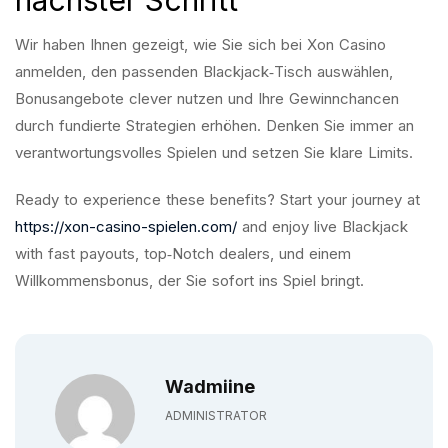
nächster Schritt
Wir haben Ihnen gezeigt, wie Sie sich bei Xon Casino
anmelden, den passenden Blackjack‑Tisch auswählen,
Bonusangebote clever nutzen und Ihre Gewinnchancen
durch fundierte Strategien erhöhen. Denken Sie immer an
verantwortungsvolles Spielen und setzen Sie klare Limits.
Ready to experience these benefits? Start your journey at
https://xon-casino-spielen.com/
and enjoy live Blackjack
with fast payouts, top‑Notch dealers, und einem
Willkommensbonus, der Sie sofort ins Spiel bringt.
Wadmiine
ADMINISTRATOR