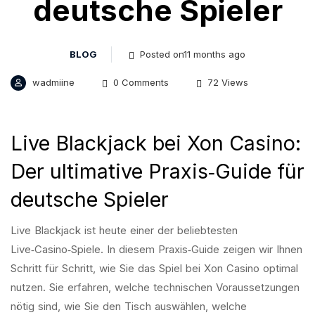
deutsche Spieler
BLOG
Posted on11 months ago
wadmiine
0 Comments
72 Views
Live Blackjack bei Xon Casino:
Der ultimative Praxis‑Guide für
deutsche Spieler
Live Blackjack ist heute einer der beliebtesten
Live‑Casino‑Spiele. In diesem Praxis‑Guide zeigen wir Ihnen
Schritt für Schritt, wie Sie das Spiel bei Xon Casino optimal
nutzen. Sie erfahren, welche technischen Voraussetzungen
nötig sind, wie Sie den Tisch auswählen, welche