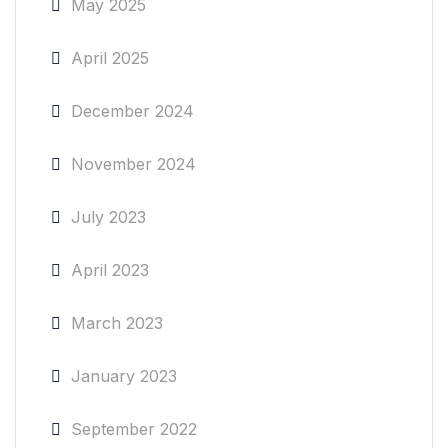
May 2025
April 2025
December 2024
November 2024
July 2023
April 2023
March 2023
January 2023
September 2022