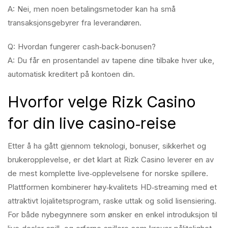
A: Nei, men noen betalingsmetoder kan ha små
transaksjonsgebyrer fra leverandøren.
Q: Hvordan fungerer cash‑back‑bonusen?
A: Du får en prosentandel av tapene dine tilbake hver uke,
automatisk kreditert på kontoen din.
Hvorfor velge Rizk Casino
for din live casino‑reise
Etter å ha gått gjennom teknologi, bonuser, sikkerhet og
brukeropplevelse, er det klart at Rizk Casino leverer en av
de mest komplette live‑opplevelsene for norske spillere.
Plattformen kombinerer høy‑kvalitets HD‑streaming med et
attraktivt lojalitetsprogram, raske uttak og solid lisensiering.
For både nybegynnere som ønsker en enkel introduksjon til