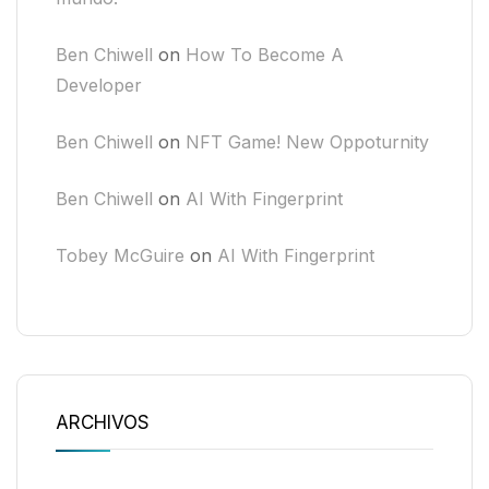
Ben Chiwell
on
How To Become A
Developer
Ben Chiwell
on
NFT Game! New Oppoturnity
Ben Chiwell
on
AI With Fingerprint
Tobey McGuire
on
AI With Fingerprint
ARCHIVOS