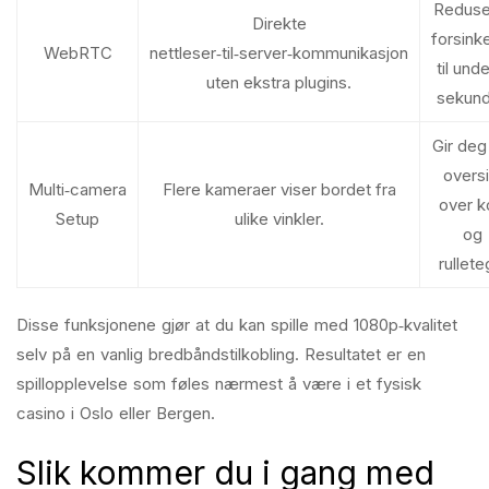
Reduse
Direkte
forsink
WebRTC
nettleser‑til‑server‑kommunikasjon
til unde
uten ekstra plugins.
sekund
Gir deg 
oversi
Multi‑camera
Flere kameraer viser bordet fra
over k
Setup
ulike vinkler.
og
rullete
Disse funksjonene gjør at du kan spille med 1080p‑kvalitet
selv på en vanlig bredbåndstilkobling. Resultatet er en
spillopplevelse som føles nærmest å være i et fysisk
casino i Oslo eller Bergen.
Slik kommer du i gang med