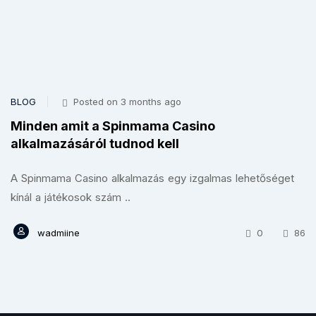
BLOG
Posted on 3 months ago
B
Minden amit a Spinmama Casino
P
alkalmazásáról tudnod kell
t
p
A Spinmama Casino alkalmazás egy izgalmas lehetőséget
Il
kínál a játékosok szám ..
sc
wadmiine
0
86