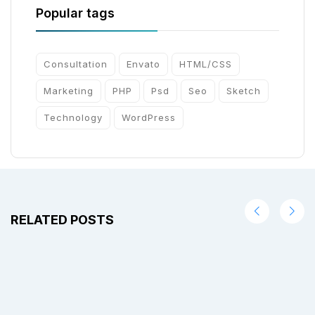
Popular tags
Consultation
Envato
HTML/CSS
Marketing
PHP
Psd
Seo
Sketch
Technology
WordPress
RELATED POSTS