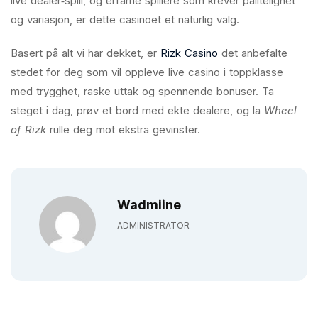
live dealer‑spill, og erfarne spillere som krever pålitelighet
og variasjon, er dette casinoet et naturlig valg.
Basert på alt vi har dekket, er
Rizk Casino
det anbefalte
stedet for deg som vil oppleve live casino i toppklasse
med trygghet, raske uttak og spennende bonuser. Ta
steget i dag, prøv et bord med ekte dealere, og la
Wheel
of Rizk
rulle deg mot ekstra gevinster.
Wadmiine
ADMINISTRATOR