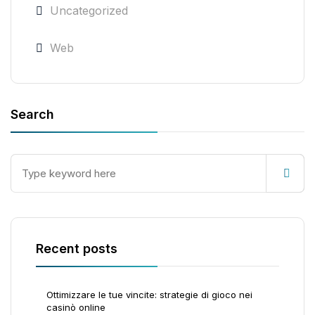
Uncategorized
Web
Search
Recent posts
Ottimizzare le tue vincite: strategie di gioco nei
casinò online