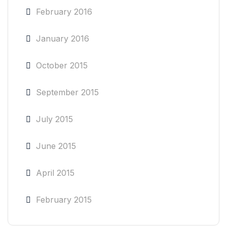
February 2016
January 2016
October 2015
September 2015
July 2015
June 2015
April 2015
February 2015