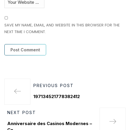
SAVE MY NAME, EMAIL, AND WEBSITE IN THIS BROWSER FOR THE
NEXT TIME I COMMENT.
PREVIOUS POST
197134521778382412
NEXT POST
Anniversaire des Casinos Modernes –
Co