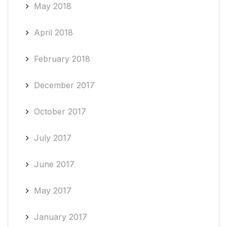
May 2018
April 2018
February 2018
December 2017
October 2017
July 2017
June 2017
May 2017
January 2017