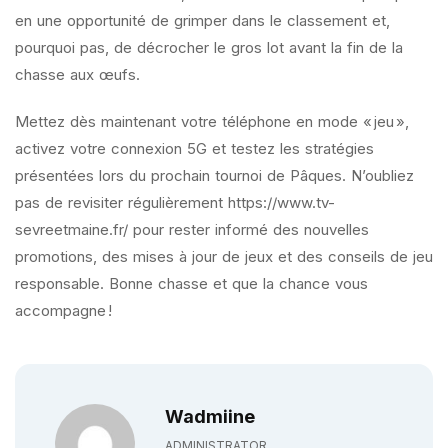
en une opportunité de grimper dans le classement et,
pourquoi pas, de décrocher le gros lot avant la fin de la
chasse aux œufs.
Mettez dès maintenant votre téléphone en mode « jeu »,
activez votre connexion 5G et testez les stratégies
présentées lors du prochain tournoi de Pâques. N’oubliez
pas de revisiter régulièrement https://www.tv-
sevreetmaine.fr/ pour rester informé des nouvelles
promotions, des mises à jour de jeux et des conseils de jeu
responsable. Bonne chasse et que la chance vous
accompagne !
Wadmiine
ADMINISTRATOR