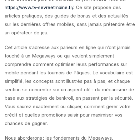
https://www.tv-sevreetmaine.fr/
. Ce site propose des
articles pratiques, des guides de bonus et des actualités
sur les dernières offres mobiles, sans jamais prétendre être
un opérateur de jeu.
Cet article s’adresse aux parieurs en ligne qui n’ont jamais
touché à un Megaways ou qui veulent simplement
comprendre comment optimiser leurs performances sur
mobile pendant les tournois de Pâques. Le vocabulaire est
simplifié, les concepts sont illustrés pas à pas, et chaque
section se concentre sur un aspect clé : du mécanisme de
base aux stratégies de bankroll, en passant par la sécurité.
Vous saurez exactement où cliquer, comment gérer votre
crédit et quelles promotions saisir pour maximiser vos
chances de gagner.
Nous aborderons : les fondements du Megaways,