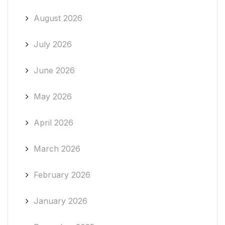
August 2026
July 2026
June 2026
May 2026
April 2026
March 2026
February 2026
January 2026