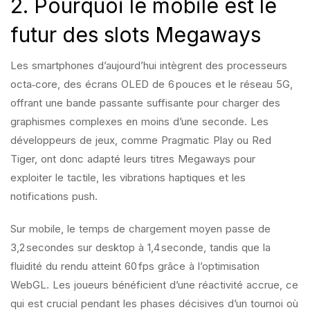
2. Pourquoi le mobile est le
futur des slots Megaways
Les smartphones d’aujourd’hui intègrent des processeurs
octa‑core, des écrans OLED de 6 pouces et le réseau 5G,
offrant une bande passante suffisante pour charger des
graphismes complexes en moins d’une seconde. Les
développeurs de jeux, comme Pragmatic Play ou Red
Tiger, ont donc adapté leurs titres Megaways pour
exploiter le tactile, les vibrations haptiques et les
notifications push.
Sur mobile, le temps de chargement moyen passe de
3,2 secondes sur desktop à 1,4 seconde, tandis que la
fluidité du rendu atteint 60 fps grâce à l’optimisation
WebGL. Les joueurs bénéficient d’une réactivité accrue, ce
qui est crucial pendant les phases décisives d’un tournoi où