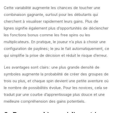
Cette variabilité augmente les chances de toucher une
combinaison gagnante, surtout pour les débutants qui
cherchent à visualiser rapidement leurs gains. Plus de
lignes signifie également plus d’opportunités de déclencher
les fonctions bonus comme les free spins ou les
multiplicateurs. En pratique, le joueur n’a plus à choisir une
configuration de paylines ; le jeu le fait automatiquement, ce
qui simplifie la prise de décision et réduit le risque d’erreur.
Les avantages sont clairs : une plus grande densité de
symboles augmente la probabilité de créer des groupes de
trois ou plus, et chaque spin devient une petite aventure où
le nombre de possibilités évolue. Pour les novices, cela se
traduit par une courbe d’apprentissage plus douce et une
meilleure compréhension des gains potentiels.