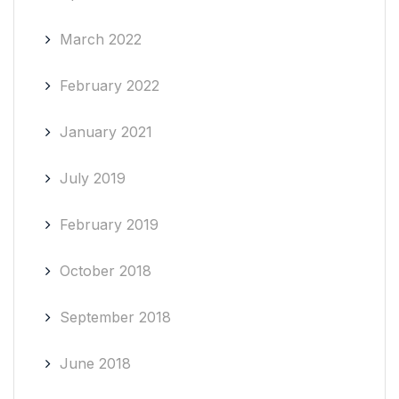
March 2022
February 2022
January 2021
July 2019
February 2019
October 2018
September 2018
June 2018