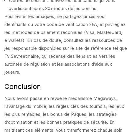
Alertes de session : activez les notifications qui vous
avertissent après 30 minutes de jeu continu.
Pour éviter les arnaques, ne partagez jamais vos
identifiants ou votre code de vérification 2FA, et privilégiez
les méthodes de paiement reconnues (Visa, MasterCard,
e‑wallets). En cas de doute, consultez les ressources de
jeu responsable disponibles sur le site de référence tel que
Tv Sevreetmaine, qui recense des liens utiles vers les
autorités de régulation et les associations d’aide aux
joueurs.
Conclusion
Nous avons passé en revue le mécanisme Megaways,
l’avantage du mobile, les règles clés des tournois, les jeux
les plus rentables, les bonus de Pâques, les stratégies
d’optimisation et les bonnes pratiques de sécurité. En
maîtrisant ces éléments, vous transformerez chaque spin