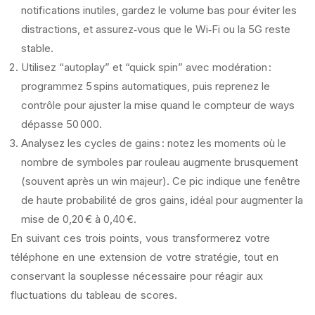
notifications inutiles, gardez le volume bas pour éviter les
distractions, et assurez‑vous que le Wi‑Fi ou la 5G reste
stable.
Utilisez “autoplay” et “quick spin” avec modération :
programmez 5 spins automatiques, puis reprenez le
contrôle pour ajuster la mise quand le compteur de ways
dépasse 50 000.
Analysez les cycles de gains : notez les moments où le
nombre de symboles par rouleau augmente brusquement
(souvent après un win majeur). Ce pic indique une fenêtre
de haute probabilité de gros gains, idéal pour augmenter la
mise de 0,20 € à 0,40 €.
En suivant ces trois points, vous transformerez votre
téléphone en une extension de votre stratégie, tout en
conservant la souplesse nécessaire pour réagir aux
fluctuations du tableau de scores.