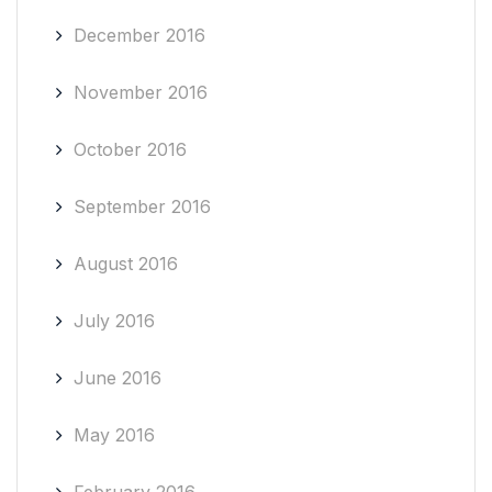
December 2016
November 2016
October 2016
September 2016
August 2016
July 2016
June 2016
May 2016