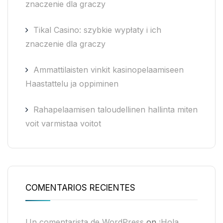
znaczenie dla graczy
Tikal Casino: szybkie wypłaty i ich
znaczenie dla graczy
Ammattilaisten vinkit kasinopelaamiseen
Haastattelu ja oppiminen
Rahapelaamisen taloudellinen hallinta miten
voit varmistaa voitot
COMENTARIOS RECIENTES
Un comentarista de WordPress
on
¡Hola,