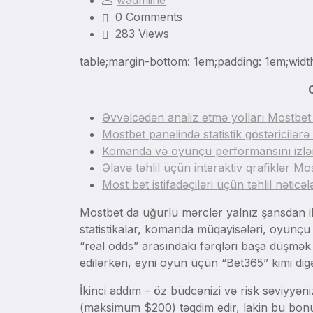
wadmiine
0 Comments
283 Views
table;margin-bottom: 1em;padding: 1em;widt
Əvvəlcədən analiz etmə yolları Mostbet i
Mostbet panelində statistik göstəricilər
Komanda və oyunçu performansını izləm
Əlavə təhlil üçün interaktiv qrafiklər Mo
Most bet istifadəçiləri üçün təhlil nəticə
Mostbet‑da uğurlu mərclər yalnız şansdan ibarə
statistikalar, komanda müqayisələri, oyunçu
“real odds” arasındakı fərqləri başa düşmək
edilərkən, eyni oyun üçün “Bet365” kimi digər
İkinci addım – öz büdcənizi və risk səviyyən
(maksimum $200) təqdim edir, lakin bu bo