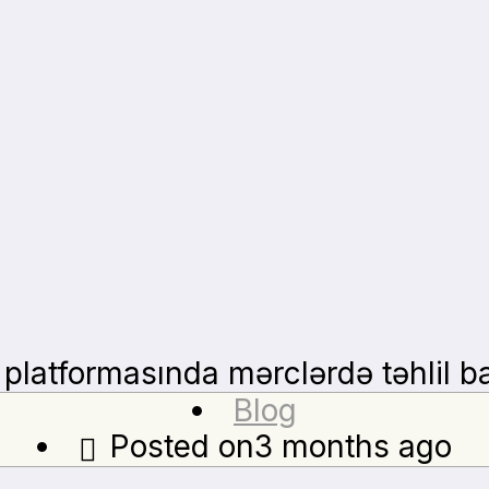
platformasında mərclərdə təhlil ba
Blog
Posted on3 months ago