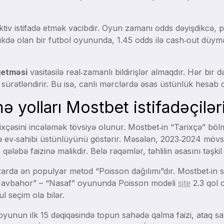
ktiv istifadə etmək vacibdir. Oyun zamanı odds dəyişdikcə
ükdə olan bir futbol oyununda, 1.45 odds ilə cash‑out düym
qetməsi
vasitəsilə real‑zamanlı bildirişlər almaqdır. Hər bir d
nı sürətləndirir. Bu isə, canlı mərclərdə əsas üstünlük hesab 
 yolları Mostbet istifadəçilər
rixçəsini incələmək tövsiyə olunur. Mostbet‑in “Tarixçə” bö
ini və ev‑sahibi üstünlüyünü göstərir. Məsələn, 2023‑2024
ləbə faizinə malikdir. Belə rəqəmlər, təhlilin əsasını təşkil 
zarda ən populyar metod “Poisson dağılımı”dır. Mostbet‑in s
, “Navbahor” – “Nasaf” oyununda Poisson modeli
site
2.3 qol o
l seçim ola bilər.
oyunun ilk 15 dəqiqəsində topun sahədə qalma faizi, ataq say