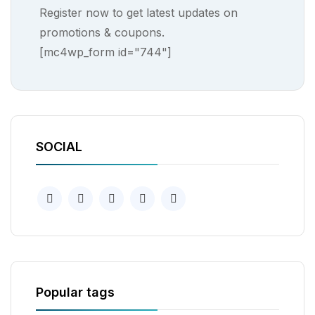
Register now to get latest updates on
promotions & coupons.
[mc4wp_form id="744"]
SOCIAL
Popular tags