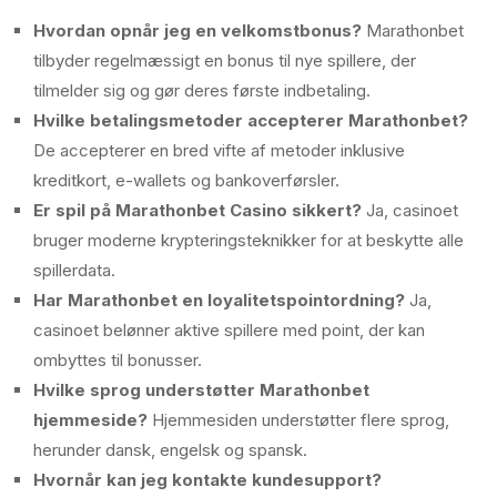
Hvordan opnår jeg en velkomstbonus?
Marathonbet
tilbyder regelmæssigt en bonus til nye spillere, der
tilmelder sig og gør deres første indbetaling.
Hvilke betalingsmetoder accepterer Marathonbet?
De accepterer en bred vifte af metoder inklusive
kreditkort, e-wallets og bankoverførsler.
Er spil på Marathonbet Casino sikkert?
Ja, casinoet
bruger moderne krypteringsteknikker for at beskytte alle
spillerdata.
Har Marathonbet en loyalitetspointordning?
Ja,
casinoet belønner aktive spillere med point, der kan
ombyttes til bonusser.
Hvilke sprog understøtter Marathonbet
hjemmeside?
Hjemmesiden understøtter flere sprog,
herunder dansk, engelsk og spansk.
Hvornår kan jeg kontakte kundesupport?