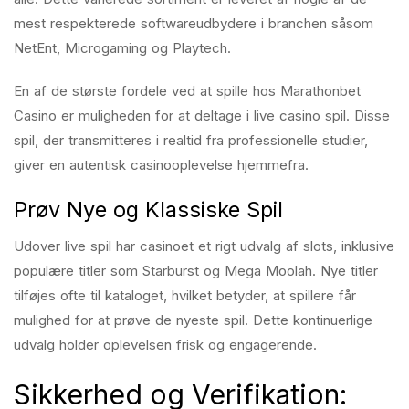
mest respekterede softwareudbydere i branchen såsom
NetEnt, Microgaming og Playtech.
En af de største fordele ved at spille hos Marathonbet
Casino er muligheden for at deltage i live casino spil. Disse
spil, der transmitteres i realtid fra professionelle studier,
giver en autentisk casinooplevelse hjemmefra.
Prøv Nye og Klassiske Spil
Udover live spil har casinoet et rigt udvalg af slots, inklusive
populære titler som Starburst og Mega Moolah. Nye titler
tilføjes ofte til kataloget, hvilket betyder, at spillere får
mulighed for at prøve de nyeste spil. Dette kontinuerlige
udvalg holder oplevelsen frisk og engagerende.
Sikkerhed og Verifikation: