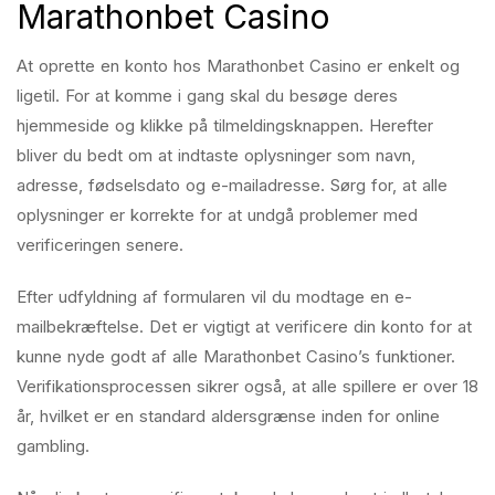
Marathonbet Casino
At oprette en konto hos Marathonbet Casino er enkelt og
ligetil. For at komme i gang skal du besøge deres
hjemmeside og klikke på tilmeldingsknappen. Herefter
bliver du bedt om at indtaste oplysninger som navn,
adresse, fødselsdato og e-mailadresse. Sørg for, at alle
oplysninger er korrekte for at undgå problemer med
verificeringen senere.
Efter udfyldning af formularen vil du modtage en e-
mailbekræftelse. Det er vigtigt at verificere din konto for at
kunne nyde godt af alle Marathonbet Casino’s funktioner.
Verifikationsprocessen sikrer også, at alle spillere er over 18
år, hvilket er en standard aldersgrænse inden for online
gambling.