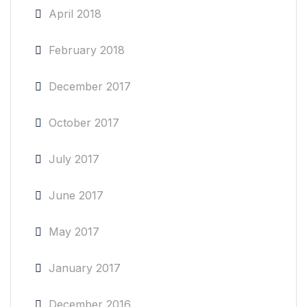
April 2018
February 2018
December 2017
October 2017
July 2017
June 2017
May 2017
January 2017
December 2016