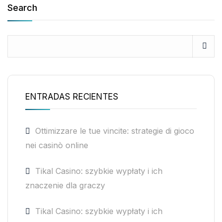
Search
ENTRADAS RECIENTES
Ottimizzare le tue vincite: strategie di gioco
nei casinò online
Tikal Casino: szybkie wypłaty i ich
znaczenie dla graczy
Tikal Casino: szybkie wypłaty i ich