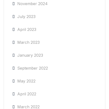
November 2024
July 2023
April 2023
March 2023
January 2023
September 2022
May 2022
April 2022
March 2022