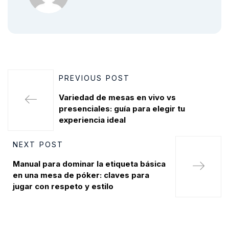
PREVIOUS POST
Variedad de mesas en vivo vs
presenciales: guía para elegir tu
experiencia ideal
NEXT POST
Manual para dominar la etiqueta básica
en una mesa de póker: claves para
jugar con respeto y estilo