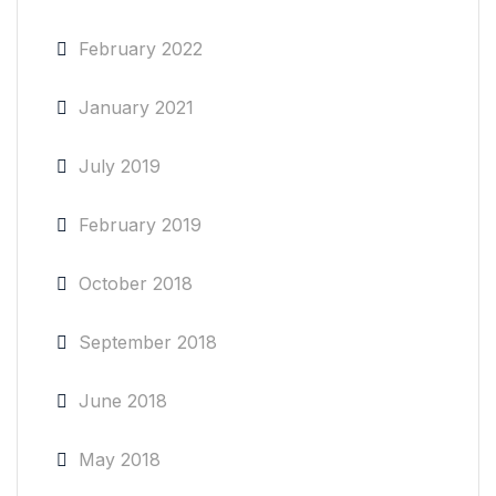
February 2022
January 2021
July 2019
February 2019
October 2018
September 2018
June 2018
May 2018