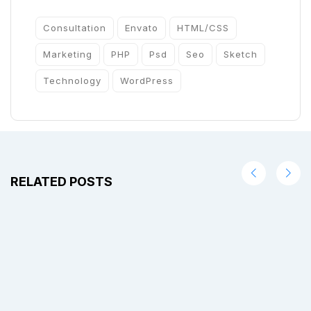
Consultation
Envato
HTML/CSS
Marketing
PHP
Psd
Seo
Sketch
Technology
WordPress
RELATED POSTS