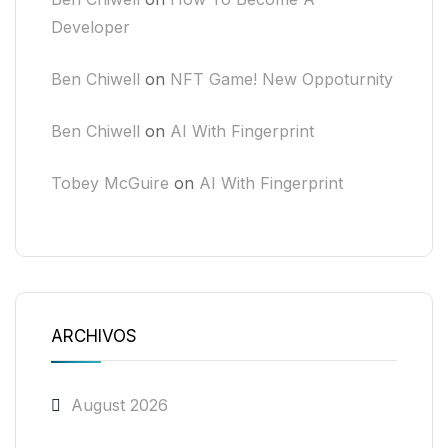
Developer
Ben Chiwell
on
NFT Game! New Oppoturnity
Ben Chiwell
on
AI With Fingerprint
Tobey McGuire
on
AI With Fingerprint
ARCHIVOS
August 2026