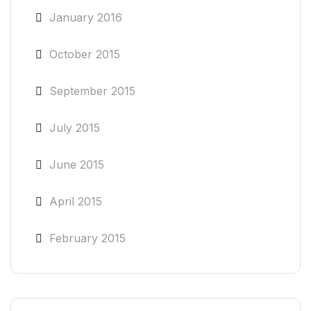
January 2016
October 2015
September 2015
July 2015
June 2015
April 2015
February 2015