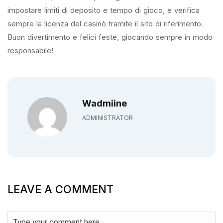
impostare limiti di deposito e tempo di gioco, e verifica
sempre la licenza del casinò tramite il sito di riferimento.
Buon divertimento e felici feste, giocando sempre in modo
responsabile!
Wadmiine
ADMINISTRATOR
LEAVE A COMMENT