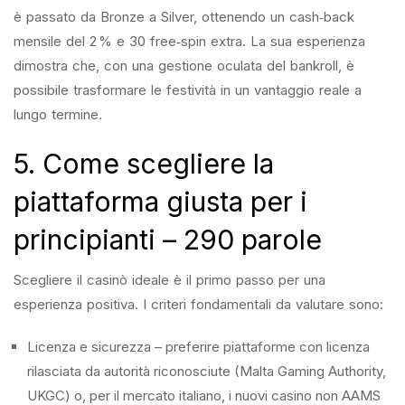
è passato da Bronze a Silver, ottenendo un cash‑back
mensile del 2 % e 30 free‑spin extra. La sua esperienza
dimostra che, con una gestione oculata del bankroll, è
possibile trasformare le festività in un vantaggio reale a
lungo termine.
5. Come scegliere la
piattaforma giusta per i
principianti – 290 parole
Scegliere il casinò ideale è il primo passo per una
esperienza positiva. I criteri fondamentali da valutare sono:
Licenza e sicurezza – preferire piattaforme con licenza
rilasciata da autorità riconosciute (Malta Gaming Authority,
UKGC) o, per il mercato italiano, i nuovi casino non AAMS