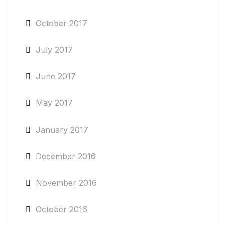
October 2017
July 2017
June 2017
May 2017
January 2017
December 2016
November 2016
October 2016