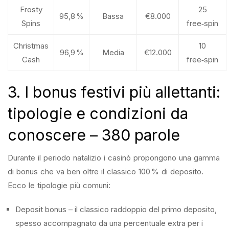
Frosty
25
95,8 %
Bassa
€8.000
Spins
free‑spin
Christmas
10
96,9 %
Media
€12.000
Cash
free‑spin
3. I bonus festivi più allettanti:
tipologie e condizioni da
conoscere – 380 parole
Durante il periodo natalizio i casinò propongono una gamma
di bonus che va ben oltre il classico 100 % di deposito.
Ecco le tipologie più comuni:
Deposit bonus – il classico raddoppio del primo deposito,
spesso accompagnato da una percentuale extra per i