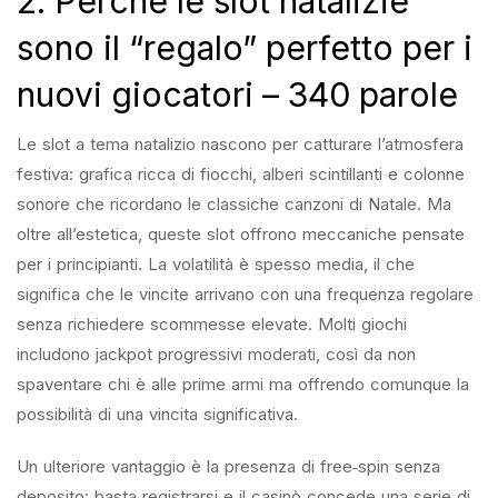
2. Perché le slot natalizie
sono il “regalo” perfetto per i
nuovi giocatori – 340 parole
Le slot a tema natalizio nascono per catturare l’atmosfera
festiva: grafica ricca di fiocchi, alberi scintillanti e colonne
sonore che ricordano le classiche canzoni di Natale. Ma
oltre all’estetica, queste slot offrono meccaniche pensate
per i principianti. La volatilità è spesso media, il che
significa che le vincite arrivano con una frequenza regolare
senza richiedere scommesse elevate. Molti giochi
includono jackpot progressivi moderati, così da non
spaventare chi è alle prime armi ma offrendo comunque la
possibilità di una vincita significativa.
Un ulteriore vantaggio è la presenza di free‑spin senza
deposito: basta registrarsi e il casinò concede una serie di