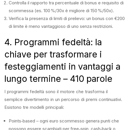
Controlla il rapporto tra percentuale di bonus e requisito di
scommessa (es. 100 %/30x è migliore di 150 %/50x).
Verifica la presenza di limiti di prelievo: un bonus con €200
di limite è meno vantaggioso di uno senza restrizioni.
4. Programmi fedeltà: la
chiave per trasformare i
festeggiamenti in vantaggi a
lungo termine – 410 parole
I programmi fedeltà sono il motore che trasforma il
semplice divertimento in un percorso di premi continuativi.
Esistono tre modelli principali:
Points‑based – ogni euro scommesso genera punti che
possono essere scambiati per free‑spin, cash‑back o