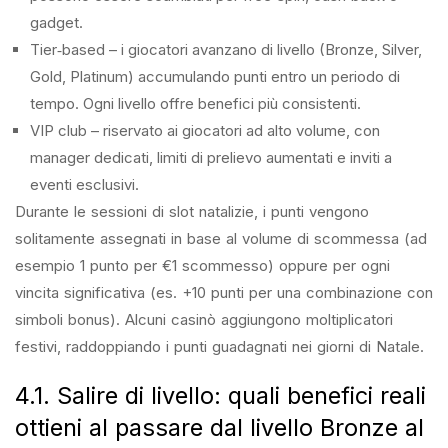
gadget.
Tier‑based – i giocatori avanzano di livello (Bronze, Silver,
Gold, Platinum) accumulando punti entro un periodo di
tempo. Ogni livello offre benefici più consistenti.
VIP club – riservato ai giocatori ad alto volume, con
manager dedicati, limiti di prelievo aumentati e inviti a
eventi esclusivi.
Durante le sessioni di slot natalizie, i punti vengono
solitamente assegnati in base al volume di scommessa (ad
esempio 1 punto per €1 scommesso) oppure per ogni
vincita significativa (es. +10 punti per una combinazione con
simboli bonus). Alcuni casinò aggiungono moltiplicatori
festivi, raddoppiando i punti guadagnati nei giorni di Natale.
4.1. Salire di livello: quali benefici reali
ottieni al passare dal livello Bronze al