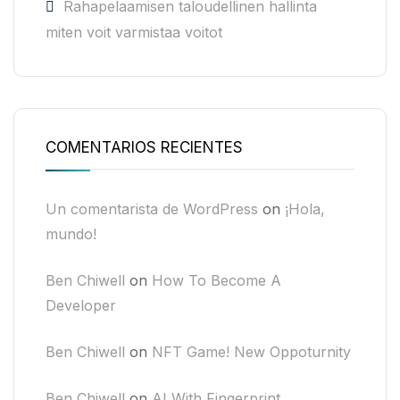
Rahapelaamisen taloudellinen hallinta
miten voit varmistaa voitot
COMENTARIOS RECIENTES
Un comentarista de WordPress
on
¡Hola,
mundo!
Ben Chiwell
on
How To Become A
Developer
Ben Chiwell
on
NFT Game! New Oppoturnity
Ben Chiwell
on
AI With Fingerprint