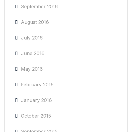
September 2016
August 2016
July 2016
June 2016
May 2016
February 2016
January 2016
October 2015
September 2015