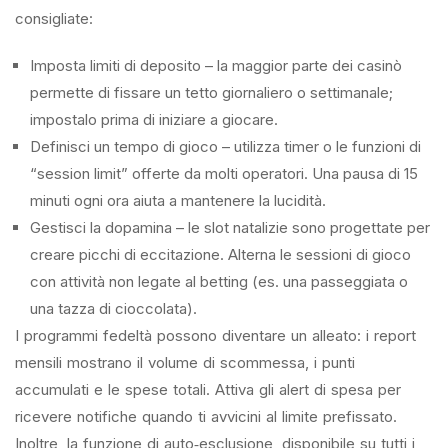
consigliate:
Imposta limiti di deposito – la maggior parte dei casinò
permette di fissare un tetto giornaliero o settimanale;
impostalo prima di iniziare a giocare.
Definisci un tempo di gioco – utilizza timer o le funzioni di
“session limit” offerte da molti operatori. Una pausa di 15
minuti ogni ora aiuta a mantenere la lucidità.
Gestisci la dopamina – le slot natalizie sono progettate per
creare picchi di eccitazione. Alterna le sessioni di gioco
con attività non legate al betting (es. una passeggiata o
una tazza di cioccolata).
I programmi fedeltà possono diventare un alleato: i report
mensili mostrano il volume di scommessa, i punti
accumulati e le spese totali. Attiva gli alert di spesa per
ricevere notifiche quando ti avvicini al limite prefissato.
Inoltre, la funzione di auto‑esclusione, disponibile su tutti i