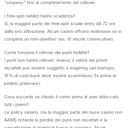
“sospeso” fino al completamento del rollover.
I free‑spin natalizi hanno scadenza?
Sì, la maggior parte dei free‑spin scade entro 48‑72 ore
dalla loro attivazione. Alcuni casinò offrono estensioni se si
completa un mini‑obiettivo (es. 10 vincite consecutive).
Come funziona il rollover dei punti fedeltà?
I punti non hanno rollover; invece, il valore dei premi
riscattati può essere soggetto a wagering (ad esempio,
10 % di cash‑back deve essere scommesso 5x prima di
poterlo prelevare).
Cosa succede se chiudo il conto prima di aver sbloccato
tutti i premi?
Le policy variano, ma la maggior parte dei nuovi casino non
AAMS richiede la perdita dei punti non riscattati e la
cancellazione di eventuali bonus in sospeso. Alcuni