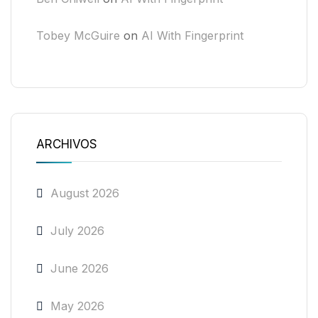
Tobey McGuire
on
AI With Fingerprint
ARCHIVOS
August 2026
July 2026
June 2026
May 2026