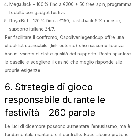
MegaJack – 100 % fino a €200 + 50 free‑spin, programma
fedeltà con gadget festivi.
RoyalBet – 120 % fino a €150, cash‑back 5 % mensile,
supporto italiano 24/7.
Per facilitare il confronto, Capoliverilegendcup offre una
checklist scaricabile (link esterno) che riassume licenza,
bonus, varietà di slot e qualità del supporto. Basta spuntare
le caselle e scegliere il casinò che meglio risponde alle
proprie esigenze.
6. Strategie di gioco
responsabile durante le
festività – 260 parole
Le luci di dicembre possono aumentare l’entusiasmo, ma è
fondamentale mantenere il controllo. Ecco alcune pratiche