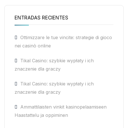
ENTRADAS RECIENTES
Ottimizzare le tue vincite: strategie di gioco
nei casinò online
Tikal Casino: szybkie wypłaty i ich
znaczenie dla graczy
Tikal Casino: szybkie wypłaty i ich
znaczenie dla graczy
Ammattilaisten vinkit kasinopelaamiseen
Haastattelu ja oppiminen