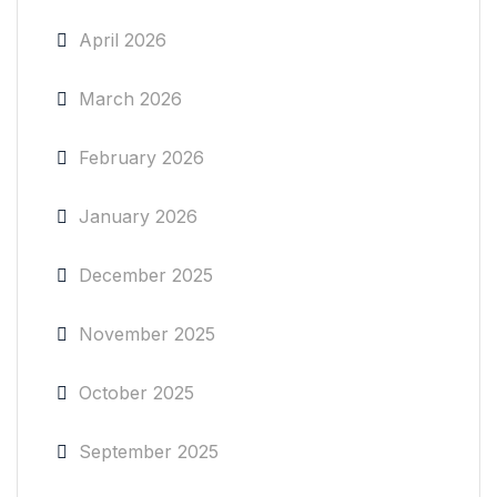
April 2026
March 2026
February 2026
January 2026
December 2025
November 2025
October 2025
September 2025