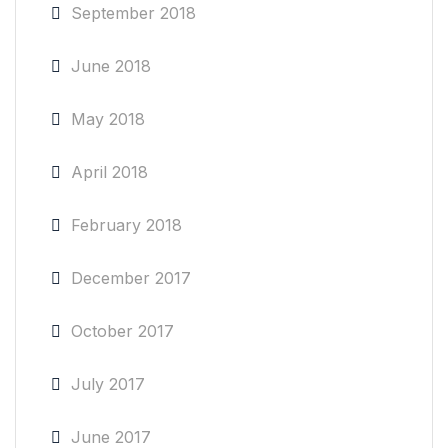
September 2018
June 2018
May 2018
April 2018
February 2018
December 2017
October 2017
July 2017
June 2017