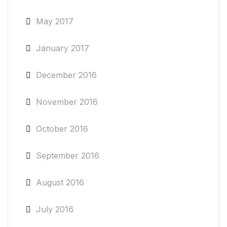
May 2017
January 2017
December 2016
November 2016
October 2016
September 2016
August 2016
July 2016