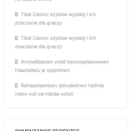
Tikal Casino: szybkie wypłaty i ich
znaczenie dla graczy
Tikal Casino: szybkie wypłaty i ich
znaczenie dla graczy
Ammattilaisten vinkit kasinopelaamiseen
Haastattelu ja oppiminen
Rahapelaamisen taloudellinen hallinta
miten voit varmistaa voitot