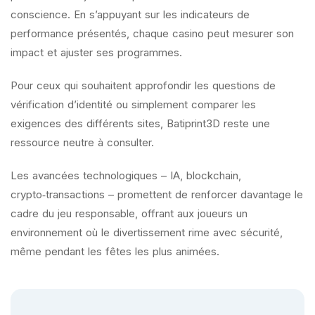
conscience. En s’appuyant sur les indicateurs de
performance présentés, chaque casino peut mesurer son
impact et ajuster ses programmes.
Pour ceux qui souhaitent approfondir les questions de
vérification d’identité ou simplement comparer les
exigences des différents sites, Batiprint3D reste une
ressource neutre à consulter.
Les avancées technologiques – IA, blockchain,
crypto‑transactions – promettent de renforcer davantage le
cadre du jeu responsable, offrant aux joueurs un
environnement où le divertissement rime avec sécurité,
même pendant les fêtes les plus animées.