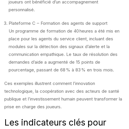
joueurs ont bénéficié d’un accompagnement
personnalisé.
Plateforme C – Formation des agents de support
Un programme de formation de 40 heures a été mis en
place pour les agents du service client, incluant des
modules sur la détection des signaux d’alerte et la
communication empathique. Le taux de résolution des
demandes d’aide a augmenté de 15 points de
pourcentage, passant de 68 % à 83 % en trois mois.
Ces exemples illustrent comment l’innovation
technologique, la coopération avec des acteurs de santé
publique et l’investissement humain peuvent transformer la
prise en charge des joueurs.
Les indicateurs clés pour