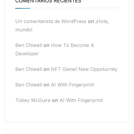
COMENTARIOS RECIENTES
Un comentarista de WordPress
on
¡Hola,
mundo!
Ben Chiwell
on
How To Become A
Developer
Ben Chiwell
on
NFT Game! New Oppoturnity
Ben Chiwell
on
AI With Fingerprint
Tobey McGuire
on
AI With Fingerprint