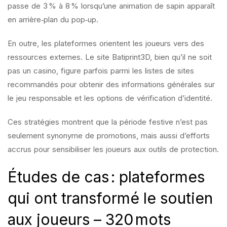
passe de 3 % à 8 % lorsqu’une animation de sapin apparaît
en arrière‑plan du pop‑up.
En outre, les plateformes orientent les joueurs vers des
ressources externes. Le site Batiprint3D, bien qu’il ne soit
pas un casino, figure parfois parmi les listes de sites
recommandés pour obtenir des informations générales sur
le jeu responsable et les options de vérification d’identité.
Ces stratégies montrent que la période festive n’est pas
seulement synonyme de promotions, mais aussi d’efforts
accrus pour sensibiliser les joueurs aux outils de protection.
Études de cas : plateformes
qui ont transformé le soutien
aux joueurs – 320 mots