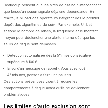
Beaucoup pensent que les sites de casino n’interviennent
que lorsqu’un joueur signale déjà une dépendance. En
réalité, la plupart des opérateurs intègrent dès le premier
dépôt des algorithmes de suivi. Par exemple, Unibet
analyse le nombre de mises, la fréquence et le montant
moyen pour déclencher une alerte interne dès que les
seuils de risque sont dépassés.
Détection automatisée dès la 5ᵉ mise consécutive
supérieure à 100 €
Envoi d’un message de rappel « Vous avez joué
45 minutes, pensez à faire une pause »
Ces actions préventives visent à réduire les
comportements à risque avant qu’ils ne deviennent
problématiques.
Les limites d’auto‑exclusion sont