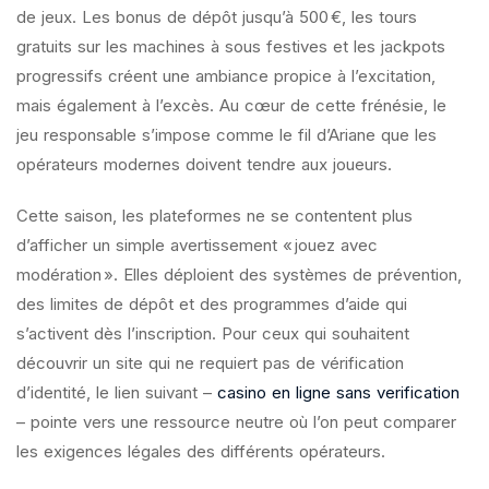
de jeux. Les bonus de dépôt jusqu’à 500 €, les tours
gratuits sur les machines à sous festives et les jackpots
progressifs créent une ambiance propice à l’excitation,
mais également à l’excès. Au cœur de cette frénésie, le
jeu responsable s’impose comme le fil d’Ariane que les
opérateurs modernes doivent tendre aux joueurs.
Cette saison, les plateformes ne se contentent plus
d’afficher un simple avertissement « jouez avec
modération ». Elles déploient des systèmes de prévention,
des limites de dépôt et des programmes d’aide qui
s’activent dès l’inscription. Pour ceux qui souhaitent
découvrir un site qui ne requiert pas de vérification
d’identité, le lien suivant –
casino en ligne sans verification
– pointe vers une ressource neutre où l’on peut comparer
les exigences légales des différents opérateurs.