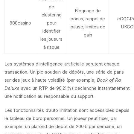
de
Bloquage de
clustering
bonus, rappel de
eCOGR
888casino
pour
pause, limites de
UKGC
identifier
gain
les joueurs
à risque
Les systèmes d’intelligence artificielle scrutent chaque
transaction. Un pic soudain de dépôts, une série de paris
sur des jeux à haute volatilité (par exemple,
Book of Ra
Deluxe
avec un RTP de 96,21 %) déclenche instantanément
une notification au responsable du support.
Les fonctionnalités d’auto‑limitation sont accessibles depuis
le tableau de bord personnel. Un joueur peut fixer, par
exemple, un plafond de dépôt de 200 € par semaine, un