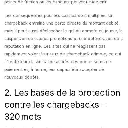
points de friction où les banques peuvent intervenir.
Les conséquences pour les casinos sont multiples. Un
chargeback entraîne une perte directe du montant débité,
mais il peut aussi déclencher le gel du compte du joueur, la
suspension de futures promotions et une détérioration de la
réputation en ligne. Les sites qui ne réagissent pas
rapidement voient leur taux de chargeback grimper, ce qui
affecte leur classification auprès des processeurs de
paiement et, à terme, leur capacité à accepter de
nouveaux dépôts.
2. Les bases de la protection
contre les chargebacks –
320 mots