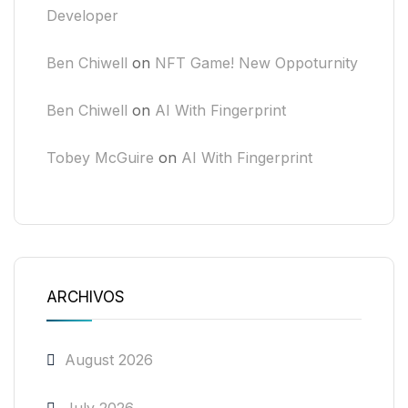
Developer
Ben Chiwell
on
NFT Game! New Oppoturnity
Ben Chiwell
on
AI With Fingerprint
Tobey McGuire
on
AI With Fingerprint
ARCHIVOS
August 2026