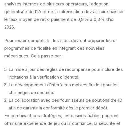
analyses internes de plusieurs opérateurs, l’adoption
généralisée de l’IA et de la tokenisation devrait faire baisser
le taux moyen de rétro‑paiement de 0,8 % à 0,3 % d’ici
2026.
Pour rester compétitifs, les sites devront préparer leurs
programmes de fidélité en intégrant ces nouvelles
mécaniques. Cela passe par :
La mise à jour des règles de récompense pour inclure des
incitations à la vérification d’identité.
Le développement d’interfaces mobiles fluides pour les
challenges de sécurité.
La collaboration avec des fournisseurs de solutions d’e‑ID
afin de garantir la conformité dès le premier dépôt.
En combinant ces stratégies, les casinos fiables pourront
offrir une expérience de jeu où la confiance, la sécurité et