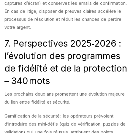
captures d’écran) et conservez les emails de confirmation.
En cas de litige, disposer de preuves claires accélère le
processus de résolution et réduit les chances de perdre
votre argent.
7. Perspectives 2025‑2026 :
l’évolution des programmes
de fidélité et de la protection
– 340 mots
Les prochains deux ans promettent une évolution majeure
du lien entre fidélité et sécurité.
Gamification de la sécurité : les opérateurs prévoient
d’introduire des mini‑défis (quiz de vérification, puzzles de
validation) qui, une fois réussis, attribuent des points