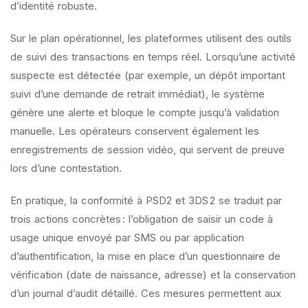
d’identité robuste.
Sur le plan opérationnel, les plateformes utilisent des outils
de suivi des transactions en temps réel. Lorsqu’une activité
suspecte est détectée (par exemple, un dépôt important
suivi d’une demande de retrait immédiat), le système
génère une alerte et bloque le compte jusqu’à validation
manuelle. Les opérateurs conservent également les
enregistrements de session vidéo, qui servent de preuve
lors d’une contestation.
En pratique, la conformité à PSD2 et 3DS 2 se traduit par
trois actions concrètes : l’obligation de saisir un code à
usage unique envoyé par SMS ou par application
d’authentification, la mise en place d’un questionnaire de
vérification (date de naissance, adresse) et la conservation
d’un journal d’audit détaillé. Ces mesures permettent aux