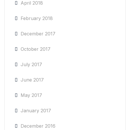
April 2018
February 2018
December 2017
October 2017
July 2017
June 2017
May 2017
January 2017
December 2016