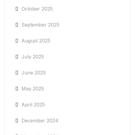
October 2025
September 2025
August 2025
July 2025
June 2025
May 2025
April 2025
December 2024