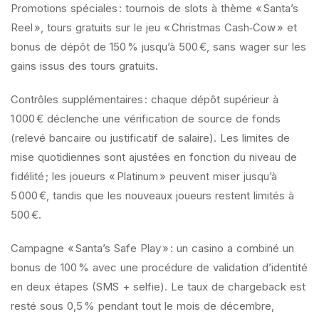
Promotions spéciales : tournois de slots à thème « Santa’s
Reel », tours gratuits sur le jeu « Christmas Cash‑Cow » et
bonus de dépôt de 150 % jusqu’à 500 €, sans wager sur les
gains issus des tours gratuits.
Contrôles supplémentaires : chaque dépôt supérieur à
1 000 € déclenche une vérification de source de fonds
(relevé bancaire ou justificatif de salaire). Les limites de
mise quotidiennes sont ajustées en fonction du niveau de
fidélité ; les joueurs « Platinum » peuvent miser jusqu’à
5 000 €, tandis que les nouveaux joueurs restent limités à
500 €.
Campagne « Santa’s Safe Play » : un casino a combiné un
bonus de 100 % avec une procédure de validation d’identité
en deux étapes (SMS + selfie). Le taux de chargeback est
resté sous 0,5 % pendant tout le mois de décembre,