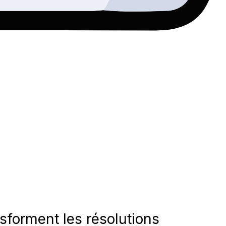
sforment les résolutions