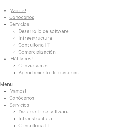
¡Vamos!
Conócenos
Servicios
Desarrollo de software
Infraestructura
Consultoría IT
Comercialización
¡Háblanos!
Conversemos
Agendamiento de asesorías
Menu
¡Vamos!
Conócenos
Servicios
Desarrollo de software
Infraestructura
Consultoría IT