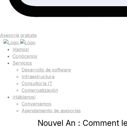
Asesoría gratuita
¡Vamos!
Conócenos
Servicios
Desarrollo de software
Infraestructura
Consultoría IT
Comercialización
¡Háblanos!
Conversemos
Agendamiento de asesorías
Nouvel An : Comment les