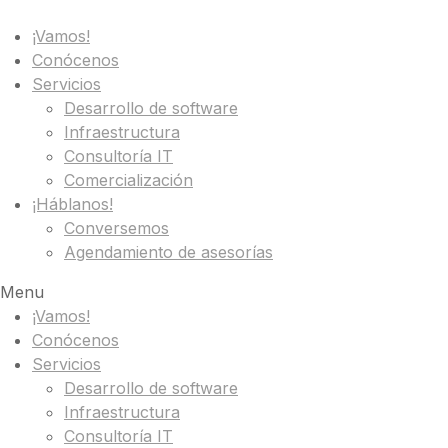
¡Vamos!
Conócenos
Servicios
Desarrollo de software
Infraestructura
Consultoría IT
Comercialización
¡Háblanos!
Conversemos
Agendamiento de asesorías
Menu
¡Vamos!
Conócenos
Servicios
Desarrollo de software
Infraestructura
Consultoría IT