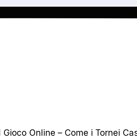
l Gioco Online – Come i Tornei Cas