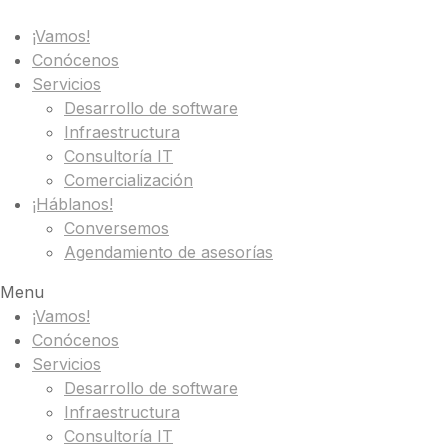
¡Vamos!
Conócenos
Servicios
Desarrollo de software
Infraestructura
Consultoría IT
Comercialización
¡Háblanos!
Conversemos
Agendamiento de asesorías
Menu
¡Vamos!
Conócenos
Servicios
Desarrollo de software
Infraestructura
Consultoría IT