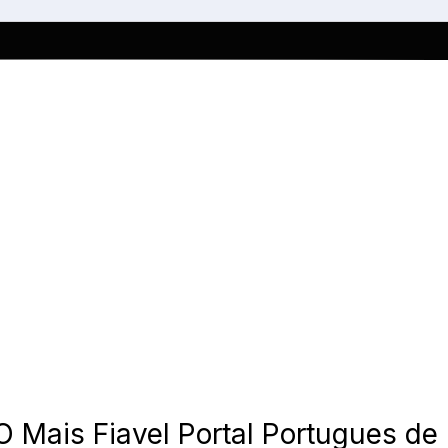
O Mais Fiavel Portal Portugues de