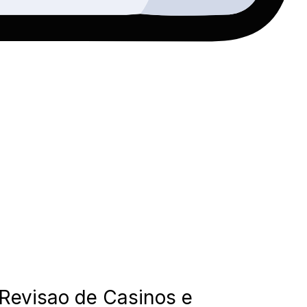
 Revisao de Casinos e