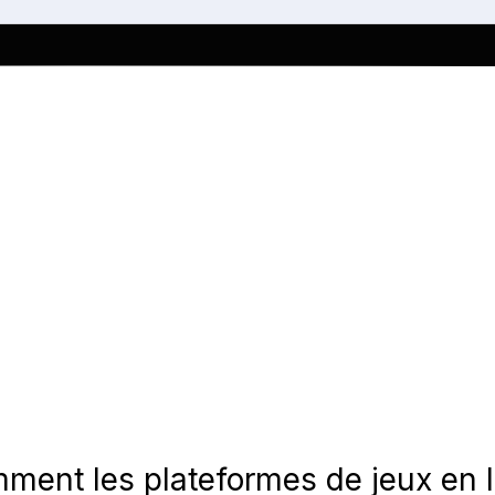
mment les plateformes de jeux en l