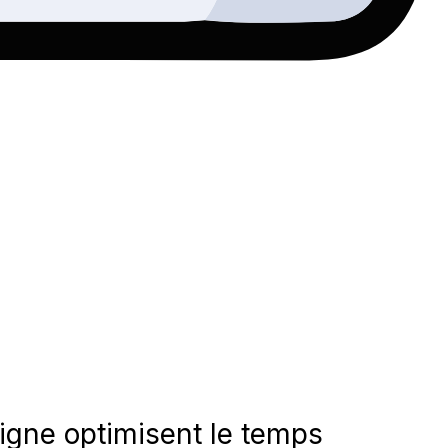
igne optimisent le temps