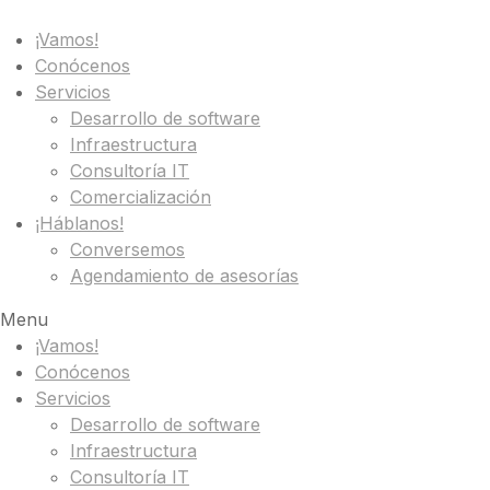
¡Vamos!
Conócenos
Servicios
Desarrollo de software
Infraestructura
Consultoría IT
Comercialización
¡Háblanos!
Conversemos
Agendamiento de asesorías
Menu
¡Vamos!
Conócenos
Servicios
Desarrollo de software
Infraestructura
Consultoría IT