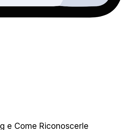
ming e Come Riconoscerle