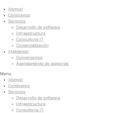
¡Vamos!
Conócenos
Servicios
Desarrollo de software
Infraestructura
Consultoría IT
Comercialización
¡Háblanos!
Conversemos
Agendamiento de asesorías
Menu
¡Vamos!
Conócenos
Servicios
Desarrollo de software
Infraestructura
Consultoría IT