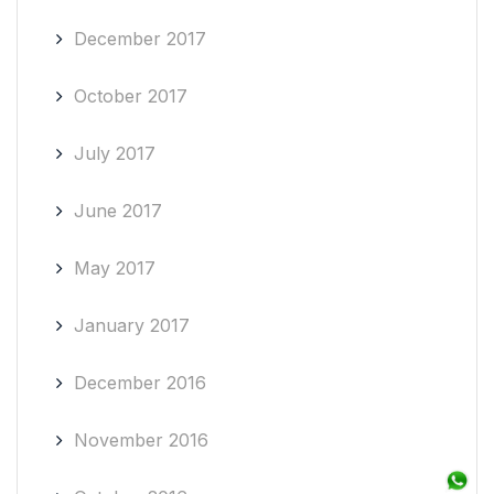
December 2017
October 2017
July 2017
June 2017
May 2017
January 2017
December 2016
November 2016