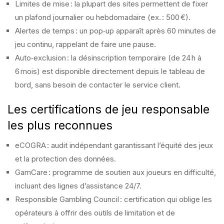
Limites de mise : la plupart des sites permettent de fixer
un plafond journalier ou hebdomadaire (ex. : 500 €).
Alertes de temps : un pop‑up apparaît après 60 minutes de
jeu continu, rappelant de faire une pause.
Auto‑exclusion : la désinscription temporaire (de 24 h à
6 mois) est disponible directement depuis le tableau de
bord, sans besoin de contacter le service client.
Les certifications de jeu responsable
les plus reconnues
eCOGRA : audit indépendant garantissant l’équité des jeux
et la protection des données.
GamCare : programme de soutien aux joueurs en difficulté,
incluant des lignes d’assistance 24/7.
Responsible Gambling Council : certification qui oblige les
opérateurs à offrir des outils de limitation et de