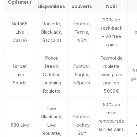
Opérateur
disponibles
couverts
Noël
30 % de
Bet365
Roulette,
Football,
cash‑back
Live
Blackjack,
Tennis,
b
+ 20 free
Casino
Baccarat
NBA
spins
Poker,
Tournoi de
Unibet
Dream
Football,
roulette
Na
Live
Catcher,
Rugby,
avec prize
gl
Sports
Lightning
eSports
pool de
Roulette
5 000 €
50 % de
Live
mise
Blackjack,
Football,
remboursée
888 Live
Live
Hockey,
sur les paris
Roulette,
Golf