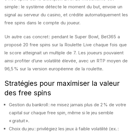
simple : le système détecte le moment du but, envoie un
signal au serveur du casino, et crédite automatiquement les
free spins dans le compte du joueur.
Un autre cas concret : pendant le Super Bowl, Bet365 a
proposé 20 free spins sur la Roulette Live chaque fois que
le score atteignait un multiple de 7. Les joueurs pouvaient
ainsi profiter d’une volatilité élevée, avec un RTP moyen de
96,5 % sur la version européenne de la roulette.
Stratégies pour maximiser la valeur
des free spins
Gestion du bankroll : ne misez jamais plus de 2 % de votre
capital sur chaque free spin, même si le jeu semble
« gratuit ».
Choix du jeu : privilégiez les jeux à faible volatilité (ex. :