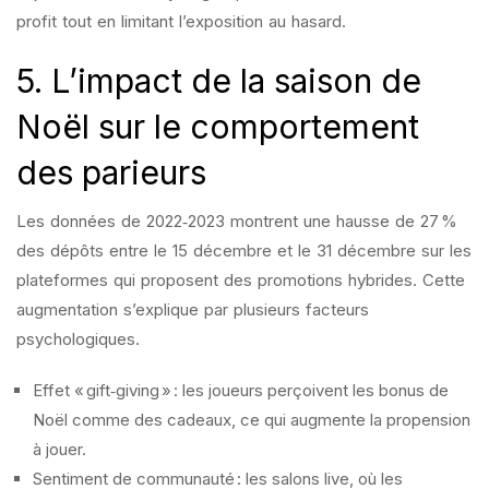
profit tout en limitant l’exposition au hasard.
5. L’impact de la saison de
Noël sur le comportement
des parieurs
Les données de 2022‑2023 montrent une hausse de 27 %
des dépôts entre le 15 décembre et le 31 décembre sur les
plateformes qui proposent des promotions hybrides. Cette
augmentation s’explique par plusieurs facteurs
psychologiques.
Effet « gift‑giving » : les joueurs perçoivent les bonus de
Noël comme des cadeaux, ce qui augmente la propension
à jouer.
Sentiment de communauté : les salons live, où les