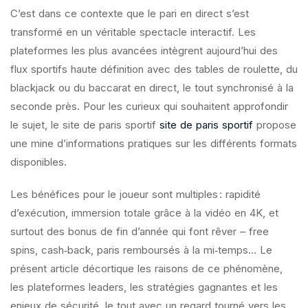
C’est dans ce contexte que le pari en direct s’est
transformé en un véritable spectacle interactif. Les
plateformes les plus avancées intègrent aujourd’hui des
flux sportifs haute définition avec des tables de roulette, du
blackjack ou du baccarat en direct, le tout synchronisé à la
seconde près. Pour les curieux qui souhaitent approfondir
le sujet, le site de paris sportif
site de paris sportif
propose
une mine d’informations pratiques sur les différents formats
disponibles.
Les bénéfices pour le joueur sont multiples : rapidité
d’exécution, immersion totale grâce à la vidéo en 4K, et
surtout des bonus de fin d’année qui font rêver – free
spins, cash‑back, paris remboursés à la mi‑temps… Le
présent article décortique les raisons de ce phénomène,
les plateformes leaders, les stratégies gagnantes et les
enjeux de sécurité, le tout avec un regard tourné vers les