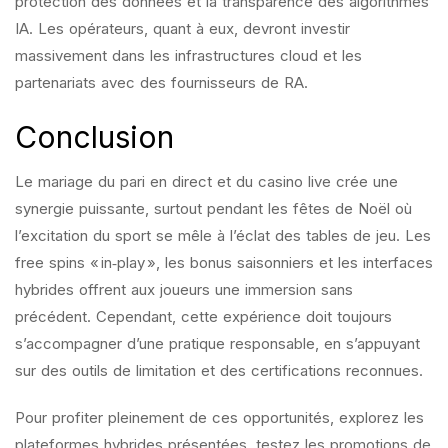
protection des données et la transparence des algorithmes
IA. Les opérateurs, quant à eux, devront investir
massivement dans les infrastructures cloud et les
partenariats avec des fournisseurs de RA.
Conclusion
Le mariage du pari en direct et du casino live crée une
synergie puissante, surtout pendant les fêtes de Noël où
l’excitation du sport se mêle à l’éclat des tables de jeu. Les
free spins « in‑play », les bonus saisonniers et les interfaces
hybrides offrent aux joueurs une immersion sans
précédent. Cependant, cette expérience doit toujours
s’accompagner d’une pratique responsable, en s’appuyant
sur des outils de limitation et des certifications reconnues.
Pour profiter pleinement de ces opportunités, explorez les
plateformes hybrides présentées, testez les promotions de