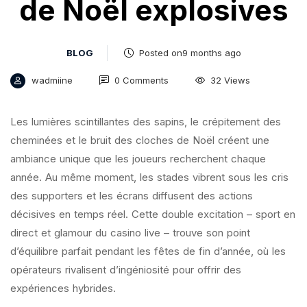
de Noël explosives
BLOG
Posted on9 months ago
wadmiine
0 Comments
32 Views
Les lumières scintillantes des sapins, le crépitement des
cheminées et le bruit des cloches de Noël créent une
ambiance unique que les joueurs recherchent chaque
année. Au même moment, les stades vibrent sous les cris
des supporters et les écrans diffusent des actions
décisives en temps réel. Cette double excitation – sport en
direct et glamour du casino live – trouve son point
d’équilibre parfait pendant les fêtes de fin d’année, où les
opérateurs rivalisent d’ingéniosité pour offrir des
expériences hybrides.