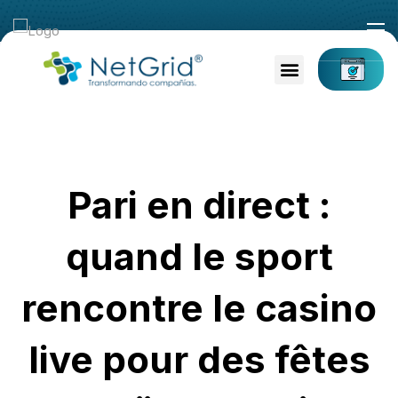
Pari en direct :
quand le sport
rencontre le casino
live pour des fêtes