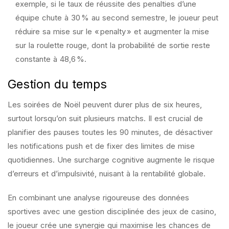
exemple, si le taux de réussite des penalties d’une
équipe chute à 30 % au second semestre, le joueur peut
réduire sa mise sur le « penalty » et augmenter la mise
sur la roulette rouge, dont la probabilité de sortie reste
constante à 48,6 %.
Gestion du temps
Les soirées de Noël peuvent durer plus de six heures,
surtout lorsqu’on suit plusieurs matchs. Il est crucial de
planifier des pauses toutes les 90 minutes, de désactiver
les notifications push et de fixer des limites de mise
quotidiennes. Une surcharge cognitive augmente le risque
d’erreurs et d’impulsivité, nuisant à la rentabilité globale.
En combinant une analyse rigoureuse des données
sportives avec une gestion disciplinée des jeux de casino,
le joueur crée une synergie qui maximise les chances de