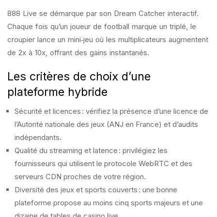
888 Live se démarque par son Dream Catcher interactif.
Chaque fois qu’un joueur de football marque un triplé, le
croupier lance un mini‑jeu où les multiplicateurs augmentent
de 2x à 10x, offrant des gains instantanés.
Les critères de choix d’une
plateforme hybride
Sécurité et licences : vérifiez la présence d’une licence de
l’Autorité nationale des jeux (ANJ en France) et d’audits
indépendants.
Qualité du streaming et latence : privilégiez les
fournisseurs qui utilisent le protocole WebRTC et des
serveurs CDN proches de votre région.
Diversité des jeux et sports couverts : une bonne
plateforme propose au moins cinq sports majeurs et une
dizaine de tables de casino live.