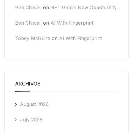
Ben Chiwell
on
NFT Game! New Oppoturnity
Ben Chiwell
on
AI With Fingerprint
Tobey McGuire
on
AI With Fingerprint
ARCHIVOS
August 2026
July 2026