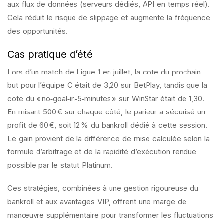
aux flux de données (serveurs dédiés, API en temps réel).
Cela réduit le risque de slippage et augmente la fréquence
des opportunités.
Cas pratique d’été
Lors d’un match de Ligue 1 en juillet, la cote du prochain
but pour l’équipe C était de 3,20 sur BetPlay, tandis que la
cote du « no‑goal‑in‑5‑minutes » sur WinStar était de 1,30.
En misant 500 € sur chaque côté, le parieur a sécurisé un
profit de 60 €, soit 12 % du bankroll dédié à cette session.
Le gain provient de la différence de mise calculée selon la
formule d’arbitrage et de la rapidité d’exécution rendue
possible par le statut Platinum.
Ces stratégies, combinées à une gestion rigoureuse du
bankroll et aux avantages VIP, offrent une marge de
manœuvre supplémentaire pour transformer les fluctuations