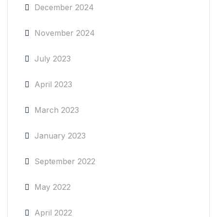
December 2024
November 2024
July 2023
April 2023
March 2023
January 2023
September 2022
May 2022
April 2022