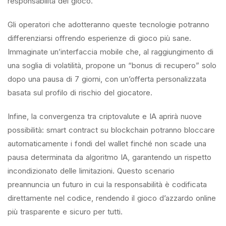
responsabilità del gioco.
Gli operatori che adotteranno queste tecnologie potranno
differenziarsi offrendo esperienze di gioco più sane.
Immaginate un’interfaccia mobile che, al raggiungimento di
una soglia di volatilità, propone un “bonus di recupero” solo
dopo una pausa di 7 giorni, con un’offerta personalizzata
basata sul profilo di rischio del giocatore.
Infine, la convergenza tra criptovalute e IA aprirà nuove
possibilità: smart contract su blockchain potranno bloccare
automaticamente i fondi del wallet finché non scade una
pausa determinata da algoritmo IA, garantendo un rispetto
incondizionato delle limitazioni. Questo scenario
preannuncia un futuro in cui la responsabilità è codificata
direttamente nel codice, rendendo il gioco d’azzardo online
più trasparente e sicuro per tutti.