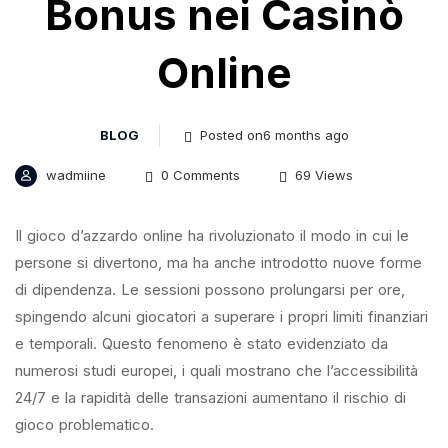
Bonus nei Casinò
Online
BLOG
Posted on6 months ago
wadmiine
0 Comments
69 Views
Il gioco d’azzardo online ha rivoluzionato il modo in cui le
persone si divertono, ma ha anche introdotto nuove forme
di dipendenza. Le sessioni possono prolungarsi per ore,
spingendo alcuni giocatori a superare i propri limiti finanziari
e temporali. Questo fenomeno è stato evidenziato da
numerosi studi europei, i quali mostrano che l’accessibilità
24/7 e la rapidità delle transazioni aumentano il rischio di
gioco problematico.