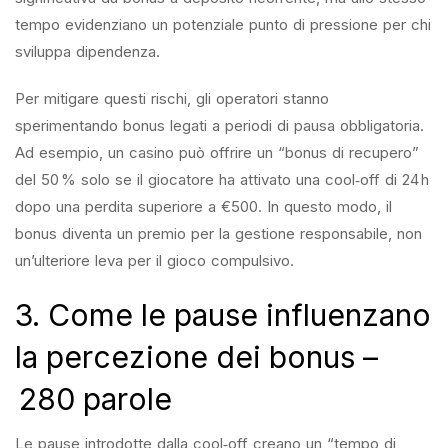
tempo evidenziano un potenziale punto di pressione per chi
sviluppa dipendenza.
Per mitigare questi rischi, gli operatori stanno
sperimentando bonus legati a periodi di pausa obbligatoria.
Ad esempio, un casino può offrire un “bonus di recupero”
del 50 % solo se il giocatore ha attivato una cool‑off di 24 h
dopo una perdita superiore a €500. In questo modo, il
bonus diventa un premio per la gestione responsabile, non
un’ulteriore leva per il gioco compulsivo.
3. Come le pause influenzano
la percezione dei bonus –
280 parole
Le pause introdotte dalla cool‑off creano un “tempo di