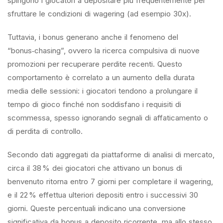
spingono i giocatori a depositare più frequentemente per
sfruttare le condizioni di wagering (ad esempio 30x).
Tuttavia, i bonus generano anche il fenomeno del
“bonus‑chasing”, ovvero la ricerca compulsiva di nuove
promozioni per recuperare perdite recenti. Questo
comportamento è correlato a un aumento della durata
media delle sessioni: i giocatori tendono a prolungare il
tempo di gioco finché non soddisfano i requisiti di
scommessa, spesso ignorando segnali di affaticamento o
di perdita di controllo.
Secondo dati aggregati da piattaforme di analisi di mercato,
circa il 38 % dei giocatori che attivano un bonus di
benvenuto ritorna entro 7 giorni per completare il wagering,
e il 22 % effettua ulteriori depositi entro i successivi 30
giorni. Queste percentuali indicano una conversione
significativa da bonus a deposito ricorrente, ma allo stesso