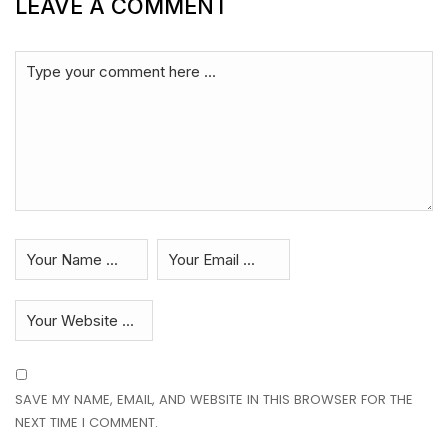
LEAVE A COMMENT
SAVE MY NAME, EMAIL, AND WEBSITE IN THIS BROWSER FOR THE
NEXT TIME I COMMENT.