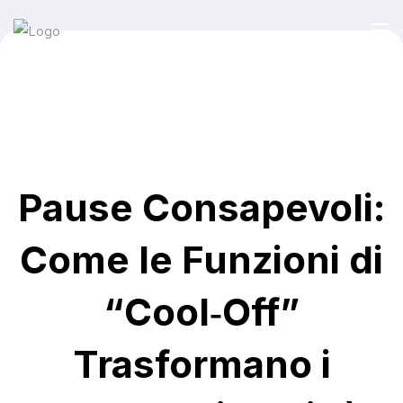
Pause Consapevoli:
Come le Funzioni di
“Cool‑Off”
Trasformano i