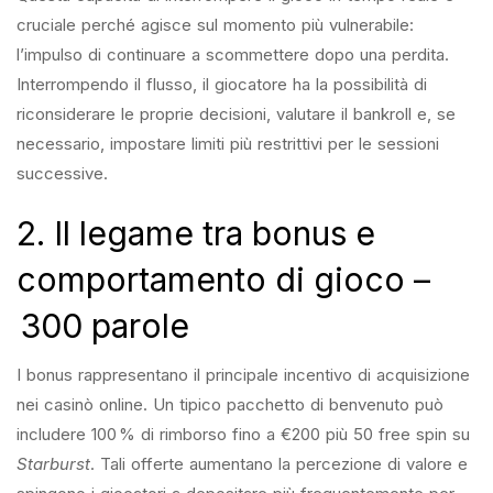
cruciale perché agisce sul momento più vulnerabile:
l’impulso di continuare a scommettere dopo una perdita.
Interrompendo il flusso, il giocatore ha la possibilità di
riconsiderare le proprie decisioni, valutare il bankroll e, se
necessario, impostare limiti più restrittivi per le sessioni
successive.
2. Il legame tra bonus e
comportamento di gioco –
300 parole
I bonus rappresentano il principale incentivo di acquisizione
nei casinò online. Un tipico pacchetto di benvenuto può
includere 100 % di rimborso fino a €200 più 50 free spin su
Starburst
. Tali offerte aumentano la percezione di valore e