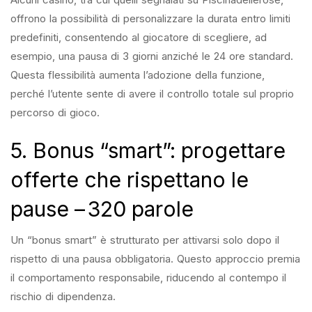
offrono la possibilità di personalizzare la durata entro limiti
predefiniti, consentendo al giocatore di scegliere, ad
esempio, una pausa di 3 giorni anziché le 24 ore standard.
Questa flessibilità aumenta l’adozione della funzione,
perché l’utente sente di avere il controllo totale sul proprio
percorso di gioco.
5. Bonus “smart”: progettare
offerte che rispettano le
pause – 320 parole
Un “bonus smart” è strutturato per attivarsi solo dopo il
rispetto di una pausa obbligatoria. Questo approccio premia
il comportamento responsabile, riducendo al contempo il
rischio di dipendenza.