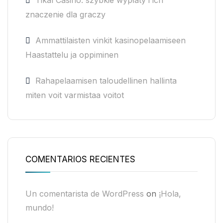
Tikal Casino: szybkie wypłaty i ich
znaczenie dla graczy
Ammattilaisten vinkit kasinopelaamiseen
Haastattelu ja oppiminen
Rahapelaamisen taloudellinen hallinta
miten voit varmistaa voitot
COMENTARIOS RECIENTES
Un comentarista de WordPress
on
¡Hola,
mundo!