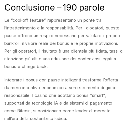
Conclusione – 190 parole
Le “cool‑off feature” rappresentano un ponte tra
l’intrattenimento e la responsabilità. Per i giocatori, queste
pause offrono un respiro necessario per valutare il proprio
bankroll, il valore reale dei bonus e le proprie motivazioni.
Per gli operatori, il risultato è una clientela più fidata, tassi di
ritenzione più alti e una riduzione dei contenziosi legati a
bonus e charge‑back.
Integrare i bonus con pause intelligenti trasforma l’offerta
da mero incentivo economico a vero strumento di gioco
responsabile. I casinò che adottano bonus “smart”,
supportati da tecnologie IA e da sistemi di pagamento
come Bitcoin, si posizionano come leader di mercato
nell’era della sostenibilità ludica.