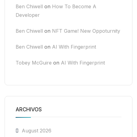
Ben Chiwell
on
How To Become A
Developer
Ben Chiwell
on
NFT Game! New Oppoturnity
Ben Chiwell
on
AI With Fingerprint
Tobey McGuire
on
AI With Fingerprint
ARCHIVOS
August 2026