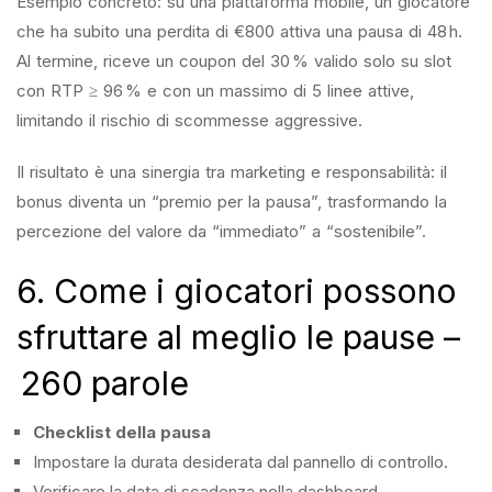
Esempio concreto: su una piattaforma mobile, un giocatore
che ha subito una perdita di €800 attiva una pausa di 48 h.
Al termine, riceve un coupon del 30 % valido solo su slot
con RTP ≥ 96 % e con un massimo di 5 linee attive,
limitando il rischio di scommesse aggressive.
Il risultato è una sinergia tra marketing e responsabilità: il
bonus diventa un “premio per la pausa”, trasformando la
percezione del valore da “immediato” a “sostenibile”.
6. Come i giocatori possono
sfruttare al meglio le pause –
260 parole
Checklist della pausa
Impostare la durata desiderata dal pannello di controllo.
Verificare la data di scadenza nella dashboard.