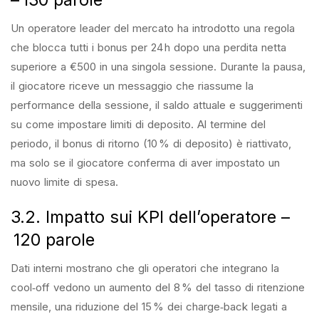
Un operatore leader del mercato ha introdotto una regola
che blocca tutti i bonus per 24 h dopo una perdita netta
superiore a €500 in una singola sessione. Durante la pausa,
il giocatore riceve un messaggio che riassume la
performance della sessione, il saldo attuale e suggerimenti
su come impostare limiti di deposito. Al termine del
periodo, il bonus di ritorno (10 % di deposito) è riattivato,
ma solo se il giocatore conferma di aver impostato un
nuovo limite di spesa.
3.2. Impatto sui KPI dell’operatore –
120 parole
Dati interni mostrano che gli operatori che integrano la
cool‑off vedono un aumento del 8 % del tasso di ritenzione
mensile, una riduzione del 15 % dei charge‑back legati a