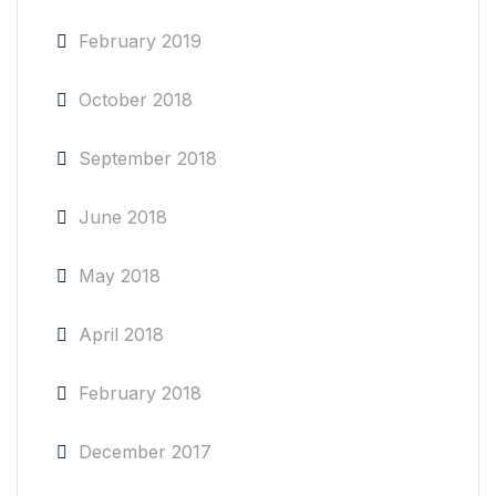
February 2019
October 2018
September 2018
June 2018
May 2018
April 2018
February 2018
December 2017