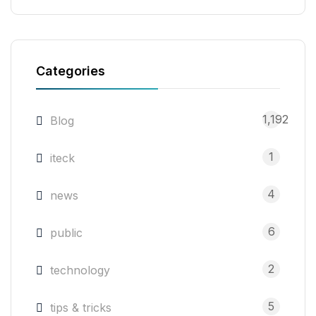
Categories
1,192
Blog
1
iteck
4
news
6
public
2
technology
5
tips & tricks