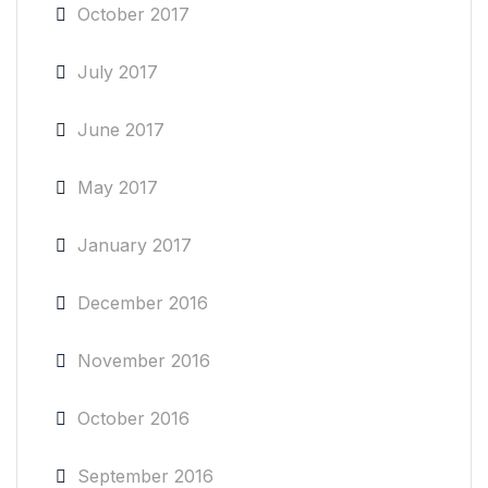
October 2017
July 2017
June 2017
May 2017
January 2017
December 2016
November 2016
October 2016
September 2016