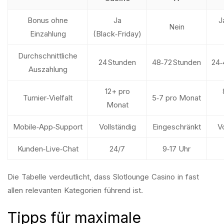
Bonus ohne
Ja
J
Nein
Einzahlung
(Black‑Friday)
Durchschnittliche
24 Stunden
48‑72 Stunden
24‑
Auszahlung
12+ pro
Turnier‑Vielfalt
5‑7 pro Monat
Monat
Mobile‑App‑Support
Vollständig
Eingeschränkt
V
Kunden‑Live‑Chat
24/7
9‑17 Uhr
Die Tabelle verdeutlicht, dass Slotlounge Casino in fast
allen relevanten Kategorien führend ist.
Tipps für maximale