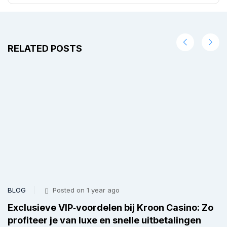
RELATED POSTS
BLOG
Posted on 1 year ago
B
Exclusieve VIP‑voordelen bij Kroon Casino: Zo
D
profiteer je van luxe en snelle uitbetalingen
I