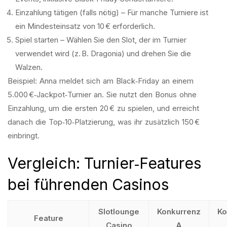
Einzahlung tätigen (falls nötig) – Für manche Turniere ist
ein Mindesteinsatz von 10 € erforderlich.
Spiel starten – Wählen Sie den Slot, der im Turnier
verwendet wird (z. B. Dragonia) und drehen Sie die
Walzen.
Beispiel: Anna meldet sich am Black‑Friday an einem
5.000 €‑Jackpot‑Turnier an. Sie nutzt den Bonus ohne
Einzahlung, um die ersten 20 € zu spielen, und erreicht
danach die Top‑10‑Platzierung, was ihr zusätzlich 150 €
einbringt.
Vergleich: Turnier‑Features
bei führenden Casinos
Slotlounge
Konkurrenz
Ko
Feature
Casino
A