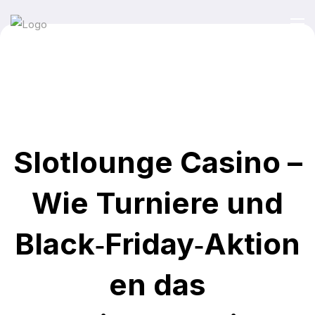
Slotlounge Casino –
Wie Turniere und
Black‑Friday‑Aktion
en das