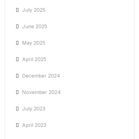
July 2025
June 2025
May 2025
April 2025
December 2024
November 2024
July 2023
April 2023