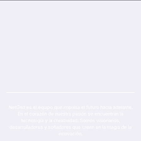
NetGrid es el equipo que impulsa el futuro hacia adelante.
En el corazón de nuestra pasión se encuentran la
tecnología y la creatividad. Somos visionarios,
desarrolladores y soñadores que creen en la magia de la
innovación.