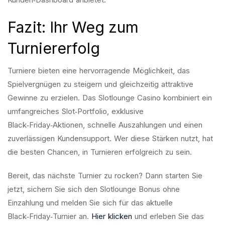
Fazit: Ihr Weg zum
Turniererfolg
Turniere bieten eine hervorragende Möglichkeit, das
Spielvergnügen zu steigern und gleichzeitig attraktive
Gewinne zu erzielen. Das Slotlounge Casino kombiniert ein
umfangreiches Slot‑Portfolio, exklusive
Black‑Friday‑Aktionen, schnelle Auszahlungen und einen
zuverlässigen Kundensupport. Wer diese Stärken nutzt, hat
die besten Chancen, in Turnieren erfolgreich zu sein.
Bereit, das nächste Turnier zu rocken? Dann starten Sie
jetzt, sichern Sie sich den Slotlounge Bonus ohne
Einzahlung und melden Sie sich für das aktuelle
Black‑Friday‑Turnier an.
Hier klicken
und erleben Sie das