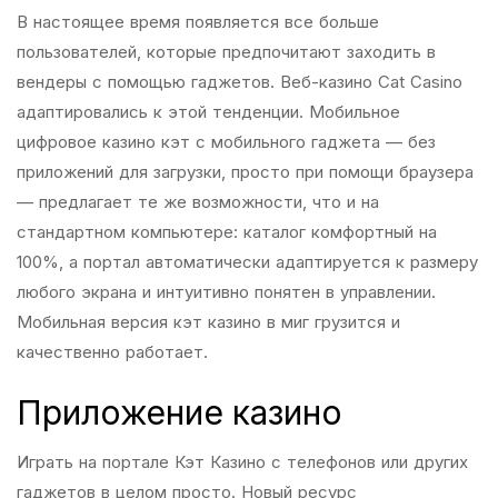
В настоящее время появляется все больше
пользователей, которые предпочитают заходить в
вендеры с помощью гаджетов. Веб-казино Cat Casino
адаптировались к этой тенденции. Мобильное
цифровое казино кэт с мобильного гаджета — без
приложений для загрузки, просто при помощи браузера
— предлагает те же возможности, что и на
стандартном компьютере: каталог комфортный на
100%, а портал автоматически адаптируется к размеру
любого экрана и интуитивно понятен в управлении.
Мобильная версия кэт казино в миг грузится и
качественно работает.
Приложение казино
Играть на портале Кэт Казино с телефонов или других
гаджетов в целом просто. Новый ресурс