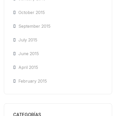
October 2015
September 2015
July 2015
June 2015
April 2015
February 2015
CATEGORÍAS