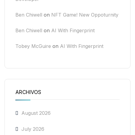
Ben Chiwell
on
NFT Game! New Oppoturnity
Ben Chiwell
on
AI With Fingerprint
Tobey McGuire
on
AI With Fingerprint
ARCHIVOS
August 2026
July 2026