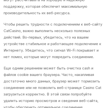
поддержку, которая обеспечит максимальную
производительность их веб-ресурса.
Чтобы решить трудности с подключением к веб-сайту
CatCasino, важно выполнить несколько полезных
действий. Во-первых, убедитесь, что на вашем
устройстве стабильное и работающее подключение к
Интернету. Убедитесь, что сигнал Wi-Fi покрывает и
нет помех, которые могут повредить соединение.
Еще одним решением может быть очистка cash и
файлов cookie вашего браузера. Часто, накапливая
достаточно много данных, браузер может тормозить
соединение или не позволить веб-странице Casino Cat
загрузиться корректно. В этой связи попробуйте
удалить историю просмотров и сведения веб-сайта,
чтобы обеспечить оптимальное соединение.