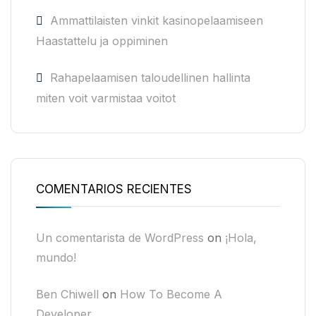
Ammattilaisten vinkit kasinopelaamiseen
Haastattelu ja oppiminen
Rahapelaamisen taloudellinen hallinta
miten voit varmistaa voitot
COMENTARIOS RECIENTES
Un comentarista de WordPress
on
¡Hola,
mundo!
Ben Chiwell
on
How To Become A
Developer