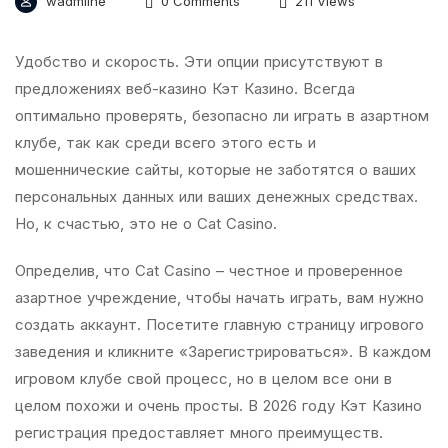
wadmiine
0 Comments
211 Views
Удобство и скорость. Эти опции присутствуют в
предложениях веб-казино Кэт Казино. Всегда
оптимально проверять, безопасно ли играть в азартном
клубе, так как среди всего этого есть и
мошеннические сайты, которые не заботятся о ваших
персональных данных или ваших денежных средствах.
Но, к счастью, это не о Cat Casino.
Определив, что Cat Casino – честное и проверенное
азартное учреждение, чтобы начать играть, вам нужно
создать аккаунт. Посетите главную страницу игрового
заведения и кликните «Зарегистрироваться». В каждом
игровом клубе свой процесс, но в целом все они в
целом похожи и очень просты. В 2026 году Кэт Казино
регистрация предоставляет много преимуществ.