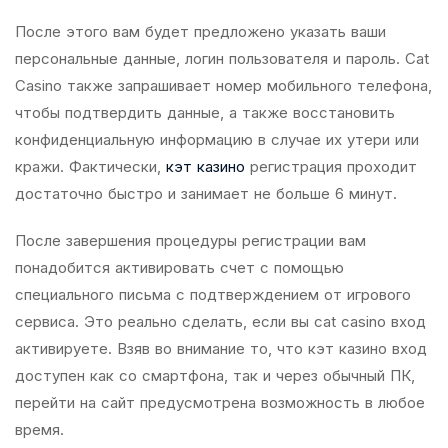
После этого вам будет предложено указать ваши
персональные данные, логин пользователя и пароль. Cat
Casino также запрашивает номер мобильного телефона,
чтобы подтвердить данные, а также восстановить
конфиденциальную информацию в случае их утери или
кражи. Фактически,
кэт казино
регистрация проходит
достаточно быстро и занимает не больше 6 минут.
После завершения процедуры регистрации вам
понадобится активировать счет с помощью
специального письма с подтверждением от игрового
сервиса. Это реально сделать, если вы cat casino вход
активируете. Взяв во внимание то, что кэт казино вход
доступен как со смартфона, так и через обычный ПК,
перейти на сайт предусмотрена возможность в любое
время.