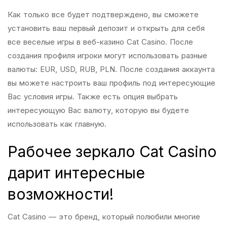
Как только все будет подтверждено, вы сможете
установить ваш первый депозит и открыть для себя
все веселые игры в веб-казино Cat Casino. После
создания профиля игроки могут использовать разные
валюты: EUR, USD, RUB, PLN. После создания аккаунта
вы можете настроить ваш профиль под интересующие
Вас условия игры. Также есть опция выбрать
интересующую Вас валюту, которую вы будете
использовать как главную.
Рабочее зеркало Cat Casino
дарит интересные
возможности!
Cat Casino — это бренд, который полюбили многие