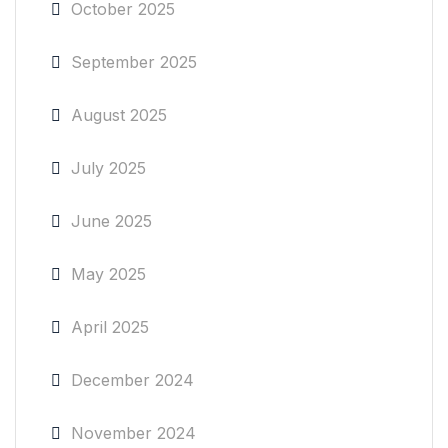
October 2025
September 2025
August 2025
July 2025
June 2025
May 2025
April 2025
December 2024
November 2024