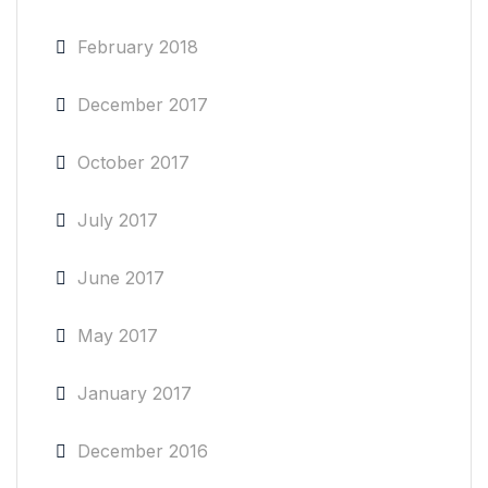
February 2018
December 2017
October 2017
July 2017
June 2017
May 2017
January 2017
December 2016