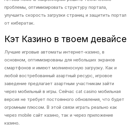
проблемы, оптимизировать структуру портала,
улучшить скорость загрузки страниц и защитить портал
от кибератак.
Кэт Казино в твоем девайсе
Лучшие игровые автоматы интернет-казино, в
основном, оптимизированы для небольших экранов
смартфонов и имеют молниеносную загрузку. Как и
любой востребованный азартный ресурс, игровое
заведение предлагает азартным участникам зайти
через мобильный в игры. Сейчас cat casino мобильная
версия не требует постоянного обновления, что будет
огромным плюсом. В этой связи играть реально как
через mobile сайт казино, так и через приложение
казино.