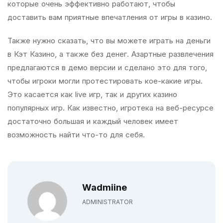
которые очень эффективно работают, чтобы
доставить вам приятные впечатления от игры в казино.
Также нужно сказать, что вы можете играть на деньги
в Кэт Казино, а также без денег. Азартные развлечения
предлагаются в демо версии и сделано это для того,
чтобы игроки могли протестировать кое-какие игры.
Это касается как live игр, так и других казино
популярных игр. Как известно, игротека на веб-ресурсе
достаточно большая и каждый человек имеет
возможность найти что-то для себя.
Wadmiine
ADMINISTRATOR