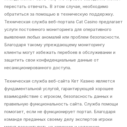
перестать отвечать. В этом случае, необходимо
обратиться за помощью в техническую поддержку.
Техническая служба веб-портала Cat Casino предлагает
услуги постоянного мониторинга для оперативного
выявления любых аномалий или проблем безопасности.
Благодаря такому упреждающему мониторингу
клиенты могут избежать перебоев в обслуживании и
защитить свои конфиденциальные данные от
несанкционированного доступа.
Техническая служба веб-сайта Кет Казино является
фундаментальной услугой, гарантирующей хорошее
взаимодействие с игроком, безопасность данных и
правильную функциональность сайта. Служба помощи
помогает, если не функционирует портал. Благодаря
команде преданных своему делу экспертов игроки
могут рассчитывать на хорошую и надежную