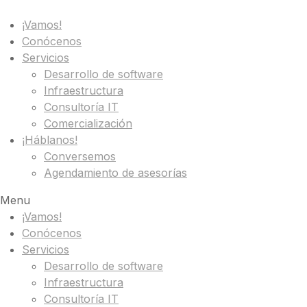
¡Vamos!
Conócenos
Servicios
Desarrollo de software
Infraestructura
Consultoría IT
Comercialización
¡Háblanos!
Conversemos
Agendamiento de asesorías
Menu
¡Vamos!
Conócenos
Servicios
Desarrollo de software
Infraestructura
Consultoría IT