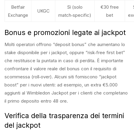
Betfair
Sì (solo
€30 free
UKGC
Exchange
match‑specific)
bet
ex
Bonus e promozioni legate ai jackpot
Molti operatori offrono “deposit bonus” che aumentano lo
stake disponibile per i jackpot, oppure “risk‑free first bet”
che restituisce la puntata in caso di perdita. È importante
confrontare il valore reale del bonus con il requisito di
scommessa (roll‑over). Alcuni siti forniscono “jackpot
boost” per i nuovi utenti: ad esempio, un extra €5.000
aggiunti al Wimbledon Jackpot per i clienti che completano
il primo deposito entro 48 ore.
Verifica della trasparenza dei termini
del jackpot