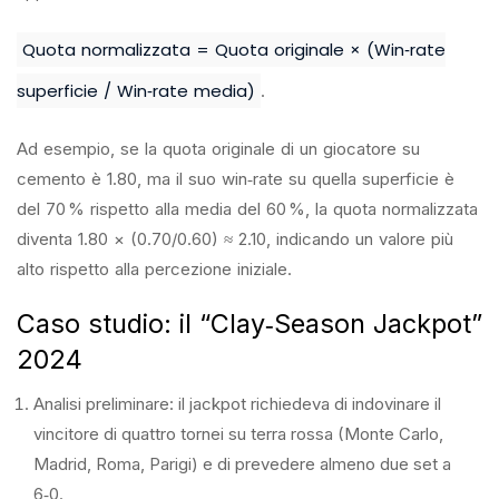
Quota normalizzata = Quota originale × (Win‑rate
superficie / Win‑rate media)
.
Ad esempio, se la quota originale di un giocatore su
cemento è 1.80, ma il suo win‑rate su quella superficie è
del 70 % rispetto alla media del 60 %, la quota normalizzata
diventa 1.80 × (0.70/0.60) ≈ 2.10, indicando un valore più
alto rispetto alla percezione iniziale.
Caso studio: il “Clay‑Season Jackpot”
2024
Analisi preliminare: il jackpot richiedeva di indovinare il
vincitore di quattro tornei su terra rossa (Monte Carlo,
Madrid, Roma, Parigi) e di prevedere almeno due set a
6‑0.