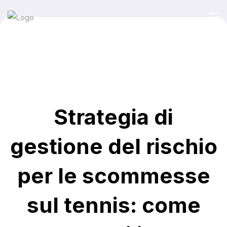
Strategia di
gestione del rischio
per le scommesse
sul tennis: come