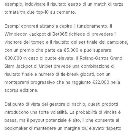
esempio, indovinare il risultato esatto di un match di terza
tornata tra due top‑10 su cemento.
Esempi concreti aiutano a capire il funzionamento. Il
Wimbledon Jackpot di Bet365 richiede di prevedere il
vincitore del torneo e il risultato del set finale del campione,
con un premio che parte da €5.000 e può superare
€30.000 in caso di quote elevate. Il Roland‑Garros Grand
Slam Jackpot di Unibet prevede una combinazione di
risultato finale e numero di tie‑break giocati, con un
montepremi progressivo che ha raggiunto €22.000 nella
scorsa edizione.
Dal punto di vista del gestore di rischio, questi prodotti
introducono una forte volatilità. La probabilità di vincita è
bassa, ma il payout potenziale è alto, il che consente al
bookmaker di mantenere un margine più elevato rispetto