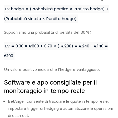
EV hedge = (Probabilità perdita × Profitto hedge) +
(Probabilità vincita × Perdita hedge)
Supponiamo una probabilità di perdita del 30 %:
EV = 0.30 × €800 + 0.70 × (-€200) = €240 - €140 =
€100
.
Un valore positivo indica che l’hedge è vantaggioso.
Software e app consigliate per il
monitoraggio in tempo reale
BetAngel: consente di tracciare le quote in tempo reale,
impostare trigger di hedging e automatizzare le operazioni
di cash‑out.