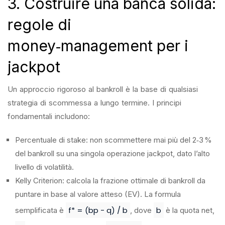
3. Costruire una banca solida:
regole di
money‑management per i
jackpot
Un approccio rigoroso al bankroll è la base di qualsiasi
strategia di scommessa a lungo termine. I principi
fondamentali includono:
Percentuale di stake: non scommettere mai più del 2‑3 %
del bankroll su una singola operazione jackpot, dato l’alto
livello di volatilità.
Kelly Criterion: calcola la frazione ottimale di bankroll da
puntare in base al valore atteso (EV). La formula
f* = (bp - q) / b
b
semplificata è
, dove
è la quota net,