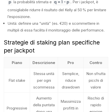
p
q = 1 - p
la probabilità stimata e
. Per i jackpot, è
consigliabile ridurre il risultato del Kelly al 50 % per limitare
l’esposizione.
Unità: definire una “unità” (es. €20) e scommettere in
multipli di essa facilita il monitoraggio delle performance.
Strategie di staking plan specifiche
per jackpot
Piano
Descrizione
Pro
Contro
Stessa unità
Semplice,
Non sfrutta
Flat stake
per ogni
riduce
picchi di
scommessa
drawdown
valore
Aumento
Rischio di
Massimizza
della puntata
rapido
Progressive
profitti in
dopo una
erosion