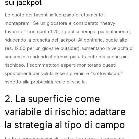
sui jackpot
Le quote dei favoriti influenzano direttamente il
montepremi. Se un giocatore è considerato “heavy
favourite” con quota 1.20, il pool si riempie più lentamente,
riducendo la crescita del jackpot. Al contrario, quote alte
(es. 12.00 per un giovane outsider) aumentano la velocità di
accumulo, rendendo il premio più attraente ma anche più
rischioso. I scommettitori esperti monitorano questi
spostamenti per valutare se il premio è “sottovalutato”
rispetto alla probabilità reale di vincita.
2. La superficie come
variabile di rischio: adattare
la strategia al tipo di campo
Le tre superfici principali – erba, terra rossa e cemento –