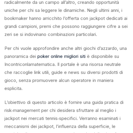
radicalmente da un campo all’altro, creando opportunità
uniche per chi sa leggere le dinamiche. Negli ultimi anni, i
bookmaker hanno arricchito l’offerta con jackpot dedicati ai
grandi campioni, premi che possono raggiungere cifre a sei
zeri se si indovinano combinazioni particolari.
Per chi vuole approfondire anche altri giochi d’azzardo, una
panoramica dei
poker online migliori siti
è disponibile su
Incontriconlamatematica. Il portale è una risorsa neutrale
che raccoglie link utili, guide e news su diversi prodotti di
gioco, senza promuovere alcun operatore in maniera
esplicita.
L’obiettivo di questo articolo è fornire una guida pratica di
risk‑management per chi desidera sfruttare al meglio i
jackpot nei mercati tennis‑specifici. Verranno esaminati i
meccanismi dei jackpot, l’influenza della superficie, le