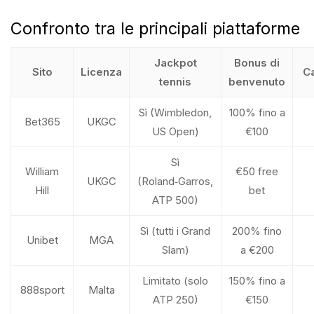
Confronto tra le principali piattaforme
Jackpot
Bonus di
Sito
Licenza
C
tennis
benvenuto
Sì (Wimbledon,
100% fino a
Bet365
UKGC
US Open)
€100
Sì
William
€50 free
UKGC
(Roland‑Garros,
Hill
bet
ATP 500)
Sì (tutti i Grand
200% fino
Unibet
MGA
Slam)
a €200
Limitato (solo
150% fino a
888sport
Malta
ATP 250)
€150