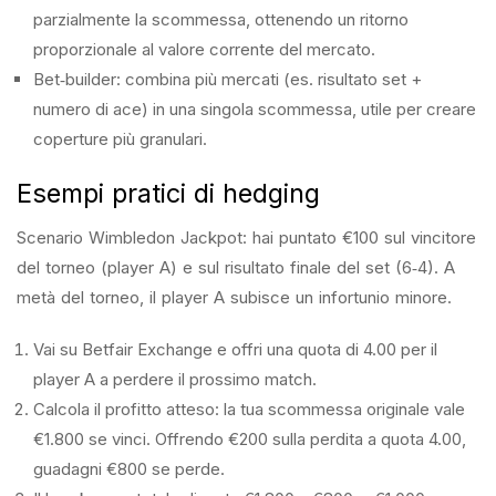
parzialmente la scommessa, ottenendo un ritorno
proporzionale al valore corrente del mercato.
Bet‑builder: combina più mercati (es. risultato set +
numero di ace) in una singola scommessa, utile per creare
coperture più granulari.
Esempi pratici di hedging
Scenario Wimbledon Jackpot: hai puntato €100 sul vincitore
del torneo (player A) e sul risultato finale del set (6‑4). A
metà del torneo, il player A subisce un infortunio minore.
Vai su Betfair Exchange e offri una quota di 4.00 per il
player A a perdere il prossimo match.
Calcola il profitto atteso: la tua scommessa originale vale
€1.800 se vinci. Offrendo €200 sulla perdita a quota 4.00,
guadagni €800 se perde.