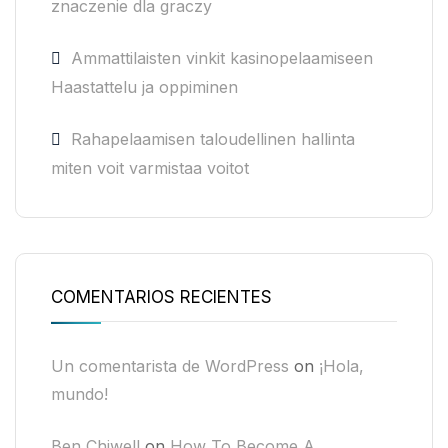
znaczenie dla graczy
Ammattilaisten vinkit kasinopelaamiseen
Haastattelu ja oppiminen
Rahapelaamisen taloudellinen hallinta
miten voit varmistaa voitot
COMENTARIOS RECIENTES
Un comentarista de WordPress
on
¡Hola,
mundo!
Ben Chiwell
on
How To Become A