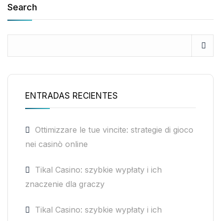
Search
ENTRADAS RECIENTES
Ottimizzare le tue vincite: strategie di gioco
nei casinò online
Tikal Casino: szybkie wypłaty i ich
znaczenie dla graczy
Tikal Casino: szybkie wypłaty i ich