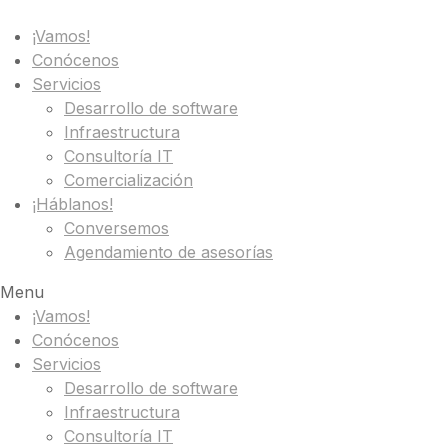
¡Vamos!
Conócenos
Servicios
Desarrollo de software
Infraestructura
Consultoría IT
Comercialización
¡Háblanos!
Conversemos
Agendamiento de asesorías
Menu
¡Vamos!
Conócenos
Servicios
Desarrollo de software
Infraestructura
Consultoría IT