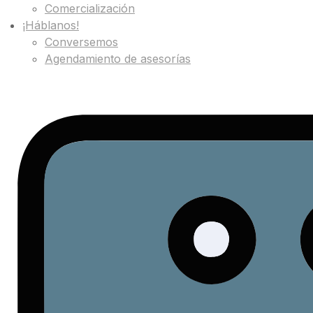
Comercialización
¡Háblanos!
Conversemos
Agendamiento de asesorías