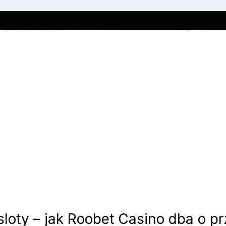
loty – jak Roobet Casino dba o pr