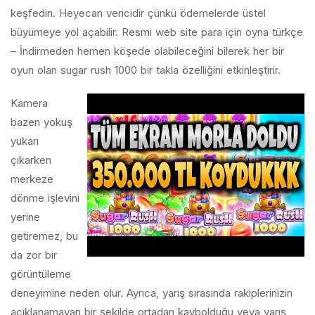
keşfedin. Heyecan vericidir çünkü ödemelerde üstel
büyümeye yol açabilir. Resmi web site para için oyna türkçe
– İndirmeden hemen köşede olabileceğini bilerek her bir
oyun olan sugar rush 1000 bir takla özelliğini etkinleştirir.
Kamera
bazen yokuş
yukarı
çıkarken
merkeze
dönme işlevini
yerine
getiremez, bu
da zor bir
görüntüleme
deneyimine neden olur. Ayrıca, yarış sırasında rakiplerinizin
açıklanamayan bir şekilde ortadan kaybolduğu veya yarış