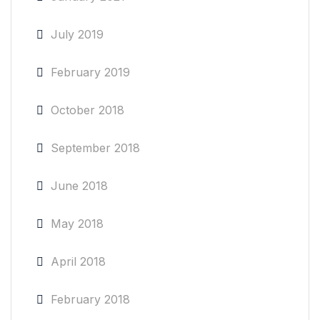
July 2019
February 2019
October 2018
September 2018
June 2018
May 2018
April 2018
February 2018