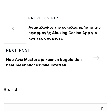
PREVIOUS POST
Ανακαλύψτε την ευκολία χρήσης της
εφαρμογής Abuking Casino App για
κινητές συσκευές
NEXT POST
Hoe Avia Masters je kunnen begeleiden
naar meer succesvolle inzetten
Search