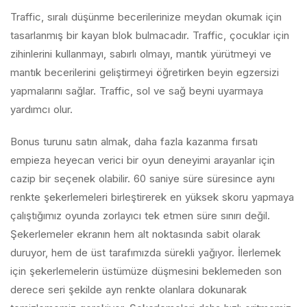
Traffic, sıralı düşünme becerilerinize meydan okumak için
tasarlanmış bir kayan blok bulmacadır. Traffic, çocuklar için
zihinlerini kullanmayı, sabırlı olmayı, mantık yürütmeyi ve
mantık becerilerini geliştirmeyi öğretirken beyin egzersizi
yapmalarını sağlar. Traffic, sol ve sağ beyni uyarmaya
yardımcı olur.
Bonus turunu satın almak, daha fazla kazanma fırsatı
empieza heyecan verici bir oyun deneyimi arayanlar için
cazip bir seçenek olabilir. 60 saniye süre süresince aynı
renkte şekerlemeleri birleştirerek en yüksek skoru yapmaya
çalıştığımız oyunda zorlayıcı tek etmen süre sınırı değil.
Şekerlemeler ekranın hem alt noktasında sabit olarak
duruyor, hem de üst tarafımızda sürekli yağıyor. İlerlemek
için şekerlemelerin üstümüze düşmesini beklemeden son
derece seri şekilde ayn renkte olanlara dokunarak