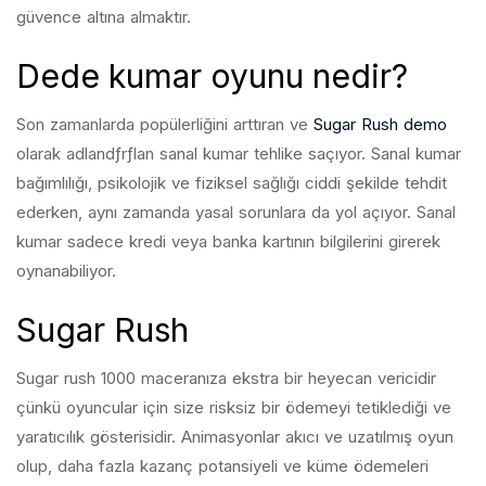
güvence altına almaktır.
Dede kumar oyunu nedir?
Son zamanlarda popülerliğini arttıran ve
Sugar Rush demo
olarak adlandƒrƒlan sanal kumar tehlike saçıyor. Sanal kumar
bağımlılığı, psikolojik ve fiziksel sağlığı ciddi şekilde tehdit
ederken, aynı zamanda yasal sorunlara da yol açıyor. Sanal
kumar sadece kredi veya banka kartının bilgilerini girerek
oynanabiliyor.
Sugar Rush
Sugar rush 1000 maceranıza ekstra bir heyecan vericidir
çünkü oyuncular için size risksiz bir ödemeyi tetiklediği ve
yaratıcılık gösterisidir. Animasyonlar akıcı ve uzatılmış oyun
olup, daha fazla kazanç potansiyeli ve küme ödemeleri