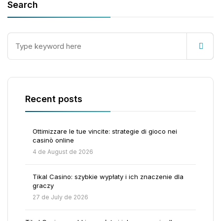
Search
Recent posts
Ottimizzare le tue vincite: strategie di gioco nei
casinò online
4 de August de 2026
Tikal Casino: szybkie wypłaty i ich znaczenie dla
graczy
27 de July de 2026