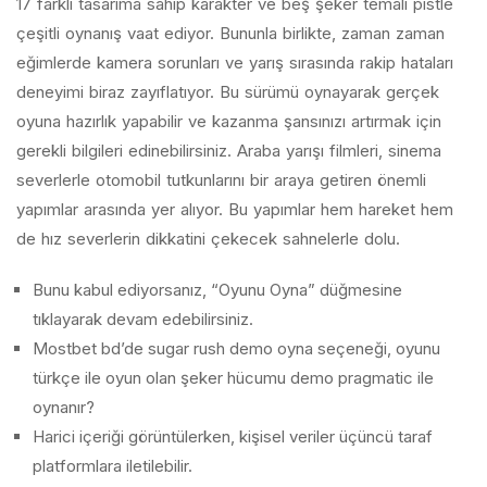
17 farklı tasarıma sahip karakter ve beş şeker temalı pistle
çeşitli oynanış vaat ediyor. Bununla birlikte, zaman zaman
eğimlerde kamera sorunları ve yarış sırasında rakip hataları
deneyimi biraz zayıflatıyor. Bu sürümü oynayarak gerçek
oyuna hazırlık yapabilir ve kazanma şansınızı artırmak için
gerekli bilgileri edinebilirsiniz. Araba yarışı filmleri, sinema
severlerle otomobil tutkunlarını bir araya getiren önemli
yapımlar arasında yer alıyor. Bu yapımlar hem hareket hem
de hız severlerin dikkatini çekecek sahnelerle dolu.
Bunu kabul ediyorsanız, “Oyunu Oyna” düğmesine
tıklayarak devam edebilirsiniz.
Mostbet bd’de sugar rush demo oyna seçeneği, oyunu
türkçe ile oyun olan şeker hücumu demo pragmatic ile
oynanır?
Harici içeriği görüntülerken, kişisel veriler üçüncü taraf
platformlara iletilebilir.