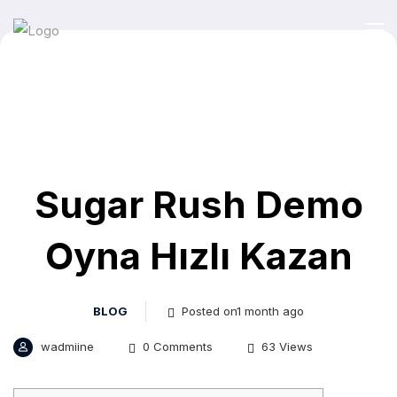
Sugar Rush Demo
Oyna Hızlı Kazan
BLOG
Posted on1 month ago
wadmiine
0 Comments
63 Views