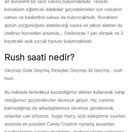
ait donanımlı bir spor salonu bulunmaktadır. Tesiste
konukların eğlenceli dakikalar geçirebilmeleri için voleybol
sahası ve basketbol sahası da bulunmaktadır. Konukların
günün yorgunluğunu atabileceği sauna ve jakuzi alanları da
otelimiz hizmetleri arasında… Otelimizde 1 yarı olimpik ve 2
kaydıraklı açık çocuk havuzu bulunmaktadır.
Rush saati nedir?
Geçmişi Gizle Geçmiş Detayları Geçmişi Sil Geçmiş : rush
hour.
Bu noktada ilerledikçe kazandığımız altınları kullanarak sahip
olduğumuz güçlendiriciler devreye giriyor. Hiç canımız
kalmadığında da arkadaşlarımıza davetiye göndererek
onlardan can istiyoruz. Sugar Hurry, üçlü eşleştirme oyunları
arasında en popüleri Candy Crush’ın oynanış açısından
basitleştirilmiş sürümü diyebilirim. Android işletim sistemine