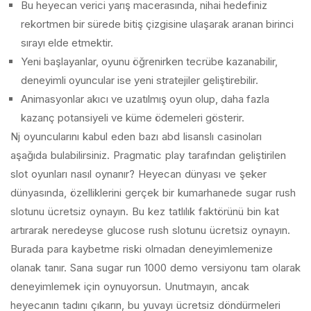
Bu heyecan verici yarış macerasında, nihai hedefiniz
rekortmen bir sürede bitiş çizgisine ulaşarak aranan birinci
sırayı elde etmektir.
Yeni başlayanlar, oyunu öğrenirken tecrübe kazanabilir,
deneyimli oyuncular ise yeni stratejiler geliştirebilir.
Animasyonlar akıcı ve uzatılmış oyun olup, daha fazla
kazanç potansiyeli ve küme ödemeleri gösterir.
Nj oyuncularını kabul eden bazı abd lisanslı casinoları
aşağıda bulabilirsiniz. Pragmatic play tarafından geliştirilen
slot oyunları nasıl oynanır? Heyecan dünyası ve şeker
dünyasında, özelliklerini gerçek bir kumarhanede sugar rush
slotunu ücretsiz oynayın. Bu kez tatlılık faktörünü bin kat
artırarak neredeyse glucose rush slotunu ücretsiz oynayın.
Burada para kaybetme riski olmadan deneyimlemenize
olanak tanır. Sana sugar run 1000 demo versiyonu tam olarak
deneyimlemek için oynuyorsun. Unutmayın, ancak
heyecanın tadını çıkarın, bu yuvayı ücretsiz döndürmeleri