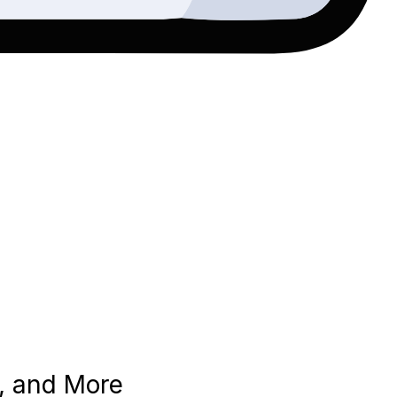
, and More