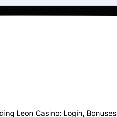
ding Leon Casino: Login, Bonuses