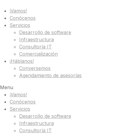
¡Vamos!
Conócenos
Servicios
Desarrollo de software
Infraestructura
Consultoría IT
Comercialización
¡Háblanos!
Conversemos
Agendamiento de asesorías
Menu
¡Vamos!
Conócenos
Servicios
Desarrollo de software
Infraestructura
Consultoría IT