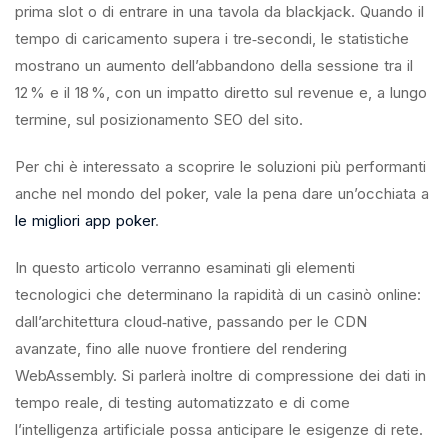
prima slot o di entrare in una tavola da blackjack. Quando il
tempo di caricamento supera i tre‑secondi, le statistiche
mostrano un aumento dell’abbandono della sessione tra il
12 % e il 18 %, con un impatto diretto sul revenue e, a lungo
termine, sul posizionamento SEO del sito.
Per chi è interessato a scoprire le soluzioni più performanti
anche nel mondo del poker, vale la pena dare un’occhiata a
le migliori app poker
.
In questo articolo verranno esaminati gli elementi
tecnologici che determinano la rapidità di un casinò online:
dall’architettura cloud‑native, passando per le CDN
avanzate, fino alle nuove frontiere del rendering
WebAssembly. Si parlerà inoltre di compressione dei dati in
tempo reale, di testing automatizzato e di come
l’intelligenza artificiale possa anticipare le esigenze di rete.