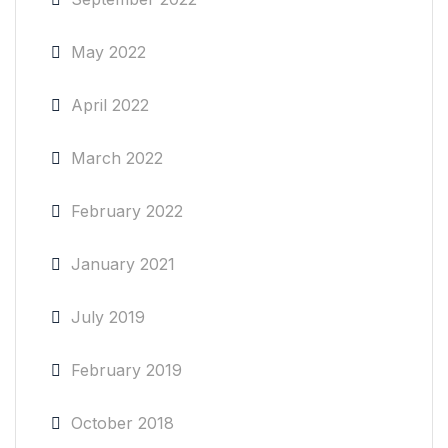
May 2022
April 2022
March 2022
February 2022
January 2021
July 2019
February 2019
October 2018