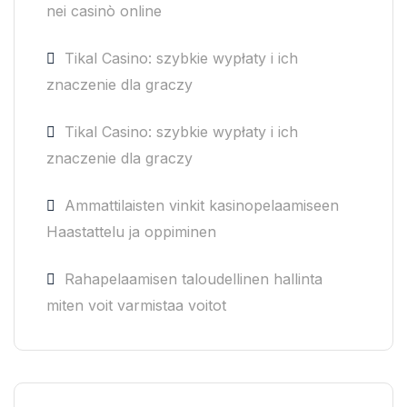
nei casinò online
Tikal Casino: szybkie wypłaty i ich
znaczenie dla graczy
Tikal Casino: szybkie wypłaty i ich
znaczenie dla graczy
Ammattilaisten vinkit kasinopelaamiseen
Haastattelu ja oppiminen
Rahapelaamisen taloudellinen hallinta
miten voit varmistaa voitot