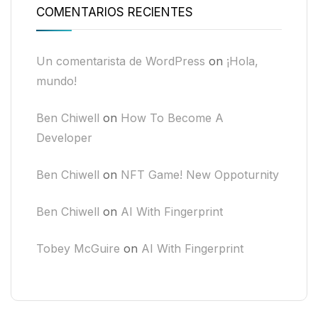
COMENTARIOS RECIENTES
Un comentarista de WordPress
on
¡Hola,
mundo!
Ben Chiwell
on
How To Become A
Developer
Ben Chiwell
on
NFT Game! New Oppoturnity
Ben Chiwell
on
AI With Fingerprint
Tobey McGuire
on
AI With Fingerprint