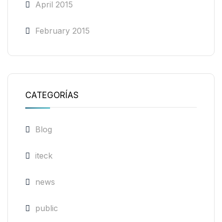
April 2015
February 2015
CATEGORÍAS
Blog
iteck
news
public