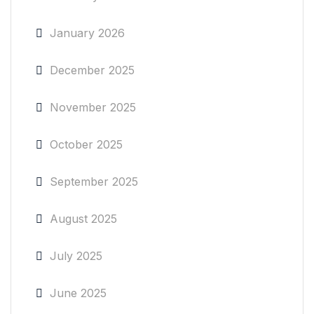
January 2026
December 2025
November 2025
October 2025
September 2025
August 2025
July 2025
June 2025