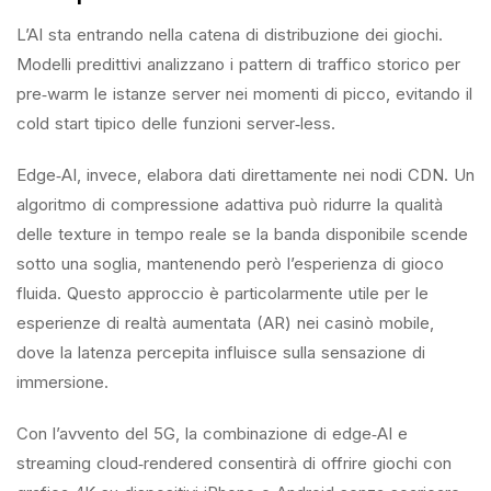
L’AI sta entrando nella catena di distribuzione dei giochi.
Modelli predittivi analizzano i pattern di traffico storico per
pre‑warm le istanze server nei momenti di picco, evitando il
cold start tipico delle funzioni server‑less.
Edge‑AI, invece, elabora dati direttamente nei nodi CDN. Un
algoritmo di compressione adattiva può ridurre la qualità
delle texture in tempo reale se la banda disponibile scende
sotto una soglia, mantenendo però l’esperienza di gioco
fluida. Questo approccio è particolarmente utile per le
esperienze di realtà aumentata (AR) nei casinò mobile,
dove la latenza percepita influisce sulla sensazione di
immersione.
Con l’avvento del 5G, la combinazione di edge‑AI e
streaming cloud‑rendered consentirà di offrire giochi con