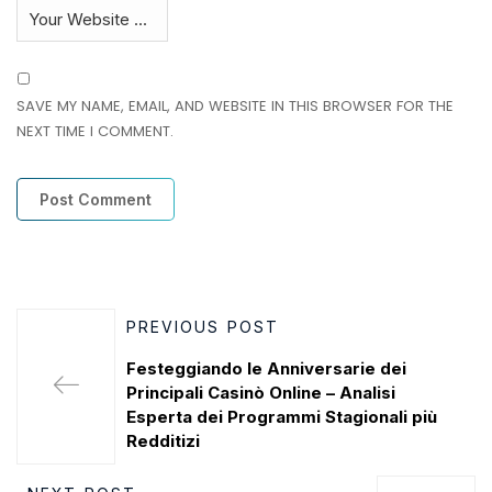
SAVE MY NAME, EMAIL, AND WEBSITE IN THIS BROWSER FOR THE
NEXT TIME I COMMENT.
PREVIOUS POST
Festeggiando le Anniversarie dei
Principali Casinò Online – Analisi
Esperta dei Programmi Stagionali più
Redditizi