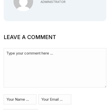
ADMINISTRATOR
LEAVE A COMMENT