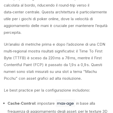
calcolata al bordo, riducendo il round‑trip verso il
data‑center centrale. Questa architettura è particolarmente
utile per i giochi di poker online, dove la velocità di
aggiornamento delle mani è cruciale per mantenere l’equità
percepita.
Un’analisi di metriche prima e dopo l’adozione di una CDN
multi‑regional mostra risultati significativi: il Time To First
Byte (TTFB) è sceso da 220 ms a 78 ms, mentre il First
Contentful Paint (FCP) è passato da 1,9 s a 0,9 s. Questi
numeri sono stati misurati su una slot a tema “Machu
Picchu” con asset grafici ad alta risoluzione.
Le best practice per la configurazione includono:
max‑age
Cache‑Control
: impostare
in base alla
frequenza di aggiornamento degli asset; per le texture 3D