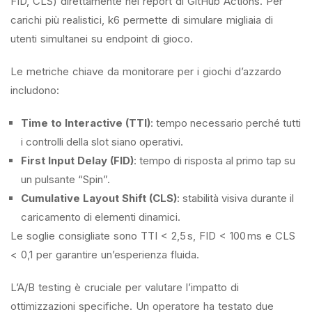
FID, CLS) direttamente nei report di GitHub Actions. Per
carichi più realistici, k6 permette di simulare migliaia di
utenti simultanei su endpoint di gioco.
Le metriche chiave da monitorare per i giochi d’azzardo
includono:
Time to Interactive (TTI)
: tempo necessario perché tutti
i controlli della slot siano operativi.
First Input Delay (FID)
: tempo di risposta al primo tap su
un pulsante “Spin”.
Cumulative Layout Shift (CLS)
: stabilità visiva durante il
caricamento di elementi dinamici.
Le soglie consigliate sono TTI < 2,5 s, FID < 100 ms e CLS
< 0,1 per garantire un’esperienza fluida.
L’A/B testing è cruciale per valutare l’impatto di
ottimizzazioni specifiche. Un operatore ha testato due