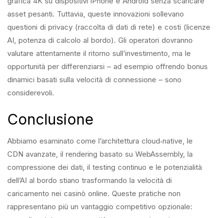
grafica 4K su dispositivi iPhone e Android senza scaricare
asset pesanti. Tuttavia, queste innovazioni sollevano
questioni di privacy (raccolta di dati di rete) e costi (licenze
AI, potenza di calcolo al bordo). Gli operatori dovranno
valutare attentamente il ritorno sull’investimento, ma le
opportunità per differenziarsi – ad esempio offrendo bonus
dinamici basati sulla velocità di connessione – sono
considerevoli.
Conclusione
Abbiamo esaminato come l’architettura cloud‑native, le
CDN avanzate, il rendering basato su WebAssembly, la
compressione dei dati, il testing continuo e le potenzialità
dell’AI al bordo stiano trasformando la velocità di
caricamento nei casinò online. Queste pratiche non
rappresentano più un vantaggio competitivo opzionale: