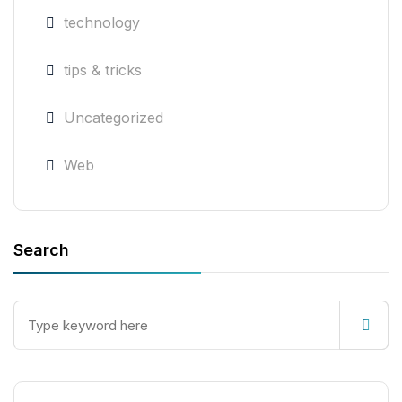
technology
tips & tricks
Uncategorized
Web
Search