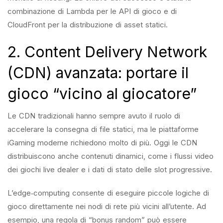
combinazione di Lambda per le API di gioco e di
CloudFront per la distribuzione di asset statici.
2. Content Delivery Network
(CDN) avanzata: portare il
gioco “vicino al giocatore”
Le CDN tradizionali hanno sempre avuto il ruolo di
accelerare la consegna di file statici, ma le piattaforme
iGaming moderne richiedono molto di più. Oggi le CDN
distribuiscono anche contenuti dinamici, come i flussi video
dei giochi live dealer e i dati di stato delle slot progressive.
L’edge‑computing consente di eseguire piccole logiche di
gioco direttamente nei nodi di rete più vicini all’utente. Ad
esempio, una regola di “bonus random” può essere