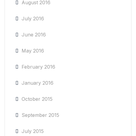
August 2016
July 2016
June 2016
May 2016
February 2016
January 2016
October 2015
September 2015
July 2015