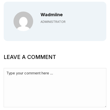
Wadmiine
ADMINISTRATOR
LEAVE A COMMENT