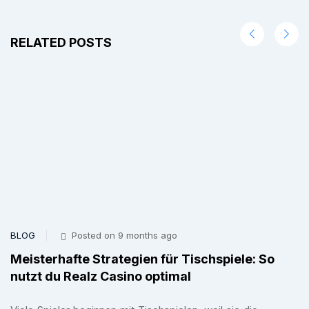
RELATED POSTS
BLOG
Posted on 9 months ago
B
Meisterhafte Strategien für Tischspiele: So
P
nutzt du Realz Casino optimal
u