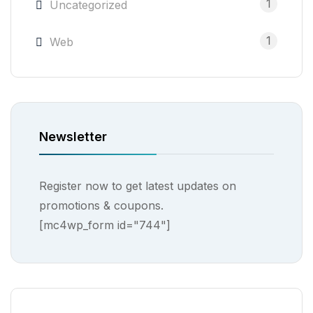
1
Uncategorized
1
Web
Newsletter
Register now to get latest updates on
promotions & coupons.
[mc4wp_form id="744"]