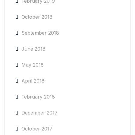
February 2019
October 2018
September 2018
June 2018
May 2018
April 2018
February 2018
December 2017
October 2017