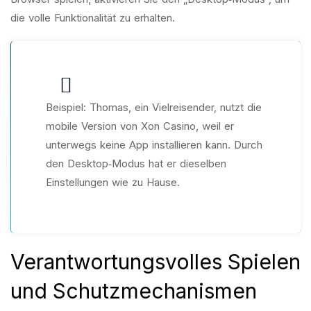
die volle Funktionalität zu erhalten.
Beispiel: Thomas, ein Vielreisender, nutzt die
mobile Version von Xon Casino, weil er
unterwegs keine App installieren kann. Durch
den Desktop‑Modus hat er dieselben
Einstellungen wie zu Hause.
Verantwortungsvolles Spielen
und Schutzmechanismen