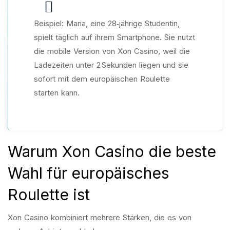
Beispiel: Maria, eine 28‑jährige Studentin,
spielt täglich auf ihrem Smartphone. Sie nutzt
die mobile Version von Xon Casino, weil die
Ladezeiten unter 2 Sekunden liegen und sie
sofort mit dem europäischen Roulette
starten kann.
Warum Xon Casino die beste
Wahl für europäisches
Roulette ist
Xon Casino kombiniert mehrere Stärken, die es von