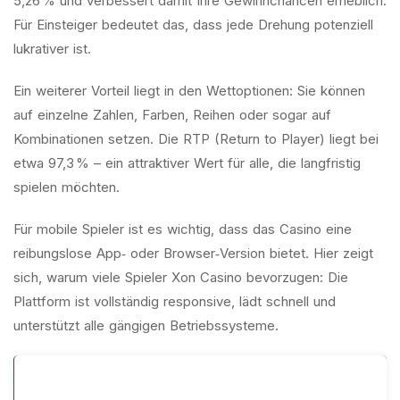
5,26 % und verbessert damit Ihre Gewinnchancen erheblich.
Für Einsteiger bedeutet das, dass jede Drehung potenziell
lukrativer ist.
Ein weiterer Vorteil liegt in den Wettoptionen: Sie können
auf einzelne Zahlen, Farben, Reihen oder sogar auf
Kombinationen setzen. Die RTP (Return to Player) liegt bei
etwa 97,3 % – ein attraktiver Wert für alle, die langfristig
spielen möchten.
Für mobile Spieler ist es wichtig, dass das Casino eine
reibungslose App‑ oder Browser‑Version bietet. Hier zeigt
sich, warum viele Spieler Xon Casino bevorzugen: Die
Plattform ist vollständig responsive, lädt schnell und
unterstützt alle gängigen Betriebssysteme.