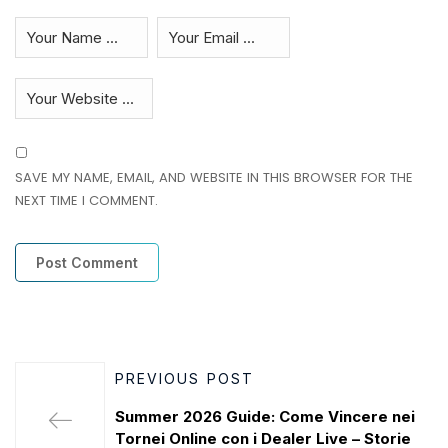
SAVE MY NAME, EMAIL, AND WEBSITE IN THIS BROWSER FOR THE
NEXT TIME I COMMENT.
PREVIOUS POST
Summer 2026 Guide: Come Vincere nei
Tornei Online con i Dealer Live – Storie