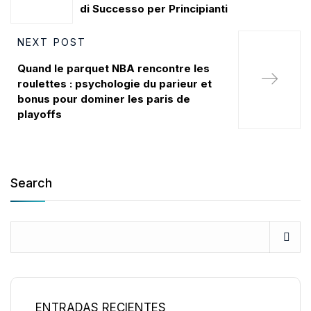
di Successo per Principianti
NEXT POST
Quand le parquet NBA rencontre les
roulettes : psychologie du parieur et
bonus pour dominer les paris de
playoffs
Search
ENTRADAS RECIENTES