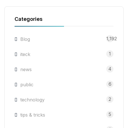
Categories
1,192
Blog
1
iteck
4
news
6
public
2
technology
5
tips & tricks