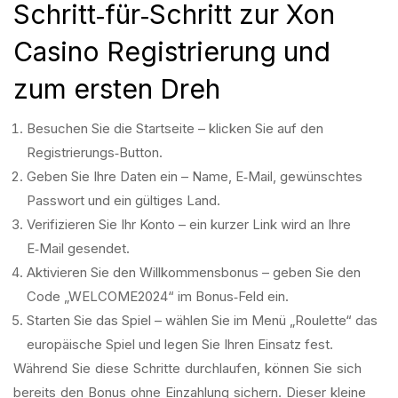
Schritt‑für‑Schritt zur Xon
Casino Registrierung und
zum ersten Dreh
Besuchen Sie die Startseite – klicken Sie auf den
Registrierungs‑Button.
Geben Sie Ihre Daten ein – Name, E‑Mail, gewünschtes
Passwort und ein gültiges Land.
Verifizieren Sie Ihr Konto – ein kurzer Link wird an Ihre
E‑Mail gesendet.
Aktivieren Sie den Willkommensbonus – geben Sie den
Code „WELCOME2024“ im Bonus‑Feld ein.
Starten Sie das Spiel – wählen Sie im Menü „Roulette“ das
europäische Spiel und legen Sie Ihren Einsatz fest.
Während Sie diese Schritte durchlaufen, können Sie sich
bereits den Bonus ohne Einzahlung sichern. Dieser kleine