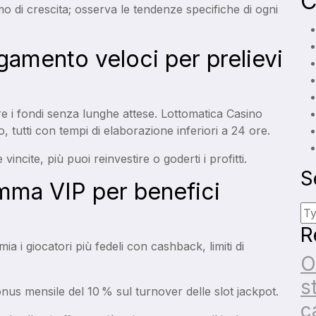
C
mo di crescita; osserva le tendenze specifiche di ogni
gamento veloci per prelievi
re i fondi senza lunghe attese. Lottomatica Casino
 tutti con tempi di elaborazione inferiori a 24 ore.
incite, più puoi reinvestire o goderti i profitti.
S
amma VIP per benefici
R
 i giocatori più fedeli con cashback, limiti di
O
s
us mensile del 10 % sul turnover delle slot jackpot.
c