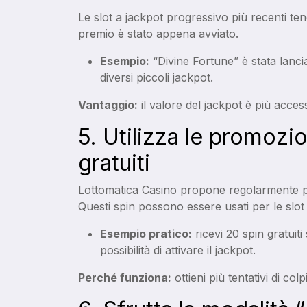
Le slot a jackpot progressivo più recenti te
premio è stato appena avviato.
Esempio:
“Divine Fortune” è stata lanc
diversi piccoli jackpot.
Vantaggio:
il valore del jackpot è più access
5. Utilizza le promozio
gratuiti
Lottomatica Casino propone regolarmente pro
Questi spin possono essere usati per le slo
Esempio pratico:
ricevi 20 spin gratuit
possibilità di attivare il jackpot.
Perché funziona:
ottieni più tentativi di col