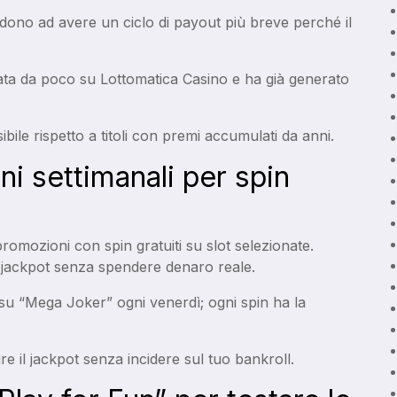
ndono ad avere un ciclo di payout più breve perché il
iata da poco su Lottomatica Casino e ha già generato
ibile rispetto a titoli con premi accumulati da anni.
ni settimanali per spin
mozioni con spin gratuiti su slot selezionate.
t jackpot senza spendere denaro reale.
i su “Mega Joker” ogni venerdì; ogni spin ha la
pire il jackpot senza incidere sul tuo bankroll.