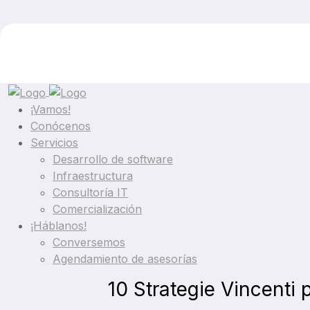
¡Vamos!
Conócenos
Servicios
Desarrollo de software
Infraestructura
Consultoría IT
Comercialización
¡Háblanos!
Conversemos
Agendamiento de asesorías
10 Strategie Vincenti 