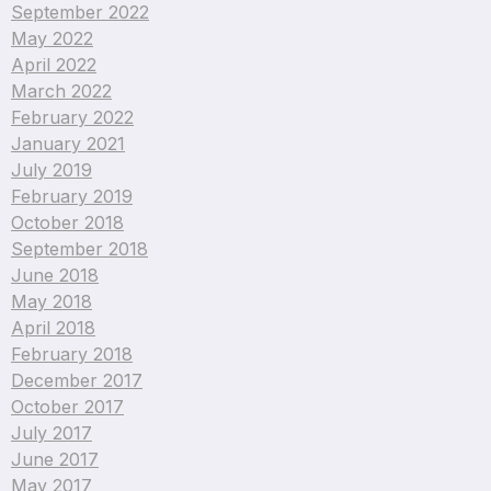
September 2022
May 2022
April 2022
March 2022
February 2022
January 2021
July 2019
February 2019
October 2018
September 2018
June 2018
May 2018
April 2018
February 2018
December 2017
October 2017
July 2017
June 2017
May 2017