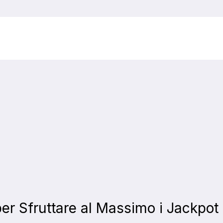
per Sfruttare al Massimo i Jackpo