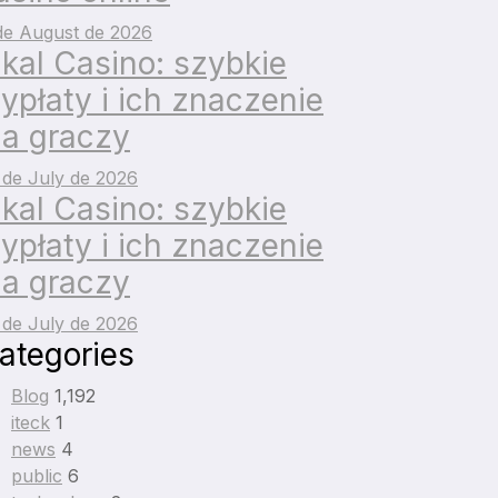
de August de 2026
ikal Casino: szybkie
ypłaty i ich znaczenie
la graczy
 de July de 2026
ikal Casino: szybkie
ypłaty i ich znaczenie
la graczy
 de July de 2026
ategories
Blog
1,192
iteck
1
news
4
public
6