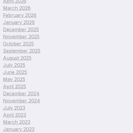
April 2026
March 2026
February 2026
January 2026
December 2025
November 2025
October 2025
September 2025
August 2025
July 2025
June 2025
May 2025
April 2025
December 2024
November 2024
July 2023
April 2023
March 2023
January 2023