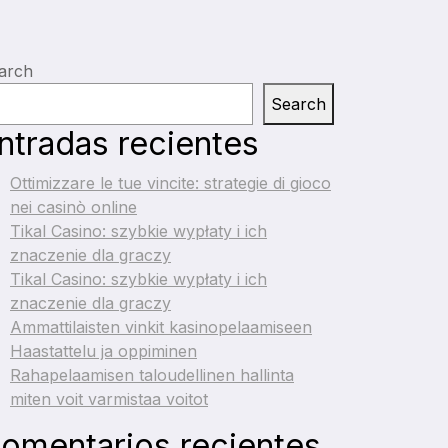
arch
Search
ntradas recientes
Ottimizzare le tue vincite: strategie di gioco
nei casinò online
Tikal Casino: szybkie wypłaty i ich
znaczenie dla graczy
Tikal Casino: szybkie wypłaty i ich
znaczenie dla graczy
Ammattilaisten vinkit kasinopelaamiseen
Haastattelu ja oppiminen
Rahapelaamisen taloudellinen hallinta
miten voit varmistaa voitot
omentarios recientes