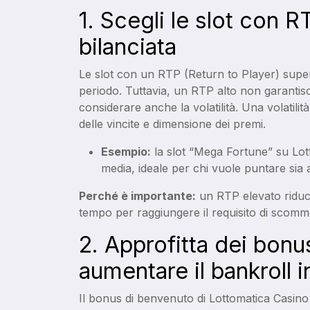
1. Scegli le slot con R
bilanciata
Le slot con un RTP (Return to Player) super
periodo. Tuttavia, un RTP alto non garantis
considerare anche la volatilità. Una volati
delle vincite e dimensione dei premi.
Esempio:
la slot “Mega Fortune” su Lot
media, ideale per chi vuole puntare sia 
Perché è importante:
un RTP elevato riduce
tempo per raggiungere il requisito di scomm
2. Approfitta dei bon
aumentare il bankroll i
Il bonus di benvenuto di Lottomatica Casino