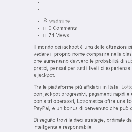
wadmiine
0 Comments
74 Views
Il mondo dei jackpot è una delle attrazioni p
vedere il proprio nome comparire nella class
che aumentano davvero le probabilità di succ
pratici, pensati per tutti i livelli di esperien
a jackpot.
Tra le piattaforme più affidabili in Italia,
Lott
con jackpot progressivi, pagamenti rapidi e u
con altri operatori, Lottomatica offre una
PayPal, e un bonus di benvenuto che può dar
Di seguito trovi le dieci strategie, ordinate
intelligente e responsabile.