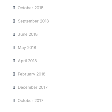
October 2018
September 2018
June 2018
May 2018
April 2018
February 2018
December 2017
October 2017