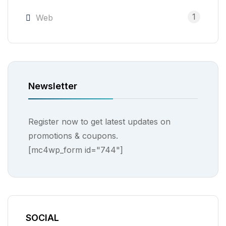
1
Web
Newsletter
Register now to get latest updates on
promotions & coupons.
[mc4wp_form id="744"]
SOCIAL