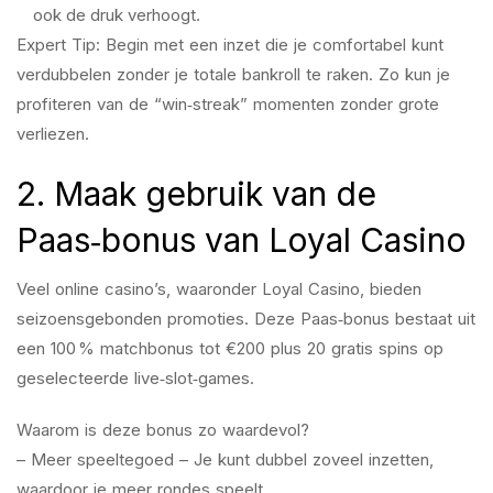
ook de druk verhoogt.
Expert Tip: Begin met een inzet die je comfortabel kunt
verdubbelen zonder je totale bankroll te raken. Zo kun je
profiteren van de “win‑streak” momenten zonder grote
verliezen.
2. Maak gebruik van de
Paas‑bonus van Loyal Casino
Veel online casino’s, waaronder Loyal Casino, bieden
seizoensgebonden promoties. Deze Paas‑bonus bestaat uit
een 100 % matchbonus tot €200 plus 20 gratis spins op
geselecteerde live‑slot‑games.
Waarom is deze bonus zo waardevol?
– Meer speeltegoed – Je kunt dubbel zoveel inzetten,
waardoor je meer rondes speelt.