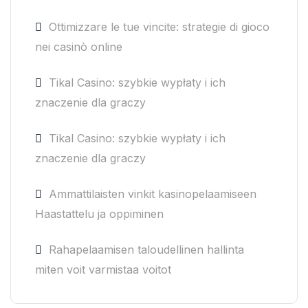
Ottimizzare le tue vincite: strategie di gioco
nei casinò online
Tikal Casino: szybkie wypłaty i ich
znaczenie dla graczy
Tikal Casino: szybkie wypłaty i ich
znaczenie dla graczy
Ammattilaisten vinkit kasinopelaamiseen
Haastattelu ja oppiminen
Rahapelaamisen taloudellinen hallinta
miten voit varmistaa voitot