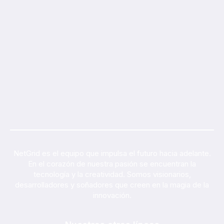
NetGrid es el equipo que impulsa el futuro hacia adelante.
En el corazón de nuestra pasión se encuentran la
tecnología y la creatividad. Somos visionarios,
desarrolladores y soñadores que creen en la magia de la
innovación.