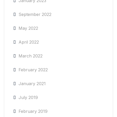
January 2023
September 2022
May 2022
April 2022
March 2022
February 2022
January 2021
July 2019
February 2019