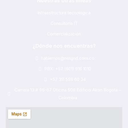
Nuestras otras líneas
Infraestructura tecnológica
Consultoria IT
Comercialización
¿Dónde nos encuentras?
hablemos@netgrid.com.co
PBX: +57 (601) 916 1010
+57 311 558 60 34
Carrera 13 # 96-67 Oficina 608 Edificio Akori Bogotá –
Colombia