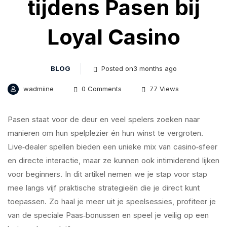
tijdens Pasen bij
Loyal Casino
BLOG
Posted on3 months ago
wadmiine
0 Comments
77 Views
Pasen staat voor de deur en veel spelers zoeken naar
manieren om hun spelplezier én hun winst te vergroten.
Live‑dealer spellen bieden een unieke mix van casino‑sfeer
en directe interactie, maar ze kunnen ook intimiderend lijken
voor beginners. In dit artikel nemen we je stap voor stap
mee langs vijf praktische strategieën die je direct kunt
toepassen. Zo haal je meer uit je speelsessies, profiteer je
van de speciale Paas‑bonussen en speel je veilig op een