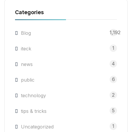
Categories
1,192
Blog
1
iteck
4
news
6
public
2
technology
5
tips & tricks
1
Uncategorized