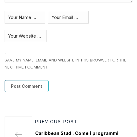
SAVE MY NAME, EMAIL, AND WEBSITE IN THIS BROWSER FOR THE
NEXT TIME I COMMENT.
PREVIOUS POST
Caribbean Stud : Come i programmi