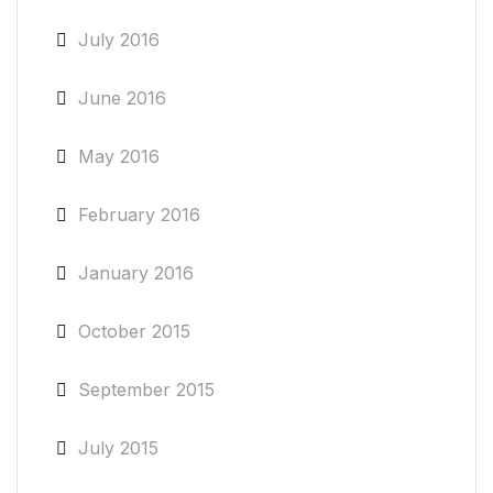
July 2016
June 2016
May 2016
February 2016
January 2016
October 2015
September 2015
July 2015