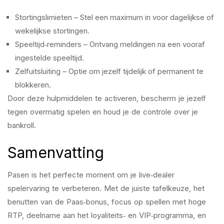
Stortingslimieten – Stel een maximum in voor dagelijkse of
wekelijkse stortingen.
Speeltijd‑reminders – Ontvang meldingen na een vooraf
ingestelde speeltijd.
Zelfuitsluiting – Optie om jezelf tijdelijk of permanent te
blokkeren.
Door deze hulpmiddelen te activeren, bescherm je jezelf
tegen overmatig spelen en houd je de controle over je
bankroll.
Samenvatting
Pasen is het perfecte moment om je live‑dealer
spelervaring te verbeteren. Met de juiste tafelkeuze, het
benutten van de Paas‑bonus, focus op spellen met hoge
RTP, deelname aan het loyaliteits‑ en VIP‑programma, en