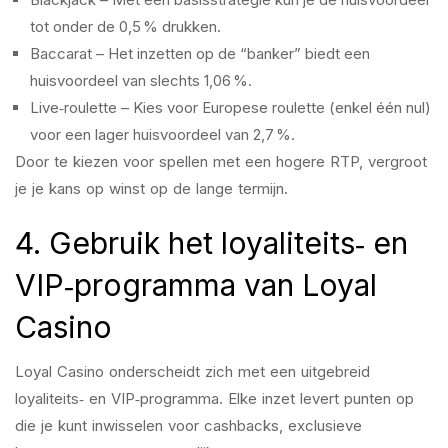
tot onder de 0,5 % drukken.
Baccarat – Het inzetten op de “banker” biedt een
huisvoordeel van slechts 1,06 %.
Live‑roulette – Kies voor Europese roulette (enkel één nul)
voor een lager huisvoordeel van 2,7 %.
Door te kiezen voor spellen met een hogere RTP, vergroot
je je kans op winst op de lange termijn.
4. Gebruik het loyaliteits‑ en
VIP‑programma van Loyal
Casino
Loyal Casino onderscheidt zich met een uitgebreid
loyaliteits‑ en VIP‑programma. Elke inzet levert punten op
die je kunt inwisselen voor cashbacks, exclusieve