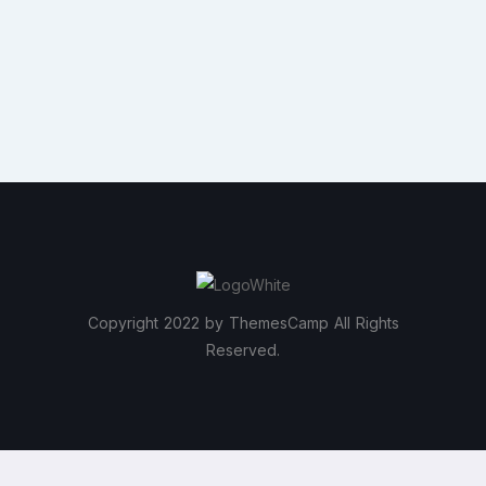
Ne
co
Copyright 2022 by ThemesCamp All Rights
Reserved.