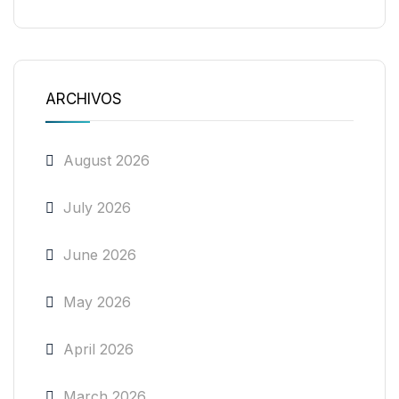
ARCHIVOS
August 2026
July 2026
June 2026
May 2026
April 2026
March 2026