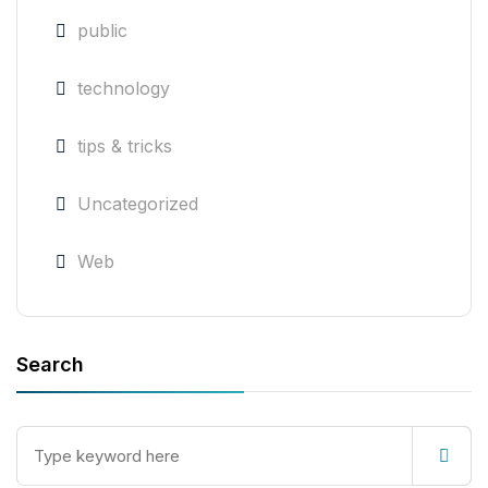
public
technology
tips & tricks
Uncategorized
Web
Search