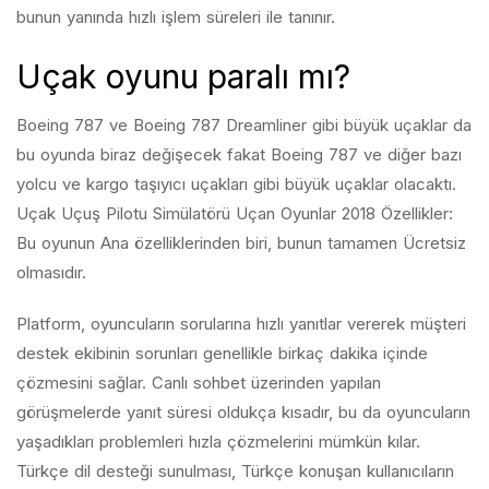
bunun yanında hızlı işlem süreleri ile tanınır.
Uçak oyunu paralı mı?
Boeing 787 ve Boeing 787 Dreamliner gibi büyük uçaklar da
bu oyunda biraz değişecek fakat Boeing 787 ve diğer bazı
yolcu ve kargo taşıyıcı uçakları gibi büyük uçaklar olacaktı.
Uçak Uçuş Pilotu Simülatörü Uçan Oyunlar 2018 Özellikler:
Bu oyunun Ana özelliklerinden biri, bunun tamamen Ücretsiz
olmasıdır.
Platform, oyuncuların sorularına hızlı yanıtlar vererek müşteri
destek ekibinin sorunları genellikle birkaç dakika içinde
çözmesini sağlar. Canlı sohbet üzerinden yapılan
görüşmelerde yanıt süresi oldukça kısadır, bu da oyuncuların
yaşadıkları problemleri hızla çözmelerini mümkün kılar.
Türkçe dil desteği sunulması, Türkçe konuşan kullanıcıların