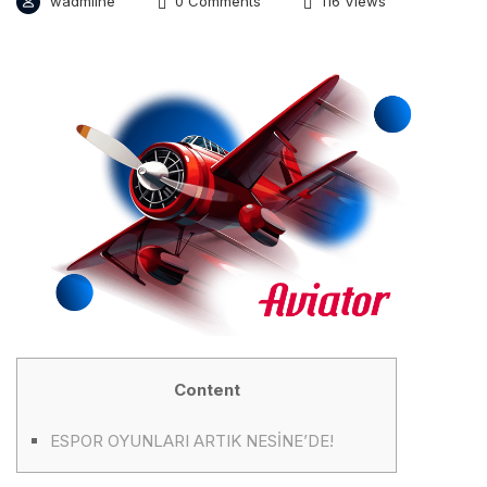
wadmiine
0 Comments
116 Views
Content
ESPOR OYUNLARI ARTIK NESİNE’DE!