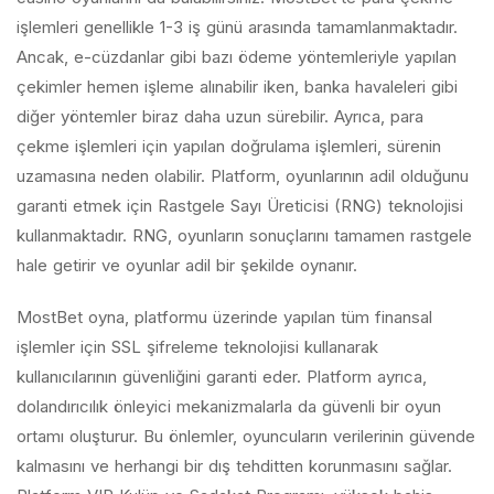
işlemleri genellikle 1-3 iş günü arasında tamamlanmaktadır.
Ancak, e-cüzdanlar gibi bazı ödeme yöntemleriyle yapılan
çekimler hemen işleme alınabilir iken, banka havaleleri gibi
diğer yöntemler biraz daha uzun sürebilir. Ayrıca, para
çekme işlemleri için yapılan doğrulama işlemleri, sürenin
uzamasına neden olabilir. Platform, oyunlarının adil olduğunu
garanti etmek için Rastgele Sayı Üreticisi (RNG) teknolojisi
kullanmaktadır. RNG, oyunların sonuçlarını tamamen rastgele
hale getirir ve oyunlar adil bir şekilde oynanır.
MostBet oyna, platformu üzerinde yapılan tüm finansal
işlemler için SSL şifreleme teknolojisi kullanarak
kullanıcılarının güvenliğini garanti eder. Platform ayrıca,
dolandırıcılık önleyici mekanizmalarla da güvenli bir oyun
ortamı oluşturur. Bu önlemler, oyuncuların verilerinin güvende
kalmasını ve herhangi bir dış tehditten korunmasını sağlar.