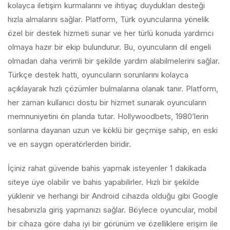
kolayca iletişim kurmalarını ve ihtiyaç duydukları desteği
hızla almalarını sağlar. Platform, Türk oyuncularına yönelik
özel bir destek hizmeti sunar ve her türlü konuda yardımcı
olmaya hazır bir ekip bulundurur. Bu, oyuncuların dil engeli
olmadan daha verimli bir şekilde yardım alabilmelerini sağlar.
Türkçe destek hattı, oyuncuların sorunlarını kolayca
açıklayarak hızlı çözümler bulmalarına olanak tanır. Platform,
her zaman kullanıcı dostu bir hizmet sunarak oyuncuların
memnuniyetini ön planda tutar. Hollywoodbets, 1980’lerin
sonlarına dayanan uzun ve köklü bir geçmişe sahip, en eski
ve en saygın operatörlerden biridir.
İçiniz rahat güvende bahis yapmak isteyenler 1 dakikada
siteye üye olabilir ve bahis yapabilirler. Hızlı bir şekilde
yüklenir ve herhangi bir Android cihazda olduğu gibi Google
hesabınızla giriş yapmanızı sağlar. Böylece oyuncular, mobil
bir cihaza göre daha iyi bir görünüm ve özelliklere erişim ile