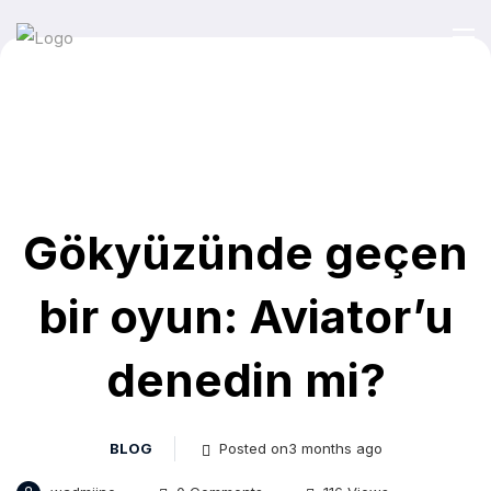
Gökyüzünde geçen
bir oyun: Aviator’u
denedin mi?
BLOG
Posted on3 months ago