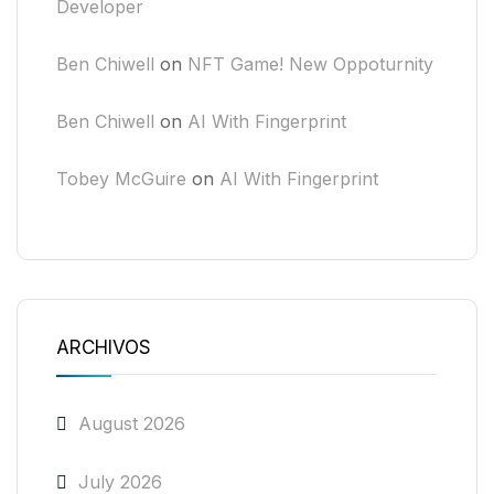
Developer
Ben Chiwell
on
NFT Game! New Oppoturnity
Ben Chiwell
on
AI With Fingerprint
Tobey McGuire
on
AI With Fingerprint
ARCHIVOS
August 2026
July 2026