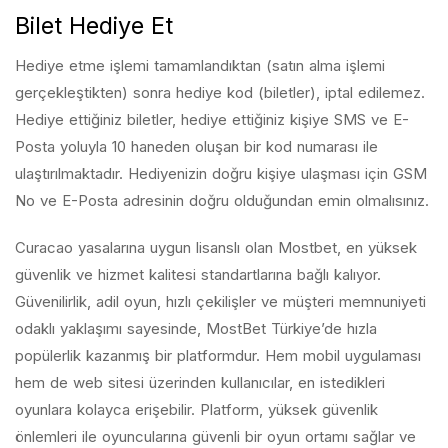
Bilet Hediye Et
Hediye etme işlemi tamamlandıktan (satın alma işlemi
gerçekleştikten) sonra hediye kod (biletler), iptal edilemez.
Hediye ettiğiniz biletler, hediye ettiğiniz kişiye SMS ve E-
Posta yoluyla 10 haneden oluşan bir kod numarası ile
ulaştırılmaktadır. Hediyenizin doğru kişiye ulaşması için GSM
No ve E-Posta adresinin doğru olduğundan emin olmalısınız.
Curacao yasalarına uygun lisanslı olan Mostbet, en yüksek
güvenlik ve hizmet kalitesi standartlarına bağlı kalıyor.
Güvenilirlik, adil oyun, hızlı çekilişler ve müşteri memnuniyeti
odaklı yaklaşımı sayesinde, MostBet Türkiye’de hızla
popülerlik kazanmış bir platformdur. Hem mobil uygulaması
hem de web sitesi üzerinden kullanıcılar, en istedikleri
oyunlara kolayca erişebilir. Platform, yüksek güvenlik
önlemleri ile oyuncularına güvenli bir oyun ortamı sağlar ve