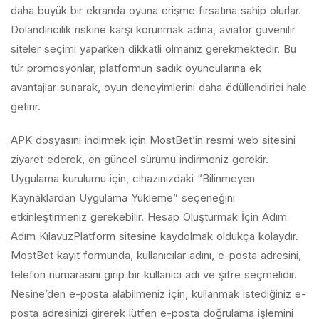
daha büyük bir ekranda oyuna erişme fırsatına sahip olurlar.
Dolandırıcılık riskine karşı korunmak adına, aviator güvenilir
siteler seçimi yaparken dikkatli olmanız gerekmektedir. Bu
tür promosyonlar, platformun sadık oyuncularına ek
avantajlar sunarak, oyun deneyimlerini daha ödüllendirici hale
getirir.
APK dosyasını indirmek için MostBet’in resmi web sitesini
ziyaret ederek, en güncel sürümü indirmeniz gerekir.
Uygulama kurulumu için, cihazınızdaki “Bilinmeyen
Kaynaklardan Uygulama Yükleme” seçeneğini
etkinleştirmeniz gerekebilir. Hesap Oluşturmak İçin Adım
Adım KılavuzPlatform sitesine kaydolmak oldukça kolaydır.
MostBet kayıt formunda, kullanıcılar adını, e-posta adresini,
telefon numarasını girip bir kullanıcı adı ve şifre seçmelidir.
Nesine’den e-posta alabilmeniz için, kullanmak istediğiniz e-
posta adresinizi girerek lütfen e-posta doğrulama işlemini