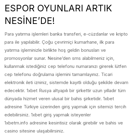
ESPOR OYUNLARI ARTIK
NESİNE’DE!
Para yatırma işlemleri banka transferi, e-cüzdanlar ve kripto
para ile yapılabilir. Çoğu çevrimiçi kumarhane, ilk para
yatırma işleminizle birlikte hoş geldin bonusları ve
promosyonlar sunar. Nesine’den sms alabilmeniz için,
kullanmak istediğiniz cep telefonu numaranızı girerek lütfen
cep telefonu doğrulama işlemini tamamlayınız. Ticari
elektronik ileti izniniz, sistemde kayıtlı olduğu şekilde devam
edecektir. 1xbet Rusya altyapılı bir şirkettir uzun yılladır tüm
dünyada hizmet veren ulusal bir bahis şirketidir. 1xbet
adresine Türkiye üzerinden giriş yapmak için sitemizi tercih
edebilirsiniz. 1xbet giriş yapmak isteyenler
1xbetm.info adresine kesintisiz olarak girebilir ve bahis ve
casino sitesine ulaşabilirsiniz.