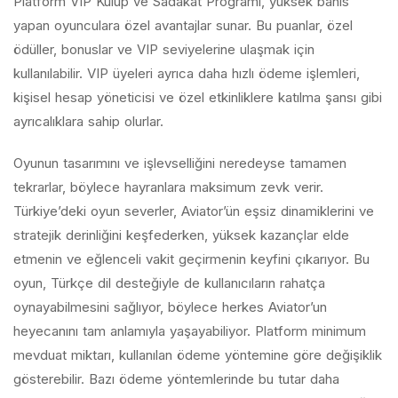
Platform VIP Kulüp ve Sadakat Programı, yüksek bahis
yapan oyunculara özel avantajlar sunar. Bu puanlar, özel
ödüller, bonuslar ve VIP seviyelerine ulaşmak için
kullanılabilir. VIP üyeleri ayrıca daha hızlı ödeme işlemleri,
kişisel hesap yöneticisi ve özel etkinliklere katılma şansı gibi
ayrıcalıklara sahip olurlar.
Oyunun tasarımını ve işlevselliğini neredeyse tamamen
tekrarlar, böylece hayranlara maksimum zevk verir.
Türkiye’deki oyun severler, Aviator’ün eşsiz dinamiklerini ve
stratejik derinliğini keşfederken, yüksek kazançlar elde
etmenin ve eğlenceli vakit geçirmenin keyfini çıkarıyor. Bu
oyun, Türkçe dil desteğiyle de kullanıcıların rahatça
oynayabilmesini sağlıyor, böylece herkes Aviator’un
heyecanını tam anlamıyla yaşayabiliyor. Platform minimum
mevduat miktarı, kullanılan ödeme yöntemine göre değişiklik
gösterebilir. Bazı ödeme yöntemlerinde bu tutar daha