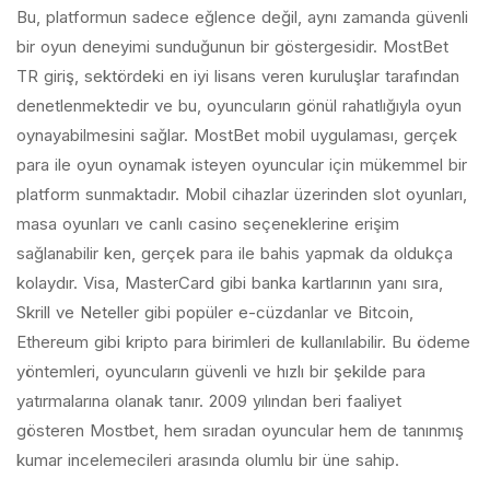
Bu, platformun sadece eğlence değil, aynı zamanda güvenli
bir oyun deneyimi sunduğunun bir göstergesidir. MostBet
TR giriş, sektördeki en iyi lisans veren kuruluşlar tarafından
denetlenmektedir ve bu, oyuncuların gönül rahatlığıyla oyun
oynayabilmesini sağlar. MostBet mobil uygulaması, gerçek
para ile oyun oynamak isteyen oyuncular için mükemmel bir
platform sunmaktadır. Mobil cihazlar üzerinden slot oyunları,
masa oyunları ve canlı casino seçeneklerine erişim
sağlanabilir ken, gerçek para ile bahis yapmak da oldukça
kolaydır. Visa, MasterCard gibi banka kartlarının yanı sıra,
Skrill ve Neteller gibi popüler e-cüzdanlar ve Bitcoin,
Ethereum gibi kripto para birimleri de kullanılabilir. Bu ödeme
yöntemleri, oyuncuların güvenli ve hızlı bir şekilde para
yatırmalarına olanak tanır. 2009 yılından beri faaliyet
gösteren Mostbet, hem sıradan oyuncular hem de tanınmış
kumar incelemecileri arasında olumlu bir üne sahip.