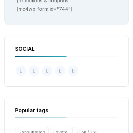
promotions & coupons.
[mc4wp_form id="744"]
SOCIAL
Popular tags
Consultation
Envato
HTML/CSS