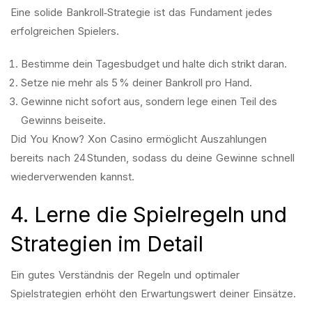
Eine solide Bankroll‑Strategie ist das Fundament jedes
erfolgreichen Spielers.
Bestimme dein Tagesbudget und halte dich strikt daran.
Setze nie mehr als 5 % deiner Bankroll pro Hand.
Gewinne nicht sofort aus, sondern lege einen Teil des
Gewinns beiseite.
Did You Know? Xon Casino ermöglicht Auszahlungen
bereits nach 24 Stunden, sodass du deine Gewinne schnell
wiederverwenden kannst.
4. Lerne die Spielregeln und
Strategien im Detail
Ein gutes Verständnis der Regeln und optimaler
Spielstrategien erhöht den Erwartungswert deiner Einsätze.