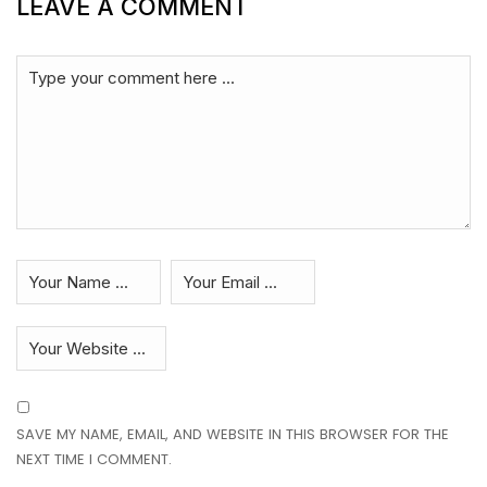
LEAVE A COMMENT
SAVE MY NAME, EMAIL, AND WEBSITE IN THIS BROWSER FOR THE
NEXT TIME I COMMENT.