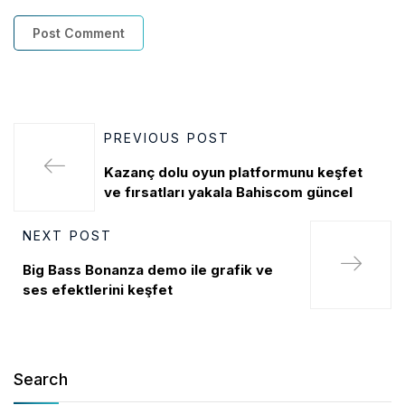
PREVIOUS POST
Kazanç dolu oyun platformunu keşfet
ve fırsatları yakala Bahiscom güncel
NEXT POST
Big Bass Bonanza demo ile grafik ve
ses efektlerini keşfet
Search