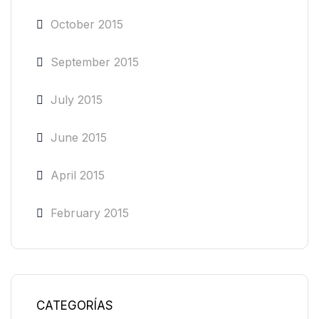
October 2015
September 2015
July 2015
June 2015
April 2015
February 2015
CATEGORÍAS