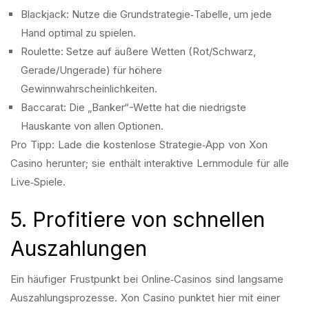
Blackjack: Nutze die Grundstrategie‑Tabelle, um jede
Hand optimal zu spielen.
Roulette: Setze auf äußere Wetten (Rot/Schwarz,
Gerade/Ungerade) für höhere
Gewinnwahrscheinlichkeiten.
Baccarat: Die „Banker“-Wette hat die niedrigste
Hauskante von allen Optionen.
Pro Tipp: Lade die kostenlose Strategie‑App von Xon
Casino herunter; sie enthält interaktive Lernmodule für alle
Live‑Spiele.
5. Profitiere von schnellen
Auszahlungen
Ein häufiger Frustpunkt bei Online‑Casinos sind langsame
Auszahlungsprozesse. Xon Casino punktet hier mit einer