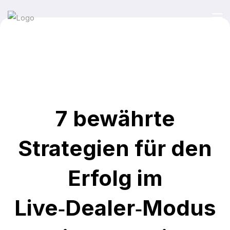
7 bewährte
Strategien für den
Erfolg im
Live‑Dealer‑Modus