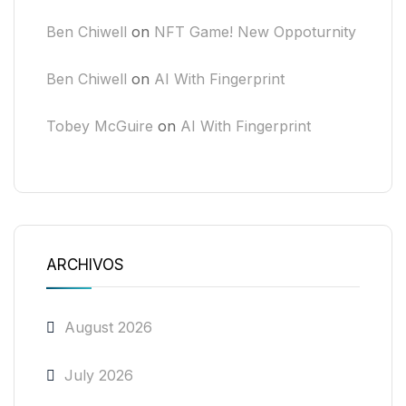
Ben Chiwell
on
NFT Game! New Oppoturnity
Ben Chiwell
on
AI With Fingerprint
Tobey McGuire
on
AI With Fingerprint
ARCHIVOS
August 2026
July 2026