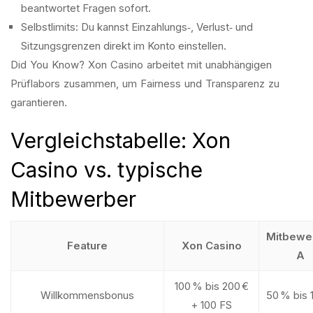
beantwortet Fragen sofort.
Selbstlimits: Du kannst Einzahlungs‑, Verlust‑ und
Sitzungsgrenzen direkt im Konto einstellen.
Did You Know? Xon Casino arbeitet mit unabhängigen
Prüflabors zusammen, um Fairness und Transparenz zu
garantieren.
Vergleichstabelle: Xon
Casino vs. typische
Mitbewerber
Mitbewe
Feature
Xon Casino
A
100 % bis 200 €
Willkommensbonus
50 % bis 
+ 100 FS