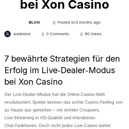
bei Xon Casino
BLOG
Posted on3 months ago
wadmiine
0 Comments
80 Views
7 bewährte Strategien für den
Erfolg im Live‑Dealer‑Modus
bei Xon Casino
Der Live‑Dealer‑Modus hat die Online‑Casino‑Welt
revolutioniert. Spieler können das echte Casino‑Feeling von
zu Hause aus genießen – mit echten Croupiers,
Live‑Streaming in HD‑Qualität und interaktiven
Chat‑Funktionen. Doch nicht jedes Live‑Casino bietet