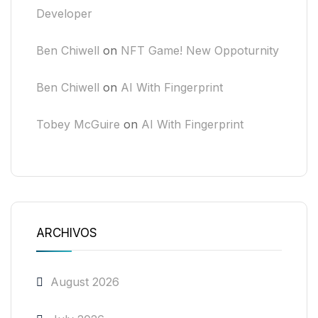
Developer
Ben Chiwell
on
NFT Game! New Oppoturnity
Ben Chiwell
on
AI With Fingerprint
Tobey McGuire
on
AI With Fingerprint
ARCHIVOS
August 2026