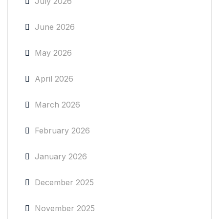
July 2026
June 2026
May 2026
April 2026
March 2026
February 2026
January 2026
December 2025
November 2025