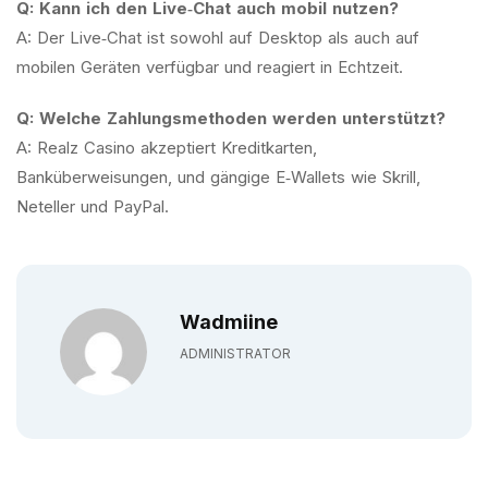
Q: Kann ich den Live‑Chat auch mobil nutzen?
A: Der Live‑Chat ist sowohl auf Desktop als auch auf
mobilen Geräten verfügbar und reagiert in Echtzeit.
Q: Welche Zahlungsmethoden werden unterstützt?
A: Realz Casino akzeptiert Kreditkarten,
Banküberweisungen, und gängige E‑Wallets wie Skrill,
Neteller und PayPal.
Wadmiine
ADMINISTRATOR