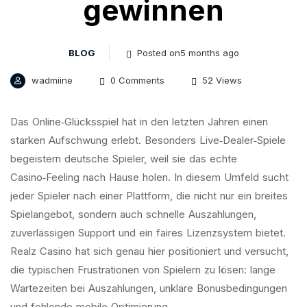
gewinnen
BLOG
Posted on5 months ago
wadmiine
0 Comments
52 Views
Das Online‑Glücksspiel hat in den letzten Jahren einen
starken Aufschwung erlebt. Besonders Live‑Dealer‑Spiele
begeistern deutsche Spieler, weil sie das echte
Casino‑Feeling nach Hause holen. In diesem Umfeld sucht
jeder Spieler nach einer Plattform, die nicht nur ein breites
Spielangebot, sondern auch schnelle Auszahlungen,
zuverlässigen Support und ein faires Lizenzsystem bietet.
Realz Casino hat sich genau hier positioniert und versucht,
die typischen Frustrationen von Spielern zu lösen: lange
Wartezeiten bei Auszahlungen, unklare Bonusbedingungen
und fehlende mobile Optimierung.