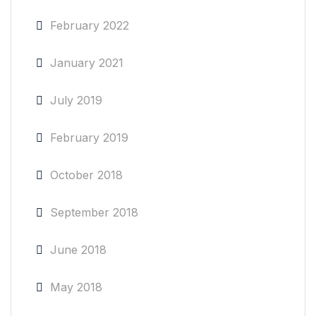
February 2022
January 2021
July 2019
February 2019
October 2018
September 2018
June 2018
May 2018