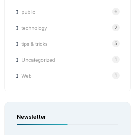
6
public
2
technology
5
tips & tricks
1
Uncategorized
1
Web
Newsletter