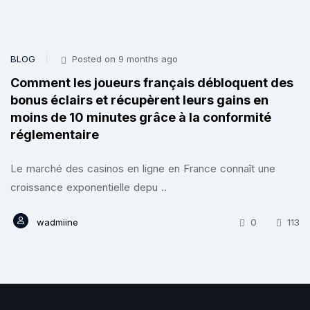
BLOG
Posted on 9 months ago
B
Comment les joueurs français débloquent des
R
bonus éclairs et récupèrent leurs gains en
C
moins de 10 minutes grâce à la conformité
b
réglementaire
La
Le marché des casinos en ligne en France connaît une
ca
croissance exponentielle depu ..
wadmiine
0
113