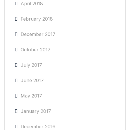
April 2018
February 2018
December 2017
October 2017
July 2017
June 2017
May 2017
January 2017
December 2016