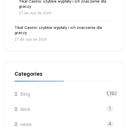
Tikal Casino: szybkie wypłaty i ich znaczenie dla
graczy
27 de July de 2026
Tikal Casino: szybkie wypłaty i ich znaczenie dla
graczy
27 de July de 2026
Categories
1,192
Blog
1
iteck
4
news