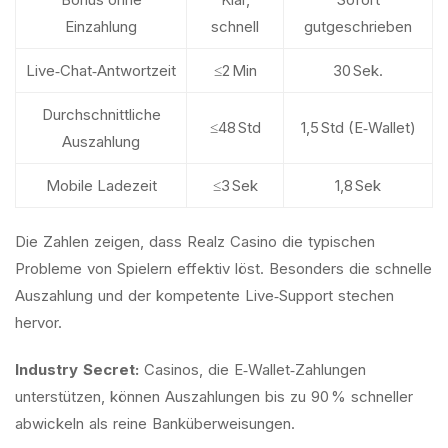
Einzahlung
schnell
gutgeschrieben
Live‑Chat‑Antwortzeit
≤2 Min
30 Sek.
Durchschnittliche
≤48 Std
1,5 Std (E‑Wallet)
Auszahlung
Mobile Ladezeit
≤3 Sek
1,8 Sek
Die Zahlen zeigen, dass Realz Casino die typischen
Probleme von Spielern effektiv löst. Besonders die schnelle
Auszahlung und der kompetente Live‑Support stechen
hervor.
Industry Secret:
Casinos, die E‑Wallet‑Zahlungen
unterstützen, können Auszahlungen bis zu 90 % schneller
abwickeln als reine Banküberweisungen.