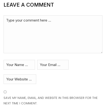
LEAVE A COMMENT
SAVE MY NAME, EMAIL, AND WEBSITE IN THIS BROWSER FOR THE
NEXT TIME I COMMENT.