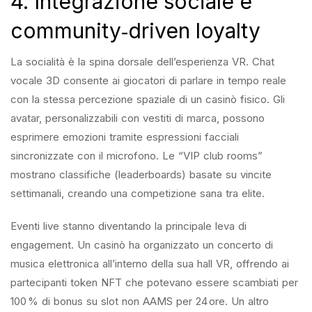
4. Integrazione sociale e
community‑driven loyalty
La socialità è la spina dorsale dell’esperienza VR. Chat
vocale 3D consente ai giocatori di parlare in tempo reale
con la stessa percezione spaziale di un casinò fisico. Gli
avatar, personalizzabili con vestiti di marca, possono
esprimere emozioni tramite espressioni facciali
sincronizzate con il microfono. Le “VIP club rooms”
mostrano classifiche (leaderboards) basate su vincite
settimanali, creando una competizione sana tra elite.
Eventi live stanno diventando la principale leva di
engagement. Un casinò ha organizzato un concerto di
musica elettronica all’interno della sua hall VR, offrendo ai
partecipanti token NFT che potevano essere scambiati per
100 % di bonus su slot non AAMS per 24 ore. Un altro