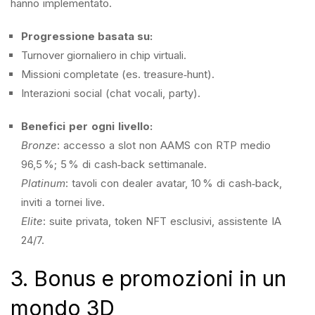
hanno implementato.
Progressione basata su:
Turnover giornaliero in chip virtuali.
Missioni completate (es. treasure‑hunt).
Interazioni social (chat vocali, party).
Benefici per ogni livello:
Bronze
: accesso a slot non AAMS con RTP medio
96,5 %; 5 % di cash‑back settimanale.
Platinum
: tavoli con dealer avatar, 10 % di cash‑back,
inviti a tornei live.
Elite
: suite privata, token NFT esclusivi, assistente IA
24/7.
3. Bonus e promozioni in un
mondo 3D