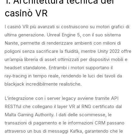
1. Architettura tecnica dei
casinò VR
I casinò VR più avanzati si costruiscono su motori grafici di
ultima generazione. Unreal Engine 5, con il suo sistema
Nanite, permette di renderizzare ambienti con milioni di
poligoni senza sacrificare la fluidità, mentre Unity 2022 offre
un’ampia libreria di asset ottimizzati per dispositivi mobili e
headset standalone. Entrambi i motori supportano il
ray‑tracing in tempo reale, rendendo le luci dei tavoli da
blackjack incredibilmente realistiche.
L’integrazione con i server legacy avviene tramite API
RESTful che collegano il layer VR al RNG certificato dal
Malta Gaming Authority. I dati delle scommesse, le
transazioni di pagamento e le informazioni CRM passano
attraverso un bus di messaggi Kafka, garantendo che le