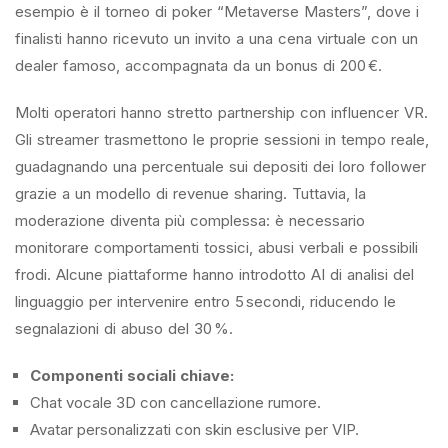
esempio è il torneo di poker “Metaverse Masters”, dove i
finalisti hanno ricevuto un invito a una cena virtuale con un
dealer famoso, accompagnata da un bonus di 200 €.
Molti operatori hanno stretto partnership con influencer VR.
Gli streamer trasmettono le proprie sessioni in tempo reale,
guadagnando una percentuale sui depositi dei loro follower
grazie a un modello di revenue sharing. Tuttavia, la
moderazione diventa più complessa: è necessario
monitorare comportamenti tossici, abusi verbali e possibili
frodi. Alcune piattaforme hanno introdotto AI di analisi del
linguaggio per intervenire entro 5 secondi, riducendo le
segnalazioni di abuso del 30 %.
Componenti sociali chiave:
Chat vocale 3D con cancellazione rumore.
Avatar personalizzati con skin esclusive per VIP.