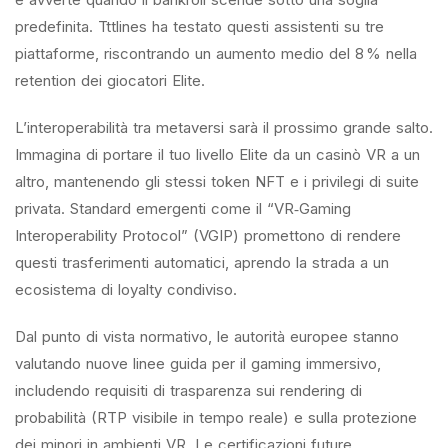
predefinita. Tttlines ha testato questi assistenti su tre
piattaforme, riscontrando un aumento medio del 8 % nella
retention dei giocatori Elite.
L’interoperabilità tra metaversi sarà il prossimo grande salto.
Immagina di portare il tuo livello Elite da un casinò VR a un
altro, mantenendo gli stessi token NFT e i privilegi di suite
privata. Standard emergenti come il “VR‑Gaming
Interoperability Protocol” (VGIP) promettono di rendere
questi trasferimenti automatici, aprendo la strada a un
ecosistema di loyalty condiviso.
Dal punto di vista normativo, le autorità europee stanno
valutando nuove linee guida per il gaming immersivo,
includendo requisiti di trasparenza sui rendering di
probabilità (RTP visibile in tempo reale) e sulla protezione
dei minori in ambienti VR. Le certificazioni future