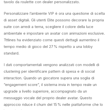
tavolo da roulette con dealer personalizzato.
Personalizzare l’ambiente VIP è ora una questione di scelta
di asset digitali. Gli utenti Elite possono decorare la propria
suite con arredi a tema, scegliere il colore della luce
ambientale e impostare un avatar con animazioni esclusive.
Tttlines ha evidenziato come questi dettagli aumentino il
tempo medio di gioco del 27 % rispetto a una lobby
standard.
I dati comportamentali vengono analizzati con modelli di
clustering per identificare pattern di spesa e di social
interaction. Quando un giocatore supera una soglia di
“engagement score”, il sistema invia in tempo reale un
upgrade a livello superiore, accompagnato da un
messaggio vocale del proprio dealer avatar. Questo
approccio riduce il churn del 15 % nelle piattaforme che lo