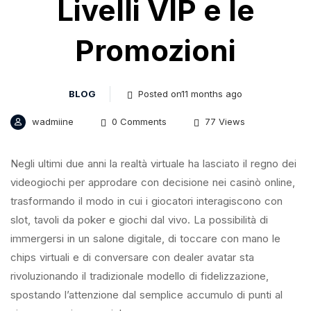
Livelli VIP e le
Promozioni
BLOG
Posted on11 months ago
wadmiine
0 Comments
77 Views
Negli ultimi due anni la realtà virtuale ha lasciato il regno dei
videogiochi per approdare con decisione nei casinò online,
trasformando il modo in cui i giocatori interagiscono con
slot, tavoli da poker e giochi dal vivo. La possibilità di
immergersi in un salone digitale, di toccare con mano le
chips virtuali e di conversare con dealer avatar sta
rivoluzionando il tradizionale modello di fidelizzazione,
spostando l’attenzione dal semplice accumulo di punti al