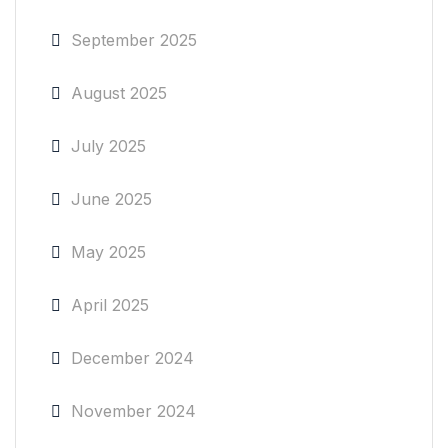
September 2025
August 2025
July 2025
June 2025
May 2025
April 2025
December 2024
November 2024