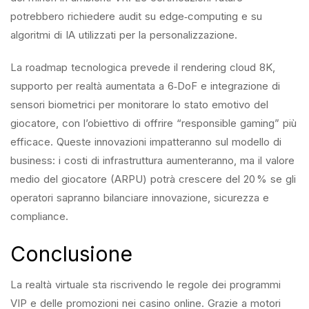
potrebbero richiedere audit su edge‑computing e su
algoritmi di IA utilizzati per la personalizzazione.
La roadmap tecnologica prevede il rendering cloud 8K,
supporto per realtà aumentata a 6‑DoF e integrazione di
sensori biometrici per monitorare lo stato emotivo del
giocatore, con l’obiettivo di offrire “responsible gaming” più
efficace. Queste innovazioni impatteranno sul modello di
business: i costi di infrastruttura aumenteranno, ma il valore
medio del giocatore (ARPU) potrà crescere del 20 % se gli
operatori sapranno bilanciare innovazione, sicurezza e
compliance.
Conclusione
La realtà virtuale sta riscrivendo le regole dei programmi
VIP e delle promozioni nei casino online. Grazie a motori