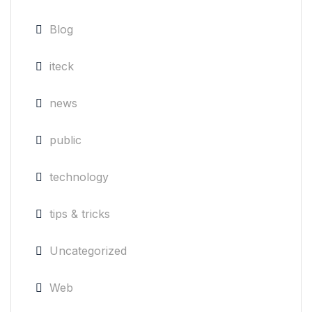
Blog
iteck
news
public
technology
tips & tricks
Uncategorized
Web