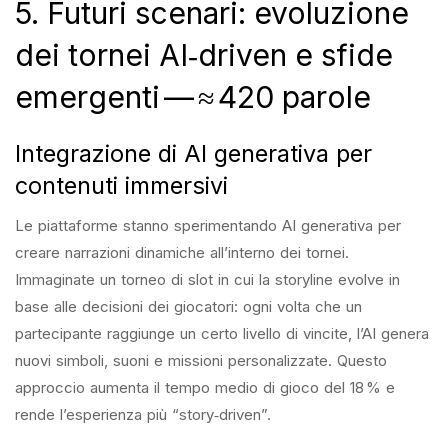
5. Futuri scenari: evoluzione
dei tornei AI‑driven e sfide
emergenti — ≈ 420 parole
Integrazione di AI generativa per
contenuti immersivi
Le piattaforme stanno sperimentando AI generativa per
creare narrazioni dinamiche all’interno dei tornei.
Immaginate un torneo di slot in cui la storyline evolve in
base alle decisioni dei giocatori: ogni volta che un
partecipante raggiunge un certo livello di vincite, l’AI genera
nuovi simboli, suoni e missioni personalizzate. Questo
approccio aumenta il tempo medio di gioco del 18 % e
rende l’esperienza più “story‑driven”.