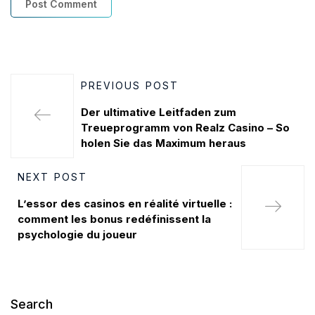
PREVIOUS POST
Der ultimative Leitfaden zum
Treueprogramm von Realz Casino – So
holen Sie das Maximum heraus
NEXT POST
L’essor des casinos en réalité virtuelle :
comment les bonus redéfinissent la
psychologie du joueur
Search