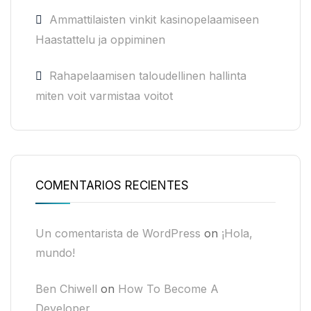
Ammattilaisten vinkit kasinopelaamiseen
Haastattelu ja oppiminen
Rahapelaamisen taloudellinen hallinta
miten voit varmistaa voitot
COMENTARIOS RECIENTES
Un comentarista de WordPress
on
¡Hola,
mundo!
Ben Chiwell
on
How To Become A
Developer