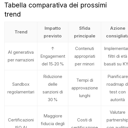
Tabella comparativa dei prossimi
trend
Impatto
Sfida
Azione
Trend
previsto
principale
consigliat
↑
Contenuti
Implementa
AI generativa
Engagement
appropriati
filtri di età
per narrazioni
del 15‑20 %
per minori
basati su K
Riduzione
Pianificare
Tempi di
Sandbox
delle
roadmap d
approvazione
regolamentari
sanzioni di
test con
lunghi
30 %
autorità
Valutare
Maggiore
Certificazioni
Costi di
partnershi
fiducia degli
ISO AI
certificazione
con audito