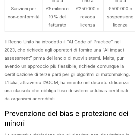
fino a
fino a
fino a
Sanzioni per
£5 milioni o
€250 000 o
€500 000 o
non‑conformità
10 % del
revoca
sospensione
fatturato
licenza
licenza
Il Regno Unito ha introdotto il “AI Code of Practice” nel
2023, che richiede agli operatori di fornire una “AI impact
assessment” prima del lancio di nuovi sistemi. Malta, pur
avendo un approccio più flessibile, richiede comunque la
certificazione di terze parti per gli algoritmi di matchmaking.
L’Italia, attraverso l’AGCM, ha inserito nel decreto di licenza
una clausola che obbliga l’uso di sistemi anti‑bias certificati
da organismi accreditati.
Prevenzione del bias e protezione dei
minori