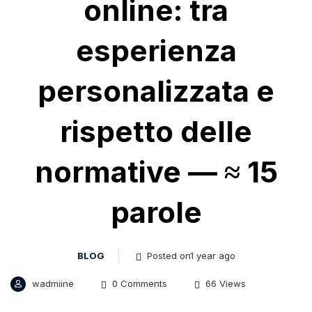
online: tra
esperienza
personalizzata e
rispetto delle
normative — ≈ 15
parole
BLOG
Posted on1 year ago
wadmiine
0 Comments
66 Views