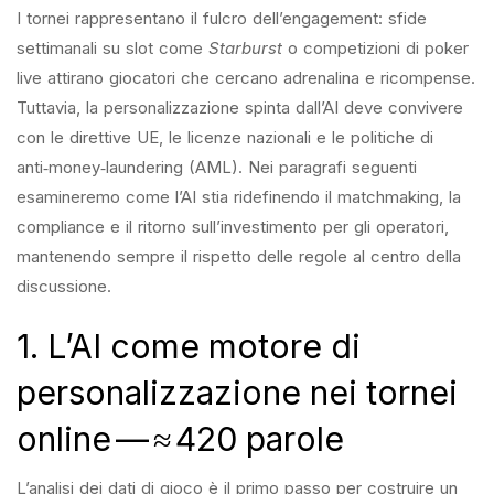
I tornei rappresentano il fulcro dell’engagement: sfide
settimanali su slot come
Starburst
o competizioni di poker
live attirano giocatori che cercano adrenalina e ricompense.
Tuttavia, la personalizzazione spinta dall’AI deve convivere
con le direttive UE, le licenze nazionali e le politiche di
anti‑money‑laundering (AML). Nei paragrafi seguenti
esamineremo come l’AI stia ridefinendo il matchmaking, la
compliance e il ritorno sull’investimento per gli operatori,
mantenendo sempre il rispetto delle regole al centro della
discussione.
1. L’AI come motore di
personalizzazione nei tornei
online — ≈ 420 parole
L’analisi dei dati di gioco è il primo passo per costruire un