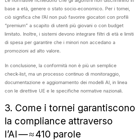
Le normative richiedono che gli algoritmi non discriminino in
base a età, genere o stato socio‑economico. Per i tornei,
ciò significa che l’AI non può favorire giocatori con profili
“premium” a scapito di utenti più giovani o con budget
limitato. Inoltre, i sistemi devono integrare filtri di età e limiti
di spesa per garantire che i minori non accedano a
promozioni ad alto valore.
In conclusione, la conformità non è più un semplice
check‑list, ma un processo continuo di monitoraggio,
documentazione e aggiornamento dei modelli AI, in linea
con le direttive UE e le specifiche normative nazionali.
3. Come i tornei garantiscono
la compliance attraverso
l’AI — ≈ 410 parole