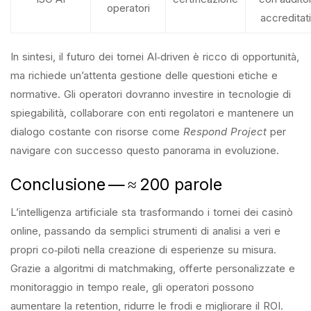
operatori
accreditati
In sintesi, il futuro dei tornei AI‑driven è ricco di opportunità,
ma richiede un’attenta gestione delle questioni etiche e
normative. Gli operatori dovranno investire in tecnologie di
spiegabilità, collaborare con enti regolatori e mantenere un
dialogo costante con risorse come
Respond Project
per
navigare con successo questo panorama in evoluzione.
Conclusione — ≈ 200 parole
L’intelligenza artificiale sta trasformando i tornei dei casinò
online, passando da semplici strumenti di analisi a veri e
propri co‑piloti nella creazione di esperienze su misura.
Grazie a algoritmi di matchmaking, offerte personalizzate e
monitoraggio in tempo reale, gli operatori possono
aumentare la retention, ridurre le frodi e migliorare il ROI.