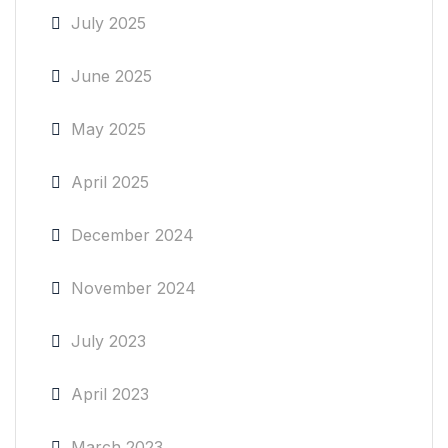
July 2025
June 2025
May 2025
April 2025
December 2024
November 2024
July 2023
April 2023
March 2023