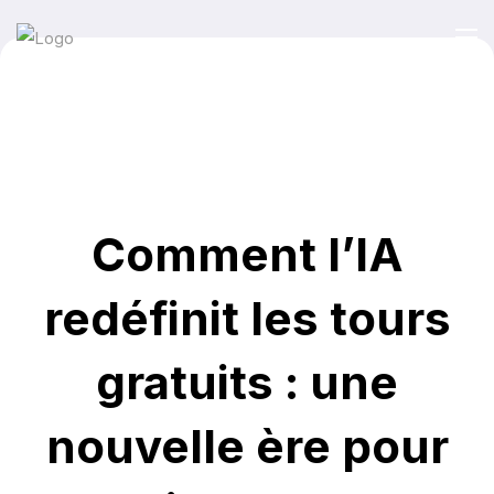
Comment l’IA
redéfinit les tours
gratuits : une
nouvelle ère pour