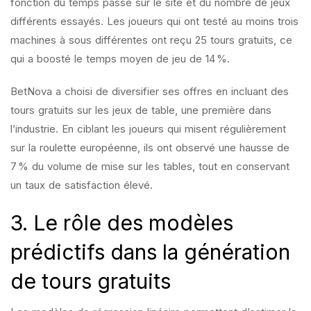
fonction du temps passé sur le site et du nombre de jeux
différents essayés. Les joueurs qui ont testé au moins trois
machines à sous différentes ont reçu 25 tours gratuits, ce
qui a boosté le temps moyen de jeu de 14 %.
BetNova a choisi de diversifier ses offres en incluant des
tours gratuits sur les jeux de table, une première dans
l’industrie. En ciblant les joueurs qui misent régulièrement
sur la roulette européenne, ils ont observé une hausse de
7 % du volume de mise sur les tables, tout en conservant
un taux de satisfaction élevé.
3. Le rôle des modèles
prédictifs dans la génération
de tours gratuits