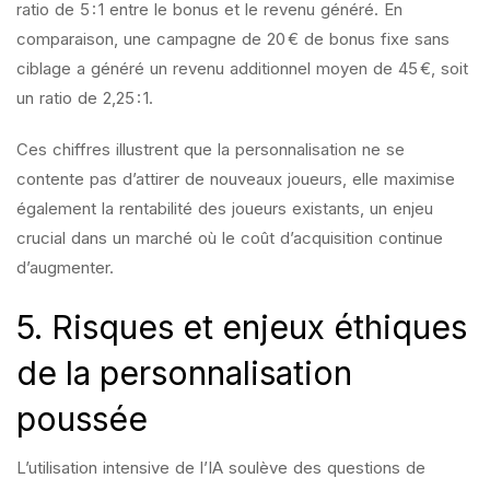
ratio de 5 : 1 entre le bonus et le revenu généré. En
comparaison, une campagne de 20 € de bonus fixe sans
ciblage a généré un revenu additionnel moyen de 45 €, soit
un ratio de 2,25 : 1.
Ces chiffres illustrent que la personnalisation ne se
contente pas d’attirer de nouveaux joueurs, elle maximise
également la rentabilité des joueurs existants, un enjeu
crucial dans un marché où le coût d’acquisition continue
d’augmenter.
5. Risques et enjeux éthiques
de la personnalisation
poussée
L’utilisation intensive de l’IA soulève des questions de