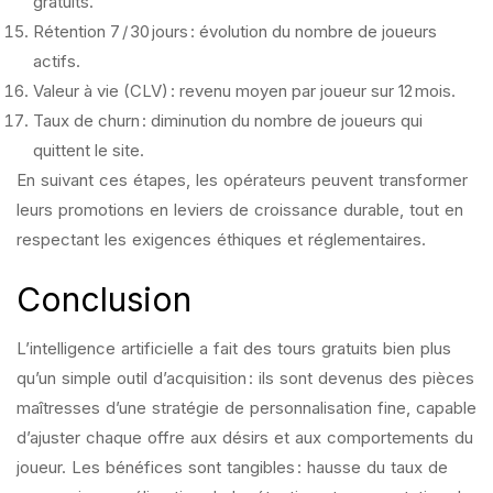
gratuits.
Rétention 7 / 30 jours : évolution du nombre de joueurs
actifs.
Valeur à vie (CLV) : revenu moyen par joueur sur 12 mois.
Taux de churn : diminution du nombre de joueurs qui
quittent le site.
En suivant ces étapes, les opérateurs peuvent transformer
leurs promotions en leviers de croissance durable, tout en
respectant les exigences éthiques et réglementaires.
Conclusion
L’intelligence artificielle a fait des tours gratuits bien plus
qu’un simple outil d’acquisition : ils sont devenus des pièces
maîtresses d’une stratégie de personnalisation fine, capable
d’ajuster chaque offre aux désirs et aux comportements du
joueur. Les bénéfices sont tangibles : hausse du taux de