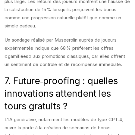
plus large. Les retours des joueurs montrent une hausse de
la satisfaction de 15 % lorsqu’ils perçoivent les bonus
comme une progression naturelle plutôt que comme un
simple cadeau.
Un sondage réalisé par Museerolin auprès de joueurs
expérimentés indique que 68 % préfèrent les offres
« gamifiées » aux promotions classiques, car elles offrent
un sentiment de contrôle et de récompense immédiate.
7. Future‑proofing : quelles
innovations attendent les
tours gratuits ?
L’IA générative, notamment les modèles de type GPT‑4,
ouvre la porte à la création de scénarios de bonus