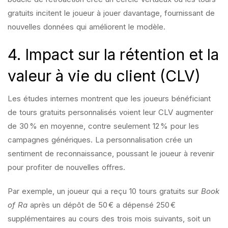
gratuits incitent le joueur à jouer davantage, fournissant de
nouvelles données qui améliorent le modèle.
4. Impact sur la rétention et la
valeur à vie du client (CLV)
Les études internes montrent que les joueurs bénéficiant
de tours gratuits personnalisés voient leur CLV augmenter
de 30 % en moyenne, contre seulement 12 % pour les
campagnes génériques. La personnalisation crée un
sentiment de reconnaissance, poussant le joueur à revenir
pour profiter de nouvelles offres.
Par exemple, un joueur qui a reçu 10 tours gratuits sur
Book
of Ra
après un dépôt de 50 € a dépensé 250 €
supplémentaires au cours des trois mois suivants, soit un