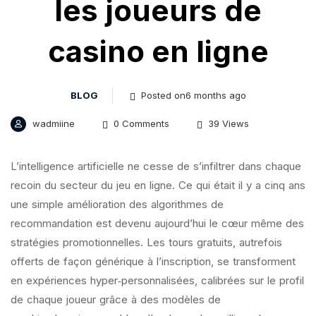
les joueurs de
casino en ligne
BLOG
Posted on6 months ago
wadmiine
0 Comments
39 Views
L’intelligence artificielle ne cesse de s’infiltrer dans chaque
recoin du secteur du jeu en ligne. Ce qui était il y a cinq ans
une simple amélioration des algorithmes de
recommandation est devenu aujourd’hui le cœur même des
stratégies promotionnelles. Les tours gratuits, autrefois
offerts de façon générique à l’inscription, se transforment
en expériences hyper‑personnalisées, calibrées sur le profil
de chaque joueur grâce à des modèles de