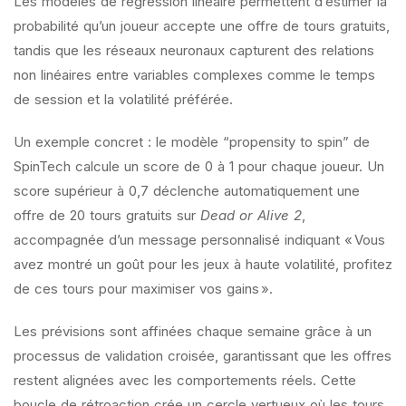
Les modèles de régression linéaire permettent d’estimer la
probabilité qu’un joueur accepte une offre de tours gratuits,
tandis que les réseaux neuronaux capturent des relations
non linéaires entre variables complexes comme le temps
de session et la volatilité préférée.
Un exemple concret : le modèle “propensity to spin” de
SpinTech calcule un score de 0 à 1 pour chaque joueur. Un
score supérieur à 0,7 déclenche automatiquement une
offre de 20 tours gratuits sur
Dead or Alive 2
,
accompagnée d’un message personnalisé indiquant « Vous
avez montré un goût pour les jeux à haute volatilité, profitez
de ces tours pour maximiser vos gains ».
Les prévisions sont affinées chaque semaine grâce à un
processus de validation croisée, garantissant que les offres
restent alignées avec les comportements réels. Cette
boucle de rétroaction crée un cercle vertueux où les tours