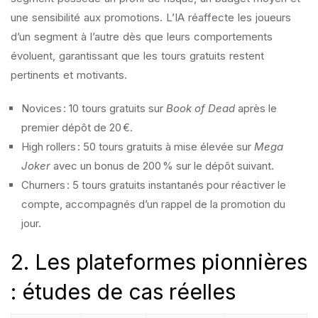
une sensibilité aux promotions. L’IA réaffecte les joueurs
d’un segment à l’autre dès que leurs comportements
évoluent, garantissant que les tours gratuits restent
pertinents et motivants.
Novices : 10 tours gratuits sur
Book of Dead
après le
premier dépôt de 20 €.
High rollers : 50 tours gratuits à mise élevée sur
Mega
Joker
avec un bonus de 200 % sur le dépôt suivant.
Churners : 5 tours gratuits instantanés pour réactiver le
compte, accompagnés d’un rappel de la promotion du
jour.
2. Les plateformes pionnières
: études de cas réelles