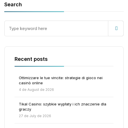
Search
Recent posts
Ottimizzare le tue vincite: strategie di gioco nei
casinò online
4 de August de 2026
Tikal Casino: szybkie wypłaty i ich znaczenie dla
graczy
27 de July de 2026