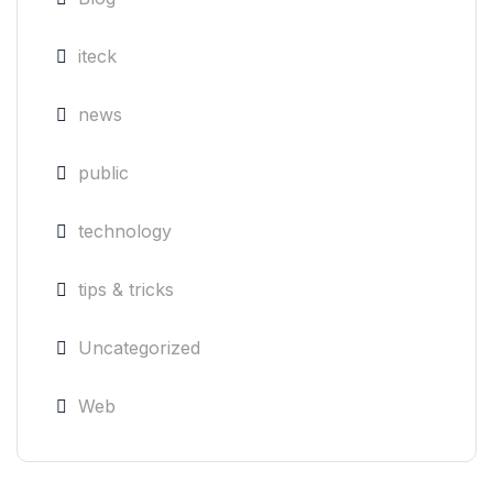
iteck
news
public
technology
tips & tricks
Uncategorized
Web