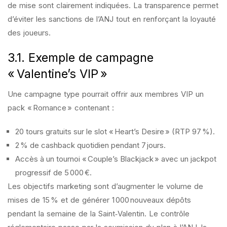
de mise sont clairement indiquées. La transparence permet
d’éviter les sanctions de l’ANJ tout en renforçant la loyauté
des joueurs.
3.1. Exemple de campagne
« Valentine’s VIP »
Une campagne type pourrait offrir aux membres VIP un
pack « Romance » contenant :
20 tours gratuits sur le slot « Heart’s Desire » (RTP 97 %).
2 % de cashback quotidien pendant 7 jours.
Accès à un tournoi « Couple’s Blackjack » avec un jackpot
progressif de 5 000 €.
Les objectifs marketing sont d’augmenter le volume de
mises de 15 % et de générer 1 000 nouveaux dépôts
pendant la semaine de la Saint‑Valentin. Le contrôle