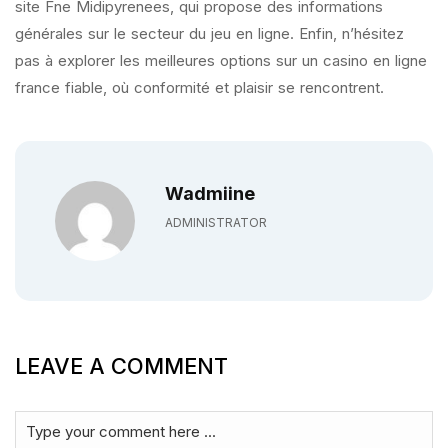
site Fne Midipyrenees, qui propose des informations
générales sur le secteur du jeu en ligne. Enfin, n’hésitez
pas à explorer les meilleures options sur un casino en ligne
france fiable, où conformité et plaisir se rencontrent.
Wadmiine
ADMINISTRATOR
LEAVE A COMMENT