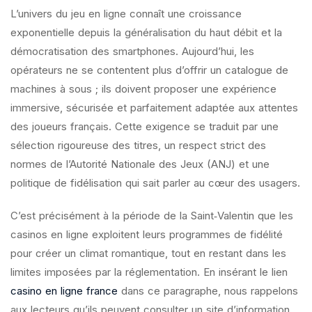
L’univers du jeu en ligne connaît une croissance
exponentielle depuis la généralisation du haut débit et la
démocratisation des smartphones. Aujourd’hui, les
opérateurs ne se contentent plus d’offrir un catalogue de
machines à sous ; ils doivent proposer une expérience
immersive, sécurisée et parfaitement adaptée aux attentes
des joueurs français. Cette exigence se traduit par une
sélection rigoureuse des titres, un respect strict des
normes de l’Autorité Nationale des Jeux (ANJ) et une
politique de fidélisation qui sait parler au cœur des usagers.
C’est précisément à la période de la Saint‑Valentin que les
casinos en ligne exploitent leurs programmes de fidélité
pour créer un climat romantique, tout en restant dans les
limites imposées par la réglementation. En insérant le lien
casino en ligne france
dans ce paragraphe, nous rappelons
aux lecteurs qu’ils peuvent consulter un site d’information