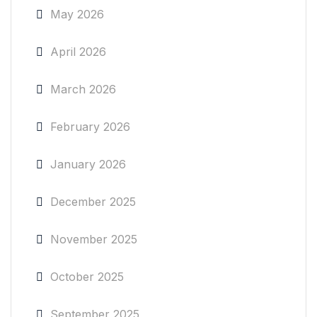
May 2026
April 2026
March 2026
February 2026
January 2026
December 2025
November 2025
October 2025
September 2025