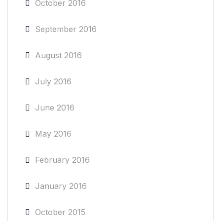
October 2016
September 2016
August 2016
July 2016
June 2016
May 2016
February 2016
January 2016
October 2015