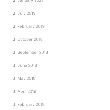
January 2021
July 2019
February 2019
October 2018
September 2018
June 2018
May 2018
April 2018
February 2018