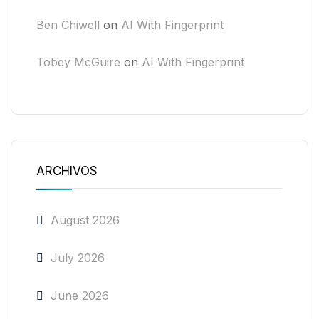
Ben Chiwell
on
AI With Fingerprint
Tobey McGuire
on
AI With Fingerprint
ARCHIVOS
August 2026
July 2026
June 2026