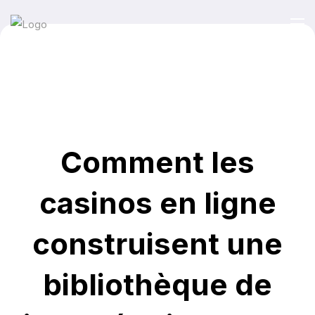
Comment les
casinos en ligne
construisent une
bibliothèque de