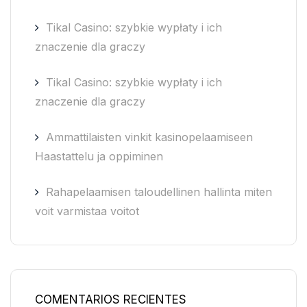
Tikal Casino: szybkie wypłaty i ich
znaczenie dla graczy
Tikal Casino: szybkie wypłaty i ich
znaczenie dla graczy
Ammattilaisten vinkit kasinopelaamiseen
Haastattelu ja oppiminen
Rahapelaamisen taloudellinen hallinta miten
voit varmistaa voitot
COMENTARIOS RECIENTES