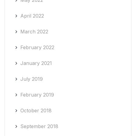
May 2022
April 2022
March 2022
February 2022
January 2021
July 2019
February 2019
October 2018
September 2018