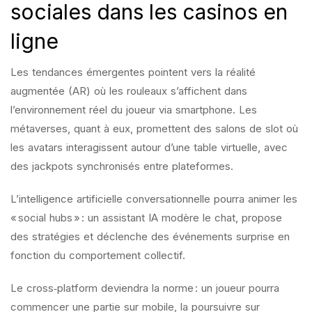
sociales dans les casinos en
ligne
Les tendances émergentes pointent vers la réalité
augmentée (AR) où les rouleaux s’affichent dans
l’environnement réel du joueur via smartphone. Les
métaverses, quant à eux, promettent des salons de slot où
les avatars interagissent autour d’une table virtuelle, avec
des jackpots synchronisés entre plateformes.
L’intelligence artificielle conversationnelle pourra animer les
« social hubs » : un assistant IA modère le chat, propose
des stratégies et déclenche des événements surprise en
fonction du comportement collectif.
Le cross‑platform deviendra la norme : un joueur pourra
commencer une partie sur mobile, la poursuivre sur