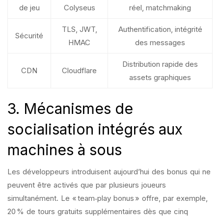
de jeu
Colyseus
réel, matchmaking
TLS, JWT,
Authentification, intégrité
Sécurité
HMAC
des messages
Distribution rapide des
CDN
Cloudflare
assets graphiques
3. Mécanismes de
socialisation intégrés aux
machines à sous
Les développeurs introduisent aujourd’hui des bonus qui ne
peuvent être activés que par plusieurs joueurs
simultanément. Le « team‑play bonus » offre, par exemple,
20 % de tours gratuits supplémentaires dès que cinq