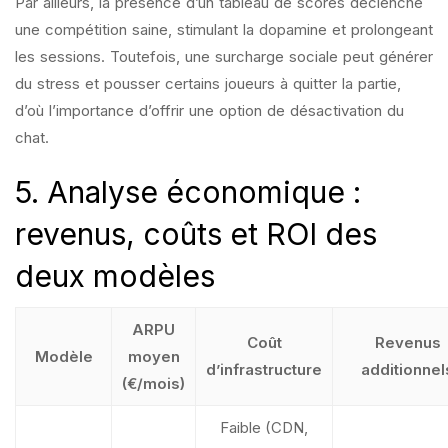
Par ailleurs, la présence d’un tableau de scores déclenche
une compétition saine, stimulant la dopamine et prolongeant
les sessions. Toutefois, une surcharge sociale peut générer
du stress et pousser certains joueurs à quitter la partie,
d’où l’importance d’offrir une option de désactivation du
chat.
5. Analyse économique :
revenus, coûts et ROI des
deux modèles
ARPU
Coût
Revenus
Modèle
moyen
d’infrastructure
additionnel
(€/mois)
Faible (CDN,