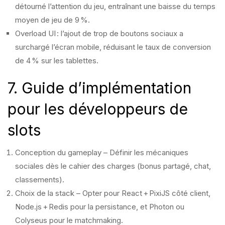
détourné l’attention du jeu, entraînant une baisse du temps
moyen de jeu de 9 %.
Overload UI : l’ajout de trop de boutons sociaux a
surchargé l’écran mobile, réduisant le taux de conversion
de 4 % sur les tablettes.
7. Guide d’implémentation
pour les développeurs de
slots
Conception du gameplay – Définir les mécaniques
sociales dès le cahier des charges (bonus partagé, chat,
classements).
Choix de la stack – Opter pour React + PixiJS côté client,
Node.js + Redis pour la persistance, et Photon ou
Colyseus pour le matchmaking.