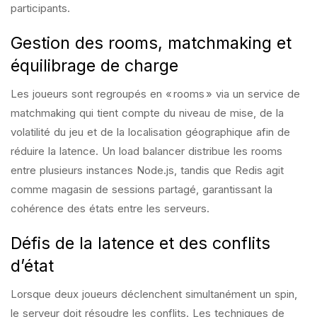
participants.
Gestion des rooms, matchmaking et
équilibrage de charge
Les joueurs sont regroupés en « rooms » via un service de
matchmaking qui tient compte du niveau de mise, de la
volatilité du jeu et de la localisation géographique afin de
réduire la latence. Un load balancer distribue les rooms
entre plusieurs instances Node.js, tandis que Redis agit
comme magasin de sessions partagé, garantissant la
cohérence des états entre les serveurs.
Défis de la latence et des conflits
d’état
Lorsque deux joueurs déclenchent simultanément un spin,
le serveur doit résoudre les conflits. Les techniques de