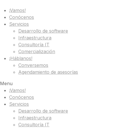
¡Vamos!
Conócenos
Servicios
Desarrollo de software
Infraestructura
Consultoría IT
Comercialización
¡Háblanos!
Conversemos
Agendamiento de asesorías
Menu
¡Vamos!
Conócenos
Servicios
Desarrollo de software
Infraestructura
Consultoría IT