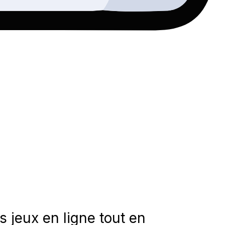
s jeux en ligne tout en