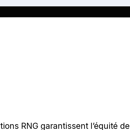
ions RNG garantissent l’équité de