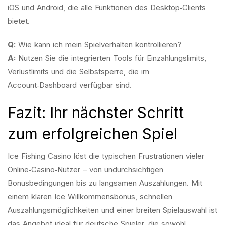
iOS und Android, die alle Funktionen des Desktop‑Clients
bietet.
Q:
Wie kann ich mein Spielverhalten kontrollieren?
A:
Nutzen Sie die integrierten Tools für Einzahlungslimits,
Verlustlimits und die Selbstsperre, die im
Account‑Dashboard verfügbar sind.
Fazit: Ihr nächster Schritt
zum erfolgreichen Spiel
Ice Fishing Casino löst die typischen Frustrationen vieler
Online‑Casino‑Nutzer – von undurchsichtigen
Bonusbedingungen bis zu langsamen Auszahlungen. Mit
einem klaren Ice Willkommensbonus, schnellen
Auszahlungsmöglichkeiten und einer breiten Spielauswahl ist
das Angebot ideal für deutsche Spieler, die sowohl