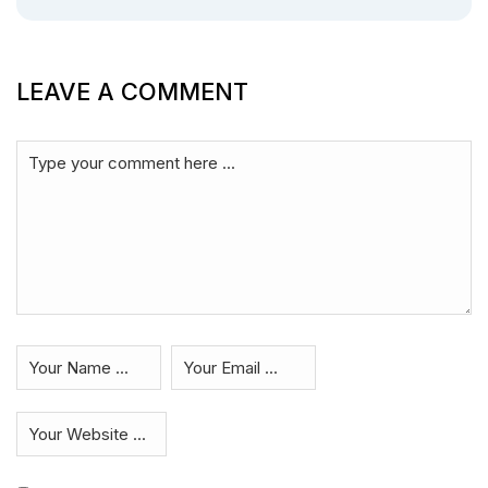
LEAVE A COMMENT