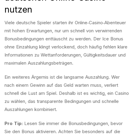
nutzen
Viele deutsche Spieler starten ihr Online‑Casino‑Abenteuer
mit hohen Erwartungen, nur um schnell von verwirrenden
Bonusbedingungen enttäuscht zu werden. Der Ice Bonus
ohne Einzahlung klingt verlockend, doch häufig fehlen klare
Informationen zu Wettanforderungen, Gültigkeitsdauer und
maximalen Auszahlungsbeträgen.
Ein weiteres Ärgernis ist die langsame Auszahlung. Wer
nach einem Gewinn auf das Geld warten muss, verliert
schnell die Lust am Spiel. Deshalb ist es wichtig, ein Casino
zu wählen, das transparente Bedingungen und schnelle
Auszahlungen kombiniert.
Pro Tip:
Lesen Sie immer die Bonusbedingungen, bevor
Sie den Bonus aktivieren. Achten Sie besonders auf die