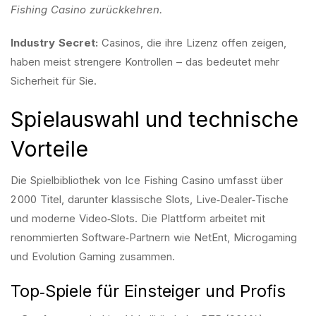
Fishing Casino zurückkehren.
Industry Secret:
Casinos, die ihre Lizenz offen zeigen,
haben meist strengere Kontrollen – das bedeutet mehr
Sicherheit für Sie.
Spielauswahl und technische
Vorteile
Die Spielbibliothek von Ice Fishing Casino umfasst über
2 000 Titel, darunter klassische Slots, Live‑Dealer‑Tische
und moderne Video‑Slots. Die Plattform arbeitet mit
renommierten Software‑Partnern wie NetEnt, Microgaming
und Evolution Gaming zusammen.
Top‑Spiele für Einsteiger und Profis