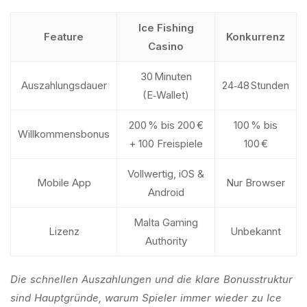
Ice Fishing
Feature
Konkurrenz
Casino
30 Minuten
Auszahlungsdauer
24‑48 Stunden
(E‑Wallet)
200 % bis 200 €
100 % bis
Willkommensbonus
+ 100 Freispiele
100 €
Vollwertig, iOS &
Mobile App
Nur Browser
Android
Malta Gaming
Lizenz
Unbekannt
Authority
Die schnellen Auszahlungen und die klare Bonusstruktur
sind Hauptgründe, warum Spieler immer wieder zu Ice