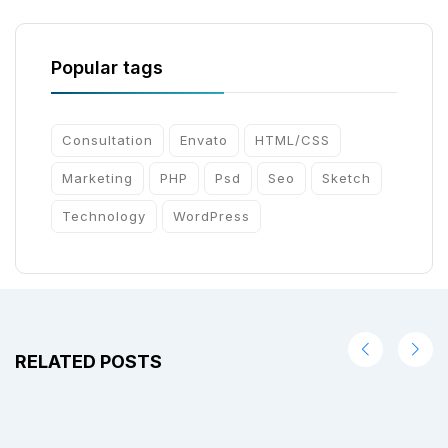
Popular tags
Consultation
Envato
HTML/CSS
Marketing
PHP
Psd
Seo
Sketch
Technology
WordPress
RELATED POSTS