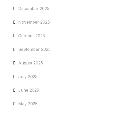
December 2025
November 2025
October 2025
September 2025
August 2025
July 2025
June 2025
May 2025