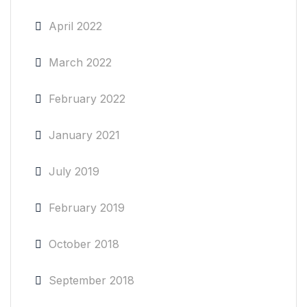
April 2022
March 2022
February 2022
January 2021
July 2019
February 2019
October 2018
September 2018