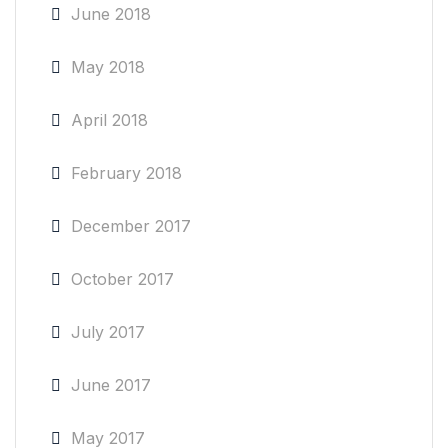
June 2018
May 2018
April 2018
February 2018
December 2017
October 2017
July 2017
June 2017
May 2017