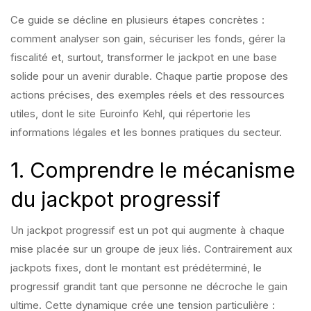
Ce guide se décline en plusieurs étapes concrètes :
comment analyser son gain, sécuriser les fonds, gérer la
fiscalité et, surtout, transformer le jackpot en une base
solide pour un avenir durable. Chaque partie propose des
actions précises, des exemples réels et des ressources
utiles, dont le site Euroinfo Kehl, qui répertorie les
informations légales et les bonnes pratiques du secteur.
1. Comprendre le mécanisme
du jackpot progressif
Un jackpot progressif est un pot qui augmente à chaque
mise placée sur un groupe de jeux liés. Contrairement aux
jackpots fixes, dont le montant est prédéterminé, le
progressif grandit tant que personne ne décroche le gain
ultime. Cette dynamique crée une tension particulière :