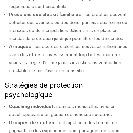
responsable sont essentiels.
Pressions sociales et familiales
: les proches peuvent
solliciter des avances ou des dons, parfois sous forme de
menaces ou de manipulation. Julien a mis en place un
mandat de protection juridique pour filtrer les demandes.
Arnaques
: les escrocs ciblent les nouveaux millionnaires
avec des offres d’investissement trop belles pour être
vraies. La règle d’or : ne jamais investir sans vérification
préalable et sans l’avis d’un conseiller.
Stratégies de protection
psychologique
Coaching individuel
: séances mensuelles avec un
coach spécialisé en gestion de richesse soudaine.
Groupes de soutien
: participation à des forums de
gagnants où les expériences sont partagées de façon