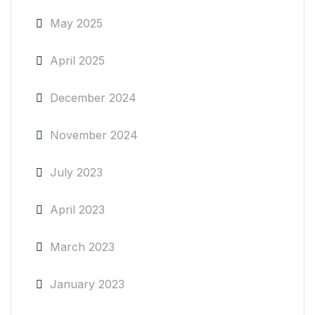
May 2025
April 2025
December 2024
November 2024
July 2023
April 2023
March 2023
January 2023