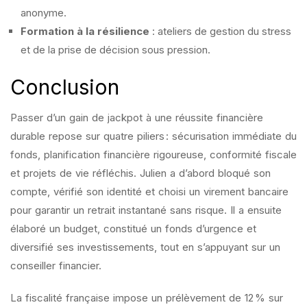
anonyme.
Formation à la résilience
: ateliers de gestion du stress
et de la prise de décision sous pression.
Conclusion
Passer d’un gain de jackpot à une réussite financière
durable repose sur quatre piliers : sécurisation immédiate du
fonds, planification financière rigoureuse, conformité fiscale
et projets de vie réfléchis. Julien a d’abord bloqué son
compte, vérifié son identité et choisi un virement bancaire
pour garantir un retrait instantané sans risque. Il a ensuite
élaboré un budget, constitué un fonds d’urgence et
diversifié ses investissements, tout en s’appuyant sur un
conseiller financier.
La fiscalité française impose un prélèvement de 12 % sur