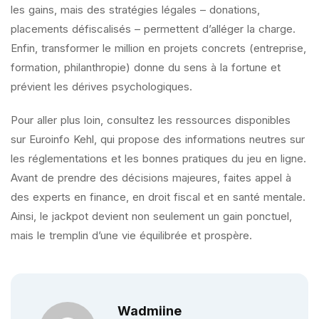
les gains, mais des stratégies légales – donations,
placements défiscalisés – permettent d’alléger la charge.
Enfin, transformer le million en projets concrets (entreprise,
formation, philanthropie) donne du sens à la fortune et
prévient les dérives psychologiques.
Pour aller plus loin, consultez les ressources disponibles
sur Euroinfo Kehl, qui propose des informations neutres sur
les réglementations et les bonnes pratiques du jeu en ligne.
Avant de prendre des décisions majeures, faites appel à
des experts en finance, en droit fiscal et en santé mentale.
Ainsi, le jackpot devient non seulement un gain ponctuel,
mais le tremplin d’une vie équilibrée et prospère.
Wadmiine