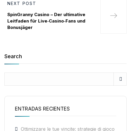
NEXT POST
SpinGranny Casino – Der ultimative
Leitfaden für Live‑Casino‑Fans und
Bonusjäger
Search
ENTRADAS RECIENTES
Ottimizzare le tue vincite: strategie di gioco