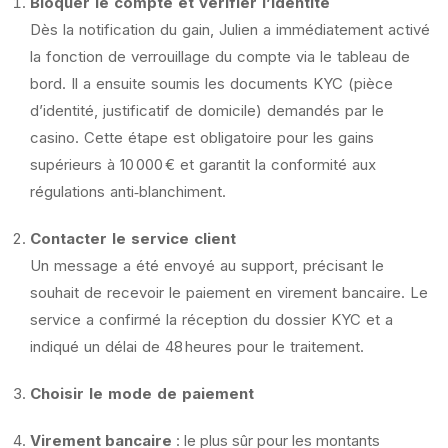
Bloquer le compte et vérifier l’identité
Dès la notification du gain, Julien a immédiatement activé
la fonction de verrouillage du compte via le tableau de
bord. Il a ensuite soumis les documents KYC (pièce
d’identité, justificatif de domicile) demandés par le
casino. Cette étape est obligatoire pour les gains
supérieurs à 10 000 € et garantit la conformité aux
régulations anti‑blanchiment.
Contacter le service client
Un message a été envoyé au support, précisant le
souhait de recevoir le paiement en virement bancaire. Le
service a confirmé la réception du dossier KYC et a
indiqué un délai de 48 heures pour le traitement.
Choisir le mode de paiement
Virement bancaire
: le plus sûr pour les montants