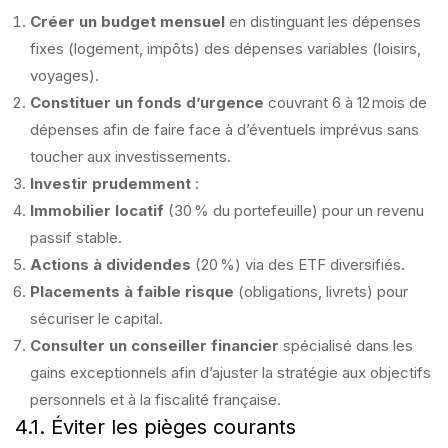
Créer un budget mensuel
en distinguant les dépenses
fixes (logement, impôts) des dépenses variables (loisirs,
voyages).
Constituer un fonds d’urgence
couvrant 6 à 12 mois de
dépenses afin de faire face à d’éventuels imprévus sans
toucher aux investissements.
Investir prudemment
:
Immobilier locatif
(30 % du portefeuille) pour un revenu
passif stable.
Actions à dividendes
(20 %) via des ETF diversifiés.
Placements à faible risque
(obligations, livrets) pour
sécuriser le capital.
Consulter un conseiller financier
spécialisé dans les
gains exceptionnels afin d’ajuster la stratégie aux objectifs
personnels et à la fiscalité française.
4.1. Éviter les pièges courants