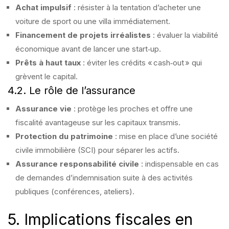
Achat impulsif
: résister à la tentation d’acheter une
voiture de sport ou une villa immédiatement.
Financement de projets irréalistes
: évaluer la viabilité
économique avant de lancer une start‑up.
Prêts à haut taux
: éviter les crédits « cash‑out » qui
grèvent le capital.
4.2. Le rôle de l’assurance
Assurance vie
: protège les proches et offre une
fiscalité avantageuse sur les capitaux transmis.
Protection du patrimoine
: mise en place d’une société
civile immobilière (SCI) pour séparer les actifs.
Assurance responsabilité civile
: indispensable en cas
de demandes d’indemnisation suite à des activités
publiques (conférences, ateliers).
5. Implications fiscales en