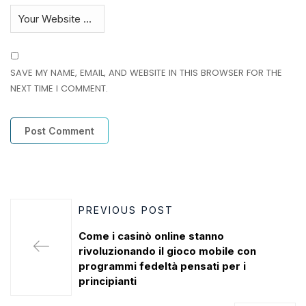
SAVE MY NAME, EMAIL, AND WEBSITE IN THIS BROWSER FOR THE
NEXT TIME I COMMENT.
PREVIOUS POST
Come i casinò online stanno
rivoluzionando il gioco mobile con
programmi fedeltà pensati per i
principianti