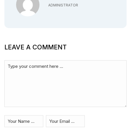
ADMINISTRATOR
LEAVE A COMMENT