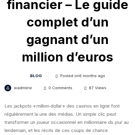
financier – Le guide
complet d’un
gagnant d’un
million d’euros
BLOG
Posted on6 months ago
wadmiine
0 Comments
87 Views
Les jackpots « million‑dollar » des casinos en ligne font
régulièrement la une des médias. Un simple clic peut
transformer un joueur occasionnel en millionnaire du jour au
lendemain, et les récits de ces coups de chance