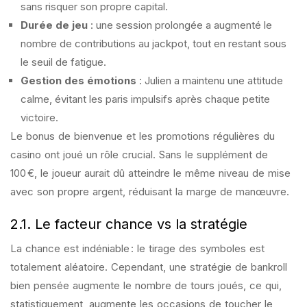
sans risquer son propre capital.
Durée de jeu
: une session prolongée a augmenté le
nombre de contributions au jackpot, tout en restant sous
le seuil de fatigue.
Gestion des émotions
: Julien a maintenu une attitude
calme, évitant les paris impulsifs après chaque petite
victoire.
Le bonus de bienvenue et les promotions régulières du
casino ont joué un rôle crucial. Sans le supplément de
100 €, le joueur aurait dû atteindre le même niveau de mise
avec son propre argent, réduisant la marge de manœuvre.
2.1. Le facteur chance vs la stratégie
La chance est indéniable : le tirage des symboles est
totalement aléatoire. Cependant, une stratégie de bankroll
bien pensée augmente le nombre de tours joués, ce qui,
statistiquement, augmente les occasions de toucher le