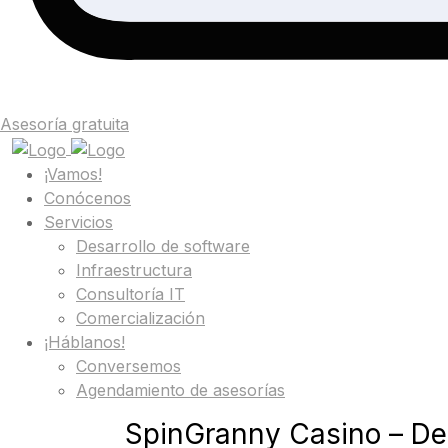
Asesoría gratuita
¡Vamos!
Conócenos
Servicios
Desarrollo de software
Infraestructura
Consultoría IT
Comercialización
¡Háblanos!
Conversemos
Agendamiento de asesorías
SpinGranny Casino – Der