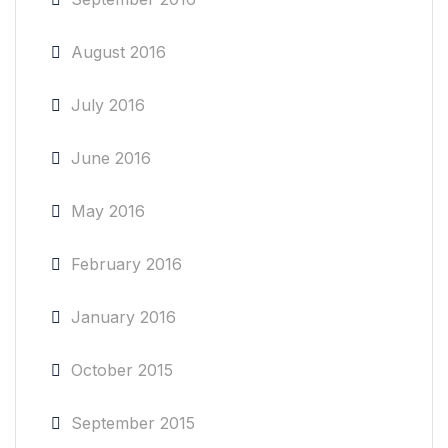
August 2016
July 2016
June 2016
May 2016
February 2016
January 2016
October 2015
September 2015