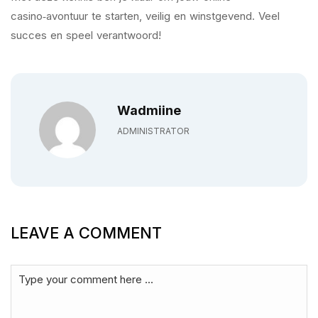
casino‑avontuur te starten, veilig en winstgevend. Veel
succes en speel verantwoord!
Wadmiine
ADMINISTRATOR
LEAVE A COMMENT