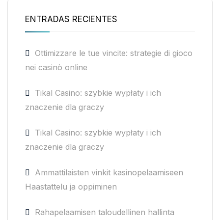
ENTRADAS RECIENTES
Ottimizzare le tue vincite: strategie di gioco
nei casinò online
Tikal Casino: szybkie wypłaty i ich
znaczenie dla graczy
Tikal Casino: szybkie wypłaty i ich
znaczenie dla graczy
Ammattilaisten vinkit kasinopelaamiseen
Haastattelu ja oppiminen
Rahapelaamisen taloudellinen hallinta