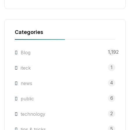
Categories
1,192
Blog
1
iteck
4
news
6
public
2
technology
5
tips & tricks