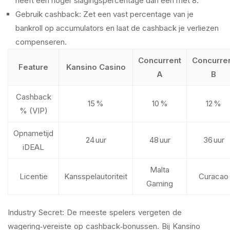
heeft een hoger slagingspercentage dan één met 8.
Gebruik cashback: Zet een vast percentage van je
bankroll op accumulators en laat de cashback je verliezen
compenseren.
Concurrent
Concurre
Feature
Kansino Casino
A
B
Cashback
15 %
10 %
12 %
% (VIP)
Opnametijd
24 uur
48 uur
36 uur
iDEAL
Malta
Licentie
Kansspelautoriteit
Curacao
Gaming
Industry Secret: De meeste spelers vergeten de
wagering‑vereiste op cashback‑bonussen. Bij Kansino