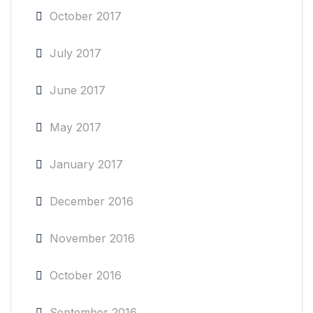
October 2017
July 2017
June 2017
May 2017
January 2017
December 2016
November 2016
October 2016
September 2016