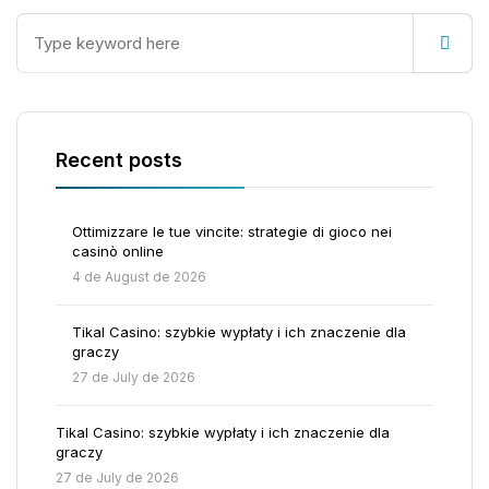
Recent posts
Ottimizzare le tue vincite: strategie di gioco nei
casinò online
4 de August de 2026
Tikal Casino: szybkie wypłaty i ich znaczenie dla
graczy
27 de July de 2026
Tikal Casino: szybkie wypłaty i ich znaczenie dla
graczy
27 de July de 2026