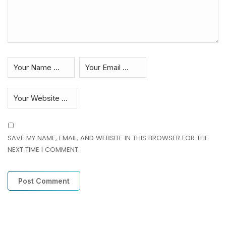
SAVE MY NAME, EMAIL, AND WEBSITE IN THIS BROWSER FOR THE
NEXT TIME I COMMENT.