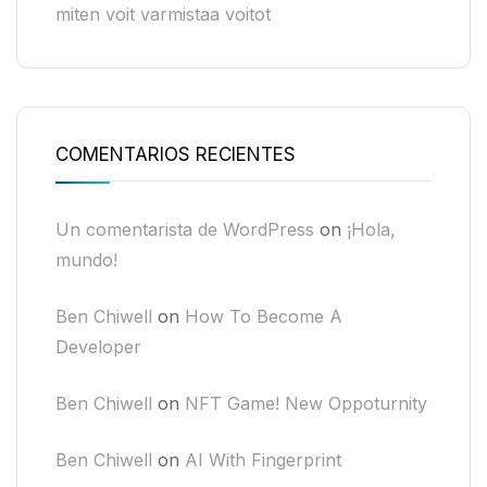
miten voit varmistaa voitot
COMENTARIOS RECIENTES
Un comentarista de WordPress
on
¡Hola,
mundo!
Ben Chiwell
on
How To Become A
Developer
Ben Chiwell
on
NFT Game! New Oppoturnity
Ben Chiwell
on
AI With Fingerprint