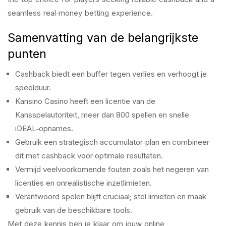
seamless real‑money betting experience.
Samenvatting van de belangrijkste
punten
Cashback biedt een buffer tegen verlies en verhoogt je
speelduur.
Kansino Casino heeft een licentie van de
Kansspelautoriteit, meer dan 800 spellen en snelle
iDEAL‑opnames.
Gebruik een strategisch accumulator‑plan en combineer
dit met cashback voor optimale resultaten.
Vermijd veelvoorkomende fouten zoals het negeren van
licenties en onrealistische inzetlimieten.
Verantwoord spelen blijft cruciaal; stel limieten en maak
gebruik van de beschikbare tools.
Met deze kennis ben je klaar om jouw online