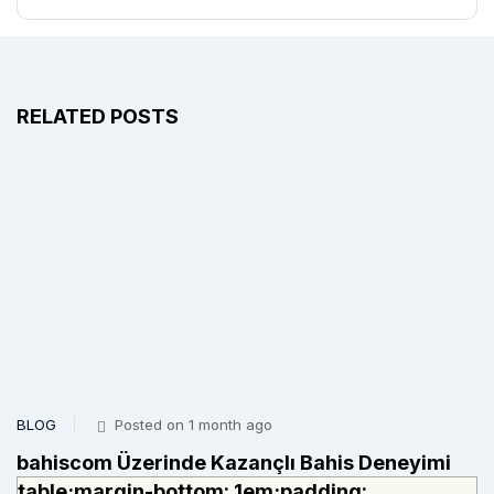
RELATED POSTS
BLOG
Posted on 1 month ago
bahiscom Üzerinde Kazançlı Bahis Deneyimi
table;margin-bottom: 1em;padding: