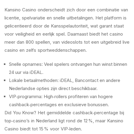
Kansino Casino onderscheidt zich door een combinatie van
licentie, spelvariatie en snelle uitbetalingen. Het platform is
gelicentieerd door de Kansspelautoriteit, wat garant staat
voor veiligheid en eerlijk spel. Daarnaast biedt het casino
meer dan 800 spellen, van videoslots tot een uitgebreid live
casino en zelfs sportweddenschappen.
Snelle opnames: Veel spelers ontvangen hun winst binnen
24 uur via iDEAL.
Lokale betaalmethoden: iDEAL, Bancontact en andere
Nederlandse opties zijn direct beschikbaar.
VIP‑programma: High‑rollers profiteren van hogere
cashback‑percentages en exclusieve bonussen.
Did You Know? Het gemiddelde cashback‑percentage bij
top‑casino’s in Nederland ligt rond de 12 %, maar Kansino
Casino biedt tot 15 % voor VIP‑leden.