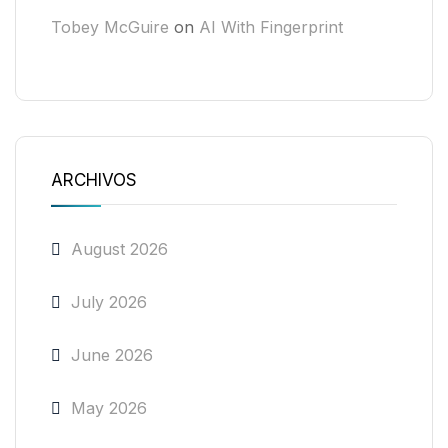
Tobey McGuire
on
AI With Fingerprint
ARCHIVOS
August 2026
July 2026
June 2026
May 2026