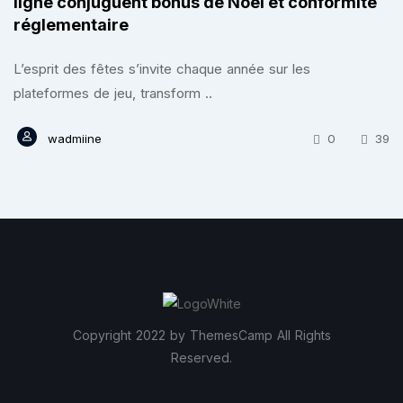
ligne conjuguent bonus de Noël et conformité
réglementaire
L’esprit des fêtes s’invite chaque année sur les
plateformes de jeu, transform ..
wadmiine
0
39
Copyright 2022 by ThemesCamp All Rights
Reserved.