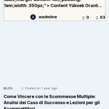
1em;width: 350px;”> Content Yüksek Oranlı ..
wadmiine
0
63
BLOG
Posted on 1 year ago
Come Vincere con le Scommesse Multiple:
Analisi dei Caso di Successo e Lezioni per gli
Scommettitori