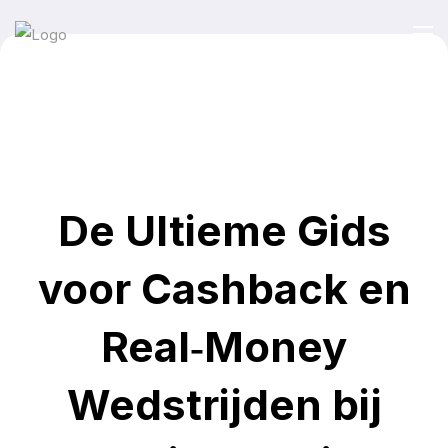
De Ultieme Gids
voor Cashback en
Real‑Money
Wedstrijden bij