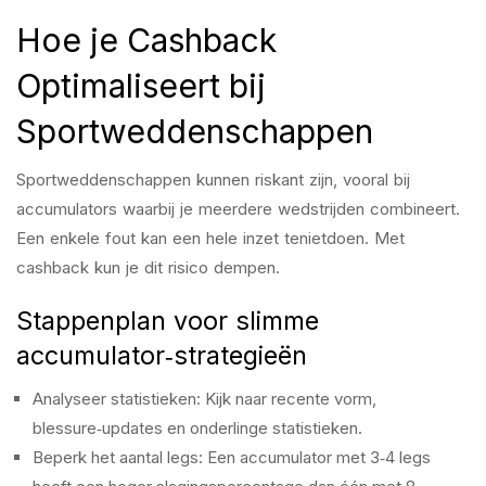
Hoe je Cashback
Optimaliseert bij
Sportweddenschappen
Sportweddenschappen kunnen riskant zijn, vooral bij
accumulators waarbij je meerdere wedstrijden combineert.
Een enkele fout kan een hele inzet tenietdoen. Met
cashback kun je dit risico dempen.
Stappenplan voor slimme
accumulator‑strategieën
Analyseer statistieken: Kijk naar recente vorm,
blessure‑updates en onderlinge statistieken.
Beperk het aantal legs: Een accumulator met 3‑4 legs