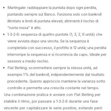
Martingale: raddoppiare la puntata dopo ogni perdita,
puntando sempre sul Banco. Funziona solo con bankroll
illimitato e limiti di puntata elevati; altrimenti il rischio di
“ruota rossa” è alto.
1‑3‑2‑6: sequenza di quattro puntate (1, 3, 2, 6 unità) che
viene avviata dopo una vincita. Se la sequenza è
completata con successo, il profitto è 12 unità; una perdita
interrompe la sequenza e si ricomincia da capo. Ideale per
sessioni a medio rischio.
Flat Betting: scommettere sempre la stessa unità, ad
esempio 1 % del bankroll, indipendentemente dal risultato
precedente. Questo approccio mantiene la varianza sotto
controllo e permette una crescita costante nel tempo.
Una combinazione pratica è avviare con Flat Betting per
stabilire il ritmo, poi passare a 1‑3‑2‑6 durante una fase
vincente per capitalizzare le serie positive, evitando però