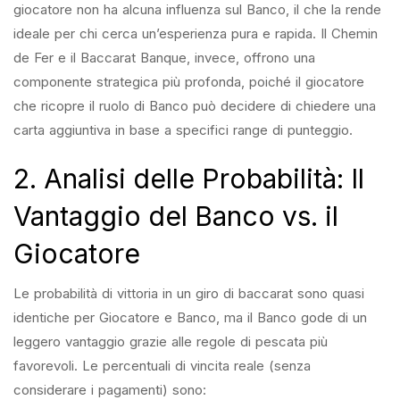
giocatore non ha alcuna influenza sul Banco, il che la rende
ideale per chi cerca un’esperienza pura e rapida. Il Chemin
de Fer e il Baccarat Banque, invece, offrono una
componente strategica più profonda, poiché il giocatore
che ricopre il ruolo di Banco può decidere di chiedere una
carta aggiuntiva in base a specifici range di punteggio.
2. Analisi delle Probabilità: Il
Vantaggio del Banco vs. il
Giocatore
Le probabilità di vittoria in un giro di baccarat sono quasi
identiche per Giocatore e Banco, ma il Banco gode di un
leggero vantaggio grazie alle regole di pescata più
favorevoli. Le percentuali di vincita reale (senza
considerare i pagamenti) sono: