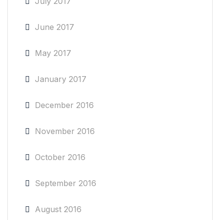
July 2017
June 2017
May 2017
January 2017
December 2016
November 2016
October 2016
September 2016
August 2016