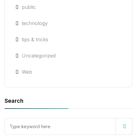
public
technology
tips & tricks
Uncategorized
Web
Search