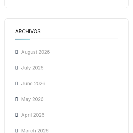
ARCHIVOS
August 2026
July 2026
June 2026
May 2026
April 2026
March 2026