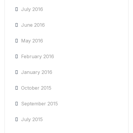
July 2016
June 2016
May 2016
February 2016
January 2016
October 2015
September 2015
July 2015