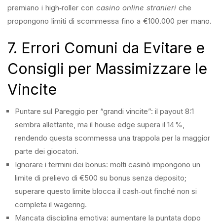
premiano i high‑roller con
casino online stranieri
che
propongono limiti di scommessa fino a €100.000 per mano.
7. Errori Comuni da Evitare e
Consigli per Massimizzare le
Vincite
Puntare sul Pareggio per “grandi vincite”: il payout 8:1
sembra allettante, ma il house edge supera il 14 %,
rendendo questa scommessa una trappola per la maggior
parte dei giocatori.
Ignorare i termini dei bonus: molti casinò impongono un
limite di prelievo di €500 su bonus senza deposito;
superare questo limite blocca il cash‑out finché non si
completa il wagering.
Mancata disciplina emotiva: aumentare la puntata dopo