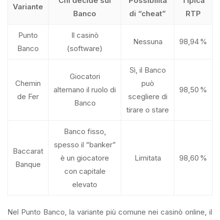
Chi decide sul
Possibilità
Tipica
Variante
Banco
di “cheat”
RTP
Punto
Il casinò
Nessuna
98,94 %
Banco
(software)
Sì, il Banco
Giocatori
Chemin
può
alternano il ruolo di
98,50 %
de Fer
scegliere di
Banco
tirare o stare
Banco fisso,
spesso il “banker”
Baccarat
è un giocatore
Limitata
98,60 %
Banque
con capitale
elevato
Nel Punto Banco, la variante più comune nei casinò online, il