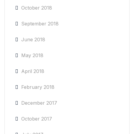
October 2018
September 2018
June 2018
May 2018
April 2018
February 2018
December 2017
October 2017