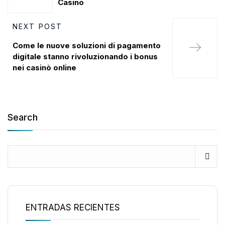
Casino
NEXT POST
Come le nuove soluzioni di pagamento
digitale stanno rivoluzionando i bonus
nei casinò online
Search
ENTRADAS RECIENTES