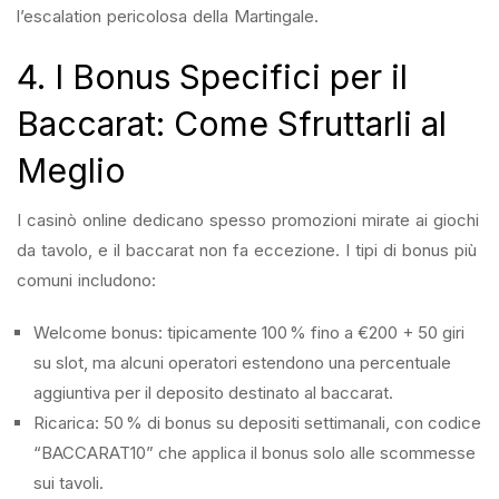
l’escalation pericolosa della Martingale.
4. I Bonus Specifici per il
Baccarat: Come Sfruttarli al
Meglio
I casinò online dedicano spesso promozioni mirate ai giochi
da tavolo, e il baccarat non fa eccezione. I tipi di bonus più
comuni includono:
Welcome bonus: tipicamente 100 % fino a €200 + 50 giri
su slot, ma alcuni operatori estendono una percentuale
aggiuntiva per il deposito destinato al baccarat.
Ricarica: 50 % di bonus su depositi settimanali, con codice
“BACCARAT10” che applica il bonus solo alle scommesse
sui tavoli.